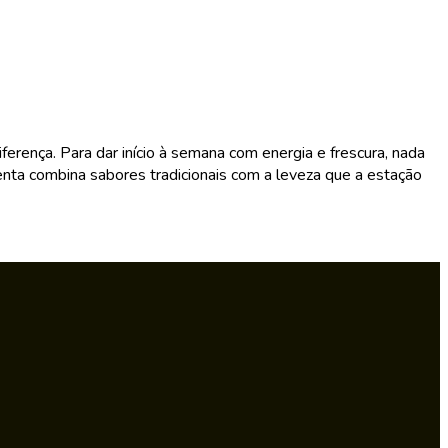
erença. Para dar início à semana com energia e frescura, nada
nta combina sabores tradicionais com a leveza que a estação