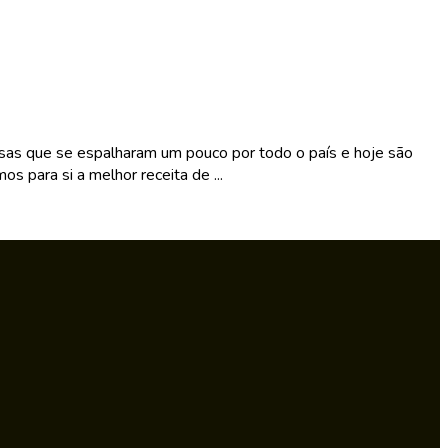
sas que se espalharam um pouco por todo o país e hoje são
os para si a melhor receita de ...