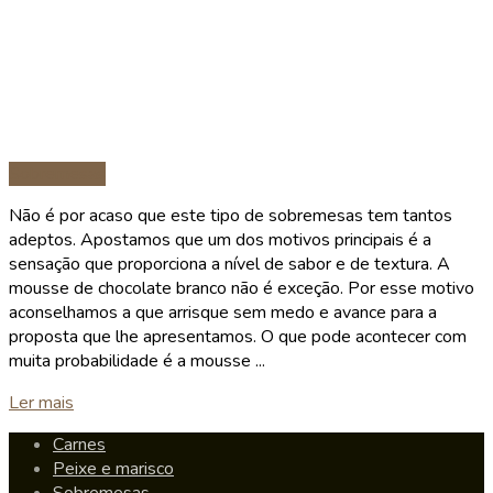
Sobremesas
Não é por acaso que este tipo de sobremesas tem tantos
adeptos. Apostamos que um dos motivos principais é a
sensação que proporciona a nível de sabor e de textura. A
mousse de chocolate branco não é exceção. Por esse motivo
aconselhamos a que arrisque sem medo e avance para a
proposta que lhe apresentamos. O que pode acontecer com
muita probabilidade é a mousse ...
Details
Ler mais
Carnes
Peixe e marisco
Sobremesas