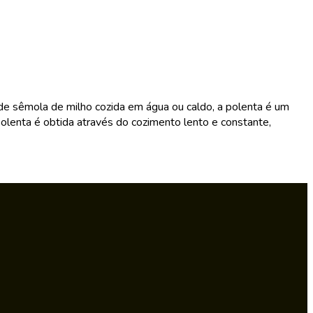
 de sêmola de milho cozida em água ou caldo, a polenta é um
polenta é obtida através do cozimento lento e constante,