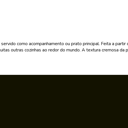
 servido como acompanhamento ou prato principal. Feita a partir
 muitas outras cozinhas ao redor do mundo. A textura cremosa da 