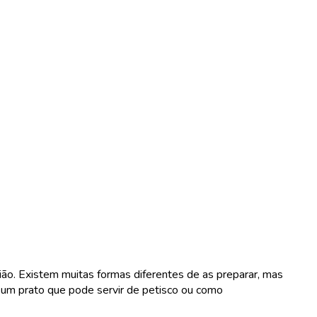
ião. Existem muitas formas diferentes de as preparar, mas
do um prato que pode servir de petisco ou como