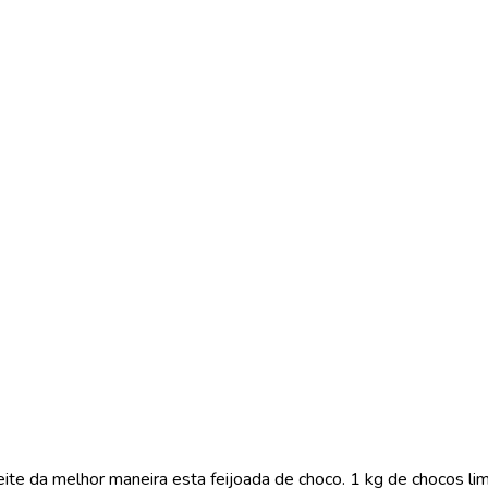
eite da melhor maneira esta feijoada de choco. 1 kg de chocos l