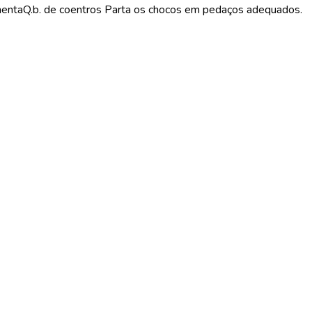
mentaQ.b. de coentros Parta os chocos em pedaços adequados.