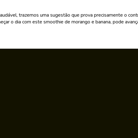
 saudável, trazemos uma sugestão que prova precisamente o cont
eçar o dia com este smoothie de morango e banana, pode avançar