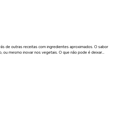
rás de outras receitas com ingredientes aproximados. O sabor
, ou mesmo inovar nos vegetais. O que não pode é deixar...