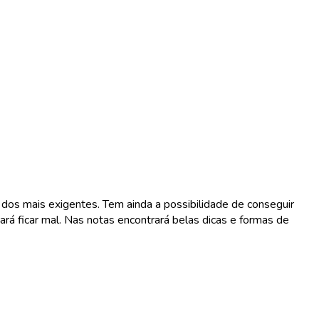
s dos mais exigentes. Tem ainda a possibilidade de conseguir
á ficar mal. Nas notas encontrará belas dicas e formas de