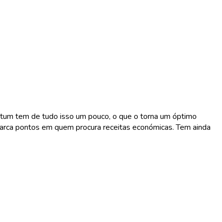
 atum tem de tudo isso um pouco, o que o torna um óptimo
marca pontos em quem procura receitas económicas. Tem ainda