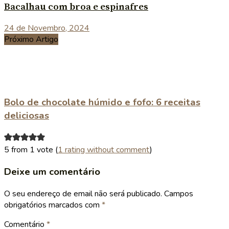
Bacalhau com broa e espinafres
24 de Novembro, 2024
Próximo Artigo
Bolo de chocolate húmido e fofo: 6 receitas
deliciosas
5 from 1 vote (
1 rating without comment
)
Deixe um comentário
O seu endereço de email não será publicado.
Campos
obrigatórios marcados com
*
Comentário
*