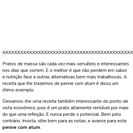
XXXXXXXXXXXXXXXXXXXXXXXXXXXXXXXXXXXXXXXXXXXX
Pratos de massa são cada vez mais versáteis e interessantes
nos dias que correm. E o melhor é que não perdem em sabor
e nutrição face a outras alternativas bem mais trabalhosas. A
receita que lhe trazemos de penne com atum é disso um
ótimo exemplo.
Deixamos-lhe uma receita também interessante do ponto de
vista económico, pois é um prato altamente rentável por mais
do que uma refeição. E nunca perde o potencial. Bem pelo
contrário. Invista, olhe bem para as notas, e avance para este
penne com atum
.