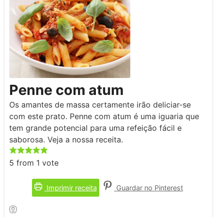
Penne com atum
Os amantes de massa certamente irão deliciar-se
com este prato. Penne com atum é uma iguaria que
tem grande potencial para uma refeição fácil e
saborosa. Veja a nossa receita.
5
from 1 vote
Imprimir receita
Guardar no Pinterest