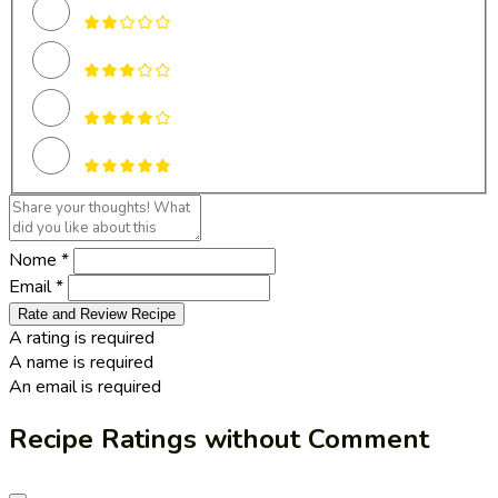
Nome *
Email *
Rate and Review Recipe
A rating is required
A name is required
An email is required
Recipe Ratings without Comment