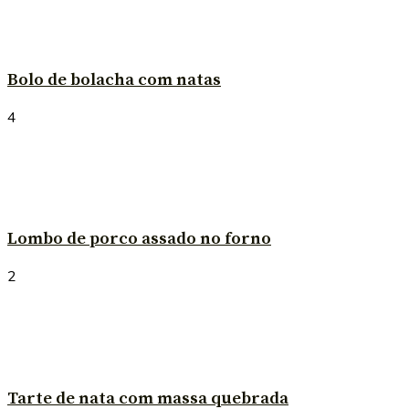
Bolo de bolacha com natas
4
Lombo de porco assado no forno
2
Tarte de nata com massa quebrada