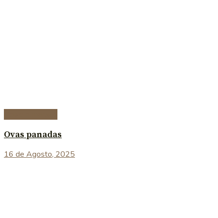
Peixe e marisco
Ovas panadas
16 de Agosto, 2025