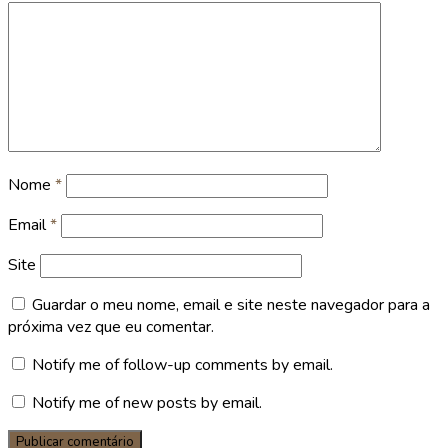
Nome
*
Email
*
Site
Guardar o meu nome, email e site neste navegador para a
próxima vez que eu comentar.
Notify me of follow-up comments by email.
Notify me of new posts by email.