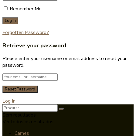
Remember Me
Forgotten Password?
Retrieve your password
Please enter your username or email address to reset your
password.
Log In
Sem resultados
Ver todos os resultados
Carnes