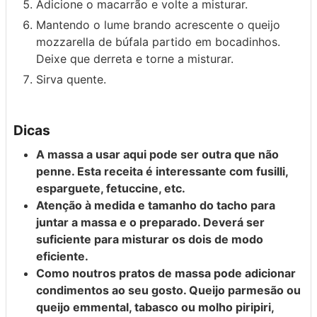
Adicione o macarrão e volte a misturar.
Mantendo o lume brando acrescente o queijo
mozzarella de búfala partido em bocadinhos.
Deixe que derreta e torne a misturar.
Sirva quente.
Dicas
A massa a usar aqui pode ser outra que não
penne. Esta receita é interessante com fusilli,
esparguete, fetuccine, etc.
Atenção à medida e tamanho do tacho para
juntar a massa e o preparado. Deverá ser
suficiente para misturar os dois de modo
eficiente.
Como noutros pratos de massa pode adicionar
condimentos ao seu gosto. Queijo parmesão ou
queijo emmental, tabasco ou molho piripiri,