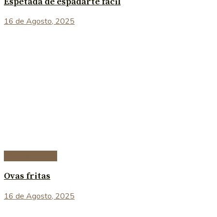
Espetada de espadarte fácil
16 de Agosto, 2025
Peixe e marisco
Ovas fritas
16 de Agosto, 2025