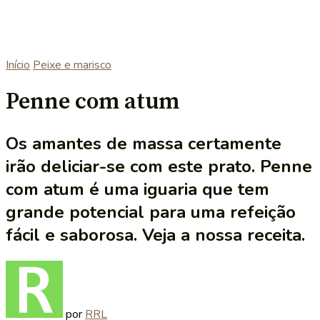
Início
Peixe e marisco
Penne com atum
Os amantes de massa certamente
irão deliciar-se com este prato. Penne
com atum é uma iguaria que tem
grande potencial para uma refeição
fácil e saborosa. Veja a nossa receita.
por
RRL