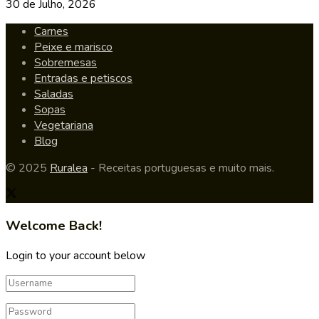
30 de Julho, 2026
Carnes
Peixe e marisco
Sobremesas
Entradas e petiscos
Saladas
Sopas
Vegetariana
Blog
© 2025
Ruralea
- Receitas portuguesas e muito mais.
Welcome Back!
Login to your account below