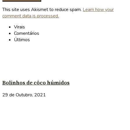
This site uses Akismet to reduce spam.
Learn how your
comment data is processed.
Virais
Comentários
Últimos
Bolinhos de côco húmidos
29 de Outubro, 2021