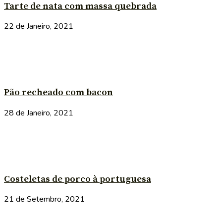
Tarte de nata com massa quebrada
22 de Janeiro, 2021
Pão recheado com bacon
28 de Janeiro, 2021
Costeletas de porco à portuguesa
21 de Setembro, 2021