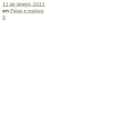
11 de Janeiro, 2021
em
Peixe e marisco
0