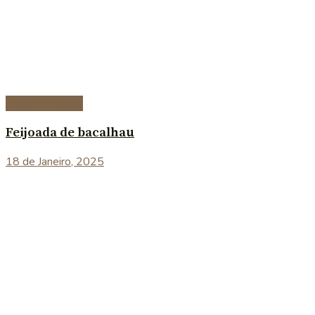
Peixe e marisco
Feijoada de bacalhau
18 de Janeiro, 2025