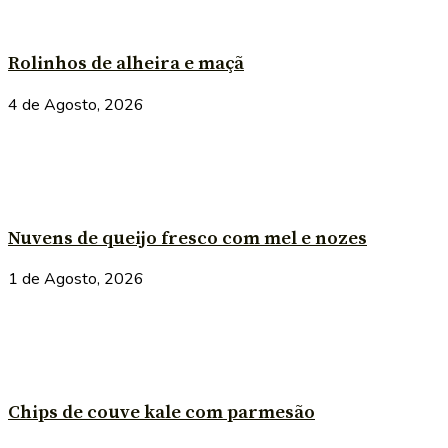
Rolinhos de alheira e maçã
4 de Agosto, 2026
Nuvens de queijo fresco com mel e nozes
1 de Agosto, 2026
Chips de couve kale com parmesão