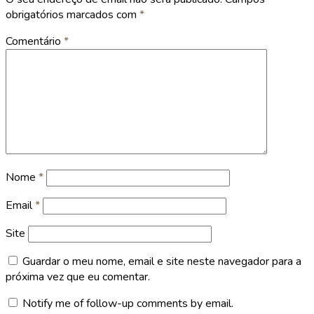
obrigatórios marcados com
*
Comentário
*
Nome
*
Email
*
Site
Guardar o meu nome, email e site neste navegador para a
próxima vez que eu comentar.
Notify me of follow-up comments by email.