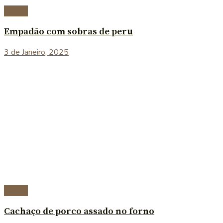
Carnes
Empadão com sobras de peru
3 de Janeiro, 2025
Carnes
Cachaço de porco assado no forno