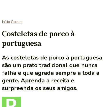
Início
Carnes
Costeletas de porco à
portuguesa
As costeletas de porco à portuguesa
são um prato tradicional que nunca
falha e que agrada sempre a toda a
gente. Aprenda a receita e
surpreenda os seus amigos.