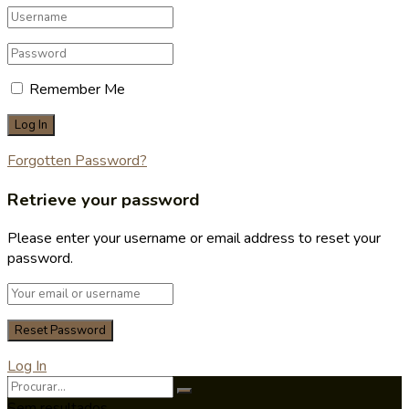
Remember Me
Forgotten Password?
Retrieve your password
Please enter your username or email address to reset your
password.
Log In
Sem resultados