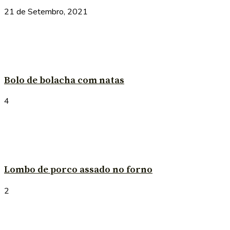
21 de Setembro, 2021
Bolo de bolacha com natas
4
Lombo de porco assado no forno
2