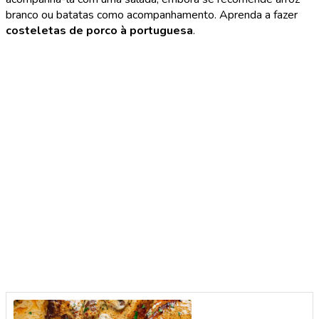
branco ou batatas como acompanhamento. Aprenda a fazer
costeletas de porco à portuguesa
.