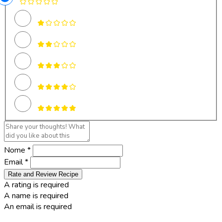
Nome *
Email *
Rate and Review Recipe
A rating is required
A name is required
An email is required