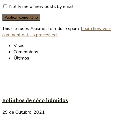
Notify me of new posts by email.
This site uses Akismet to reduce spam.
Learn how your
comment data is processed.
Virais
Comentários
Últimos
Bolinhos de côco húmidos
29 de Outubro, 2021