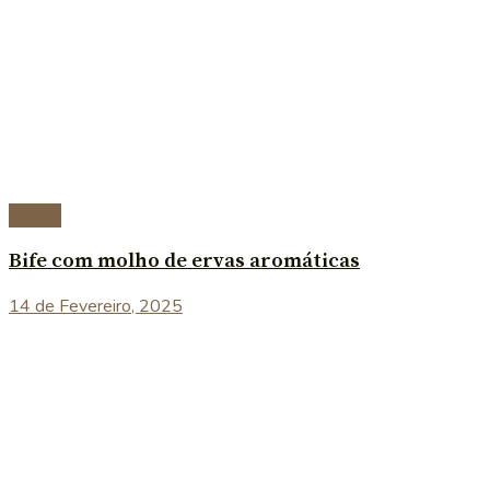
Carnes
Bife com molho de ervas aromáticas
14 de Fevereiro, 2025