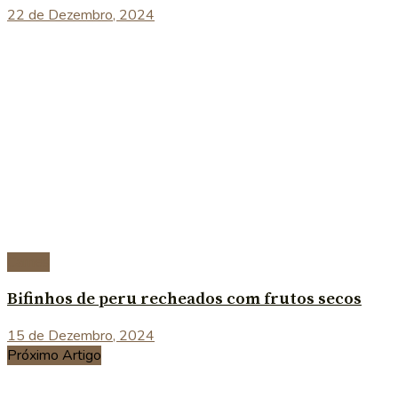
22 de Dezembro, 2024
Carnes
Bifinhos de peru recheados com frutos secos
15 de Dezembro, 2024
Próximo Artigo