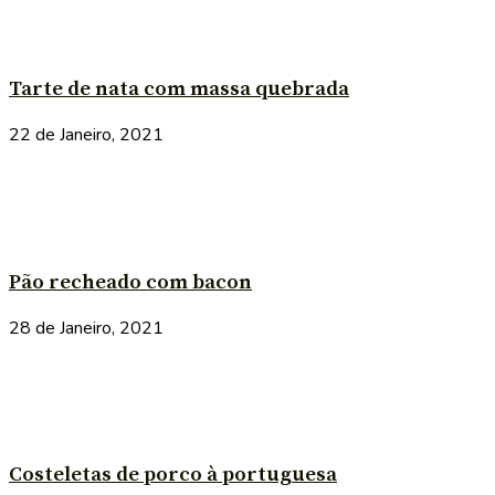
Tarte de nata com massa quebrada
22 de Janeiro, 2021
Pão recheado com bacon
28 de Janeiro, 2021
Costeletas de porco à portuguesa