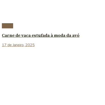
Carnes
Carne de vaca estufada à moda da avó
17 de Janeiro, 2025