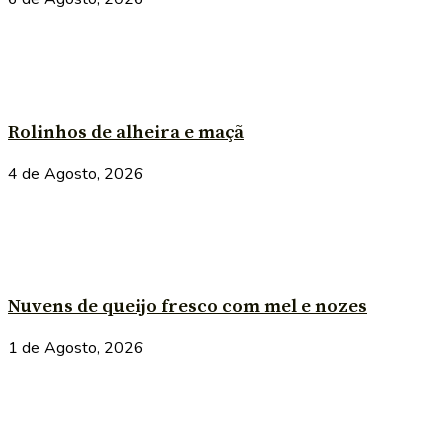
Rolinhos de alheira e maçã
4 de Agosto, 2026
Nuvens de queijo fresco com mel e nozes
1 de Agosto, 2026