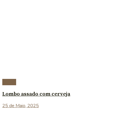
Carnes
Lombo assado com cerveja
25 de Maio, 2025