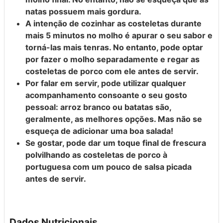
natas possuem mais gordura.
A intenção de cozinhar as costeletas durante
mais 5 minutos no molho é apurar o seu sabor e
torná-las mais tenras. No entanto, pode optar
por fazer o molho separadamente e regar as
costeletas de porco com ele antes de servir.
Por falar em servir, pode utilizar qualquer
acompanhamento consoante o seu gosto
pessoal: arroz branco ou batatas são,
geralmente, as melhores opções. Mas não se
esqueça de adicionar uma boa salada!
Se gostar, pode dar um toque final de frescura
polvilhando as costeletas de porco à
portuguesa com um pouco de salsa picada
antes de servir.
Dados Nutricionais