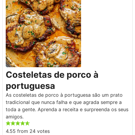
Costeletas de porco à
portuguesa
As costeletas de porco à portuguesa são um prato
tradicional que nunca falha e que agrada sempre a
toda a gente. Aprenda a receita e surpreenda os seus
amigos.
4.55
from
24
votes