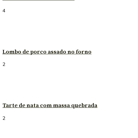
4
Lombo de porco assado no forno
2
Tarte de nata com massa quebrada
2