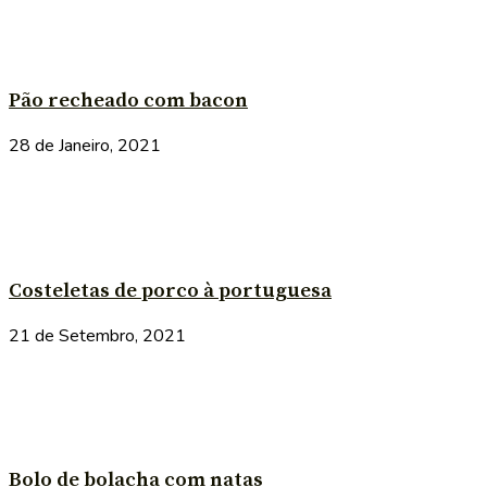
Pão recheado com bacon
28 de Janeiro, 2021
Costeletas de porco à portuguesa
21 de Setembro, 2021
Bolo de bolacha com natas