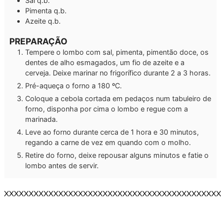
Sal q.b.
Pimenta q.b.
Azeite q.b.
PREPARAÇÃO
Tempere o lombo com sal, pimenta, pimentão doce, os
dentes de alho esmagados, um fio de azeite e a
cerveja. Deixe marinar no frigorífico durante 2 a 3 horas.
Pré-aqueça o forno a 180 ºC.
Coloque a cebola cortada em pedaços num tabuleiro de
forno, disponha por cima o lombo e regue com a
marinada.
Leve ao forno durante cerca de 1 hora e 30 minutos,
regando a carne de vez em quando com o molho.
Retire do forno, deixe repousar alguns minutos e fatie o
lombo antes de servir.
XXXXXXXXXXXXXXXXXXXXXXXXXXXXXXXXXXXXXXXXXXXX