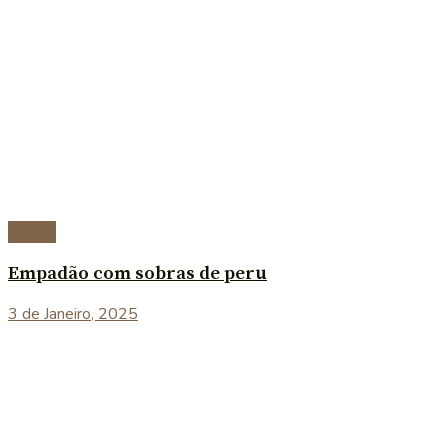
Carnes
Empadão com sobras de peru
3 de Janeiro, 2025