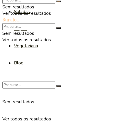
Sem resultados
Saladas
Ver todos os resultados
Ruralea
Sopas
Sem resultados
Ver todos os resultados
Vegetariana
Blog
Sem resultados
Ver todos os resultados