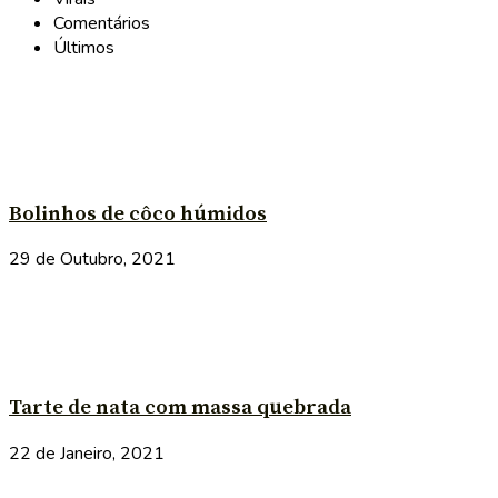
Comentários
Últimos
Bolinhos de côco húmidos
29 de Outubro, 2021
Tarte de nata com massa quebrada
22 de Janeiro, 2021