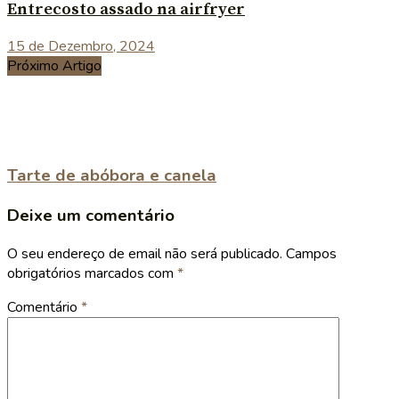
Entrecosto assado na airfryer
15 de Dezembro, 2024
Próximo Artigo
Tarte de abóbora e canela
Deixe um comentário
O seu endereço de email não será publicado.
Campos
obrigatórios marcados com
*
Comentário
*