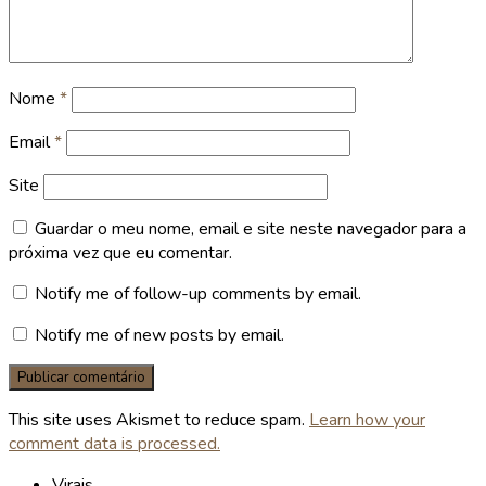
Nome
*
Email
*
Site
Guardar o meu nome, email e site neste navegador para a
próxima vez que eu comentar.
Notify me of follow-up comments by email.
Notify me of new posts by email.
This site uses Akismet to reduce spam.
Learn how your
comment data is processed.
Virais