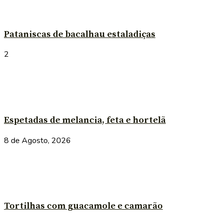
Pataniscas de bacalhau estaladiças
2
Espetadas de melancia, feta e hortelã
8 de Agosto, 2026
Tortilhas com guacamole e camarão