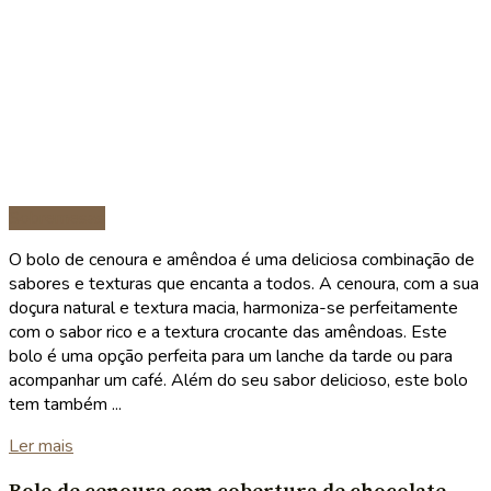
Sobremesas
O bolo de cenoura e amêndoa é uma deliciosa combinação de
sabores e texturas que encanta a todos. A cenoura, com a sua
doçura natural e textura macia, harmoniza-se perfeitamente
com o sabor rico e a textura crocante das amêndoas. Este
bolo é uma opção perfeita para um lanche da tarde ou para
acompanhar um café. Além do seu sabor delicioso, este bolo
tem também ...
Details
Ler mais