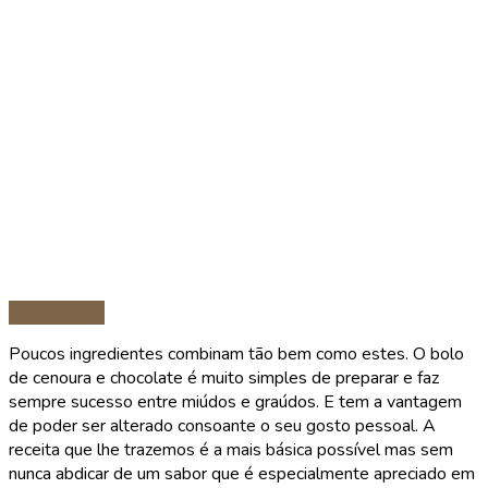
Sobremesas
Poucos ingredientes combinam tão bem como estes. O bolo
de cenoura e chocolate é muito simples de preparar e faz
sempre sucesso entre miúdos e graúdos. E tem a vantagem
de poder ser alterado consoante o seu gosto pessoal. A
receita que lhe trazemos é a mais básica possível mas sem
nunca abdicar de um sabor que é especialmente apreciado em