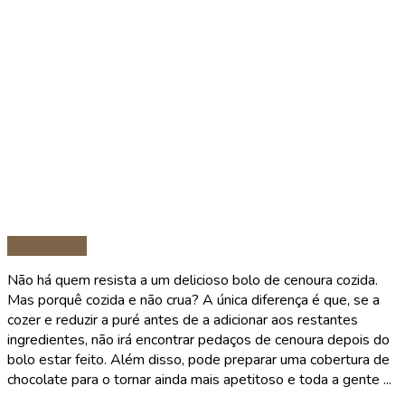
Sobremesas
Não há quem resista a um delicioso bolo de cenoura cozida.
Mas porquê cozida e não crua? A única diferença é que, se a
cozer e reduzir a puré antes de a adicionar aos restantes
ingredientes, não irá encontrar pedaços de cenoura depois do
bolo estar feito. Além disso, pode preparar uma cobertura de
chocolate para o tornar ainda mais apetitoso e toda a gente ...