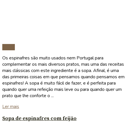
Sopas
Os espinafres são muito usados nem Portugal para
complementar os mais diversos pratos, mas uma das receitas
mais clássicas com este ingrediente é a sopa. Afinal, é uma
das primeiras coisas em que pensamos quando pensamos em
espinafres! A sopa é muito fácil de fazer, e é perfeita para
quando quer uma refeição mais leve ou para quando quer um
prato que lhe conforte o ...
Details
Ler mais
Sopa de espinafres com feijão