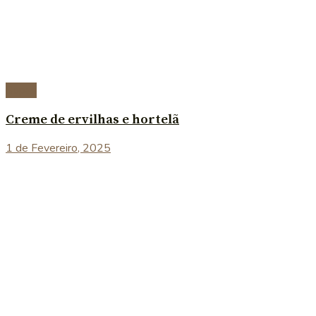
Sopas
Creme de ervilhas e hortelã
1 de Fevereiro, 2025