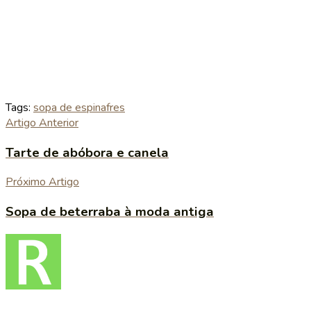
Tags:
sopa de espinafres
Artigo Anterior
Tarte de abóbora e canela
Próximo Artigo
Sopa de beterraba à moda antiga