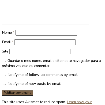
Nome
*
Email
*
Site
Guardar o meu nome, email e site neste navegador para a
próxima vez que eu comentar.
Notify me of follow-up comments by email.
Notify me of new posts by email.
This site uses Akismet to reduce spam.
Learn how your