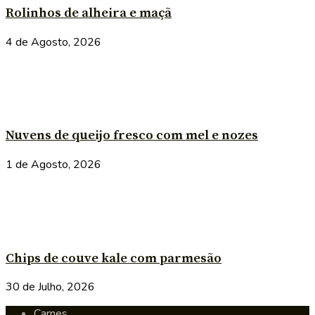
Rolinhos de alheira e maçã
4 de Agosto, 2026
Nuvens de queijo fresco com mel e nozes
1 de Agosto, 2026
Chips de couve kale com parmesão
30 de Julho, 2026
Carnes