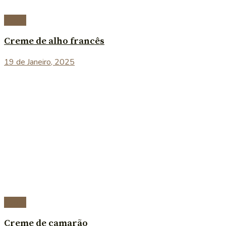
Sopas
Creme de alho francês
19 de Janeiro, 2025
Sopas
Creme de camarão