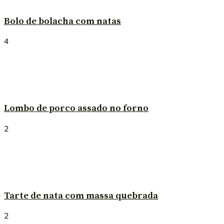
Bolo de bolacha com natas
4
Lombo de porco assado no forno
2
Tarte de nata com massa quebrada
2