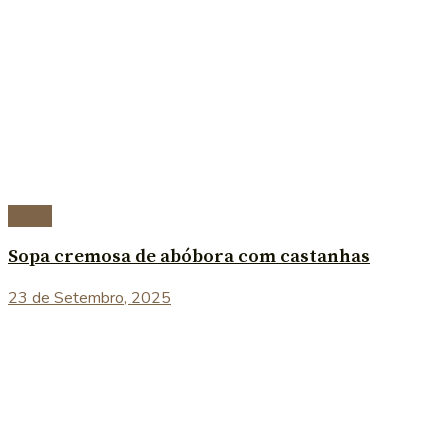
Sopas
Sopa cremosa de abóbora com castanhas
23 de Setembro, 2025