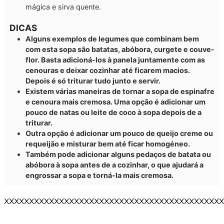
mágica e sirva quente.
DICAS
Alguns exemplos de legumes que combinam bem
com esta sopa são batatas, abóbora, curgete e couve-
flor. Basta adicioná-los à panela juntamente com as
cenouras e deixar cozinhar até ficarem macios.
Depois é só triturar tudo junto e servir.
Existem várias maneiras de tornar a sopa de espinafre
e cenoura mais cremosa. Uma opção é adicionar um
pouco de natas ou leite de coco à sopa depois de a
triturar.
Outra opção é adicionar um pouco de queijo creme ou
requeijão e misturar bem até ficar homogéneo.
Também pode adicionar alguns pedaços de batata ou
abóbora à sopa antes de a cozinhar, o que ajudará a
engrossar a sopa e torná-la mais cremosa.
XXXXXXXXXXXXXXXXXXXXXXXXXXXXXXXXXXXXXXXXXXXX