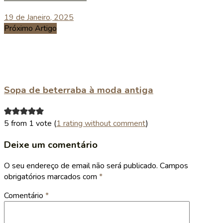
19 de Janeiro, 2025
Próximo Artigo
Sopa de beterraba à moda antiga
5 from 1 vote (
1 rating without comment
)
Deixe um comentário
O seu endereço de email não será publicado.
Campos
obrigatórios marcados com
*
Comentário
*