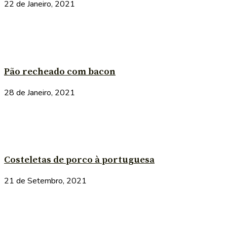
22 de Janeiro, 2021
Pão recheado com bacon
28 de Janeiro, 2021
Costeletas de porco à portuguesa
21 de Setembro, 2021