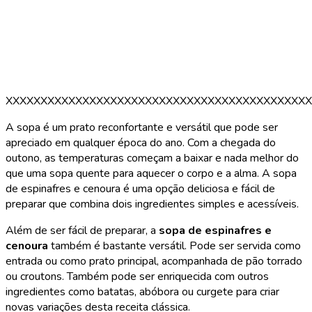
XXXXXXXXXXXXXXXXXXXXXXXXXXXXXXXXXXXXXXXXXXXX
A sopa é um prato reconfortante e versátil que pode ser
apreciado em qualquer época do ano. Com a chegada do
outono, as temperaturas começam a baixar e nada melhor do
que uma sopa quente para aquecer o corpo e a alma. A sopa
de espinafres e cenoura é uma opção deliciosa e fácil de
preparar que combina dois ingredientes simples e acessíveis.
Além de ser fácil de preparar, a
sopa de espinafres e
cenoura
também é bastante versátil. Pode ser servida como
entrada ou como prato principal, acompanhada de pão torrado
ou croutons. Também pode ser enriquecida com outros
ingredientes como batatas, abóbora ou curgete para criar
novas variações desta receita clássica.