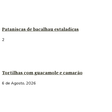
Pataniscas de bacalhau estaladiças
2
Tortilhas com guacamole e camarão
6 de Agosto, 2026