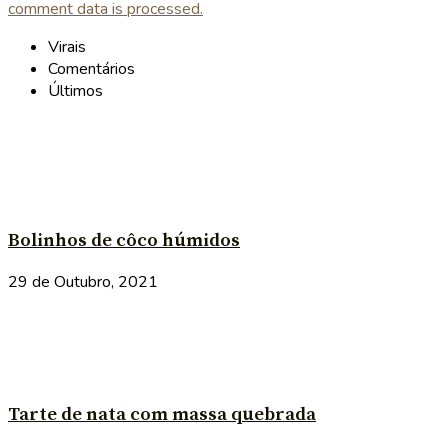
comment data is processed.
Virais
Comentários
Últimos
Bolinhos de côco húmidos
29 de Outubro, 2021
Tarte de nata com massa quebrada