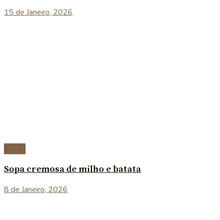
15 de Janeiro, 2026
Sopas
Sopa cremosa de milho e batata
8 de Janeiro, 2026