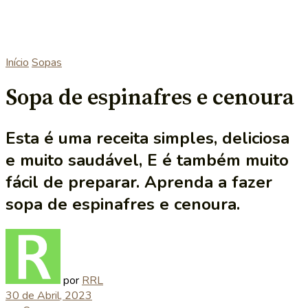
Início
Sopas
Sopa de espinafres e cenoura
Esta é uma receita simples, deliciosa
e muito saudável, E é também muito
fácil de preparar. Aprenda a fazer
sopa de espinafres e cenoura.
por
RRL
30 de Abril, 2023