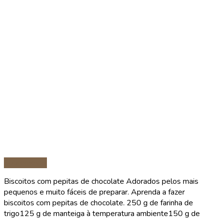
Sobremesas
Biscoitos com pepitas de chocolate Adorados pelos mais
pequenos e muito fáceis de preparar. Aprenda a fazer
biscoitos com pepitas de chocolate. 250 g de farinha de
trigo125 g de manteiga à temperatura ambiente150 g de