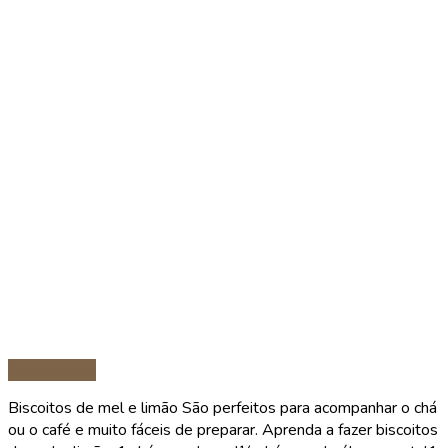
Sobremesas
Biscoitos de mel e limão São perfeitos para acompanhar o chá
ou o café e muito fáceis de preparar. Aprenda a fazer biscoitos