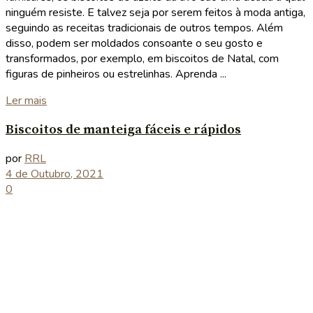
ninguém resiste. E talvez seja por serem feitos à moda antiga,
seguindo as receitas tradicionais de outros tempos. Além
disso, podem ser moldados consoante o seu gosto e
transformados, por exemplo, em biscoitos de Natal, com
figuras de pinheiros ou estrelinhas. Aprenda ...
Details
Ler mais
Biscoitos de manteiga fáceis e rápidos
por
RRL
4 de Outubro, 2021
0