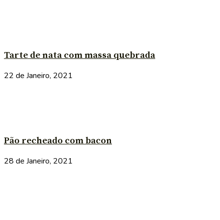
Tarte de nata com massa quebrada
22 de Janeiro, 2021
Pão recheado com bacon
28 de Janeiro, 2021