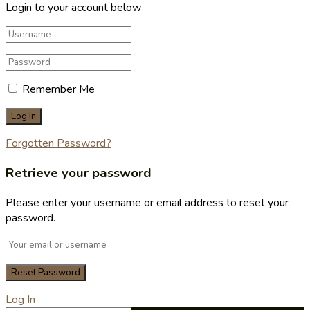
Login to your account below
Remember Me
Forgotten Password?
Retrieve your password
Please enter your username or email address to reset your
password.
Log In