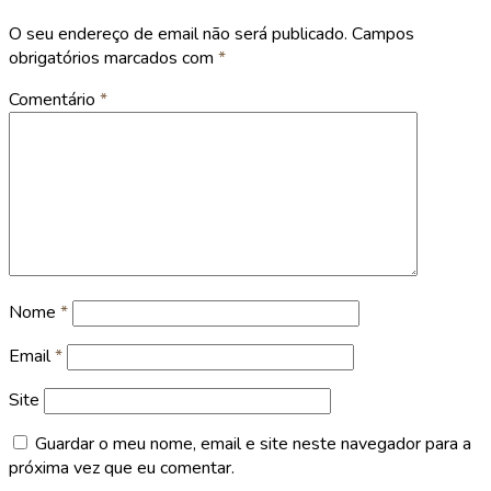
O seu endereço de email não será publicado.
Campos
obrigatórios marcados com
*
Comentário
*
Nome
*
Email
*
Site
Guardar o meu nome, email e site neste navegador para a
próxima vez que eu comentar.