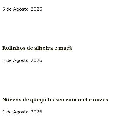
6 de Agosto, 2026
Rolinhos de alheira e maçã
4 de Agosto, 2026
Nuvens de queijo fresco com mel e nozes
1 de Agosto, 2026