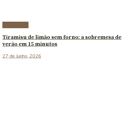
Sobremesas
Tiramisu de limão sem forno: a sobremesa de
verão em 15 minutos
27 de Junho, 2026