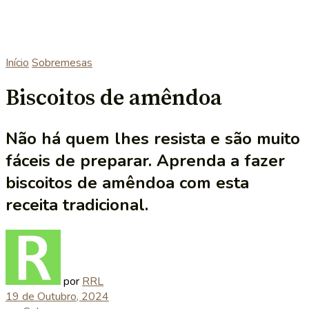
Início
Sobremesas
Biscoitos de amêndoa
Não há quem lhes resista e são muito
fáceis de preparar. Aprenda a fazer
biscoitos de amêndoa com esta
receita tradicional.
por
RRL
19 de Outubro, 2024