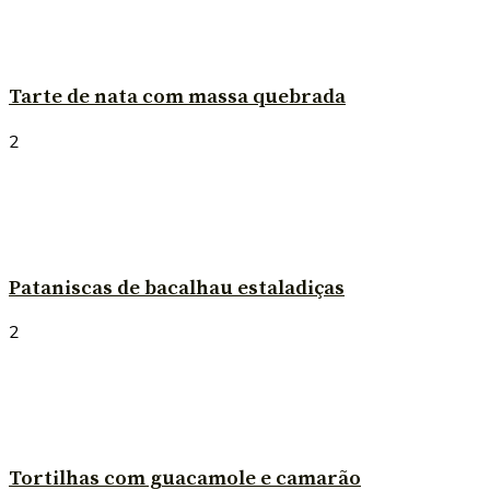
Tarte de nata com massa quebrada
2
Pataniscas de bacalhau estaladiças
2
Tortilhas com guacamole e camarão