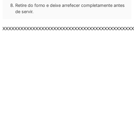
Retire do forno e deixe arrefecer completamente antes
de servir.
XXXXXXXXXXXXXXXXXXXXXXXXXXXXXXXXXXXXXXXXXXXX