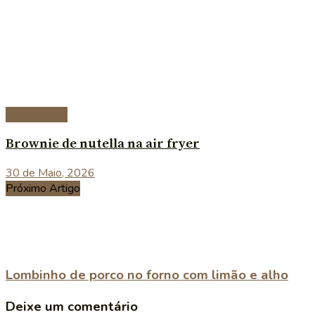
Sobremesas
Brownie de nutella na air fryer
30 de Maio, 2026
Próximo Artigo
Lombinho de porco no forno com limão e alho
Deixe um comentário