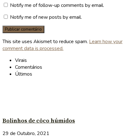
Notify me of follow-up comments by email.
Notify me of new posts by email.
This site uses Akismet to reduce spam.
Learn how your
comment data is processed.
Virais
Comentários
Últimos
Bolinhos de côco húmidos
29 de Outubro, 2021