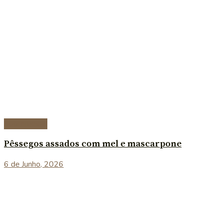
Sobremesas
Pêssegos assados com mel e mascarpone
6 de Junho, 2026