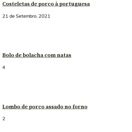
Costeletas de porco à portuguesa
21 de Setembro, 2021
Bolo de bolacha com natas
4
Lombo de porco assado no forno
2