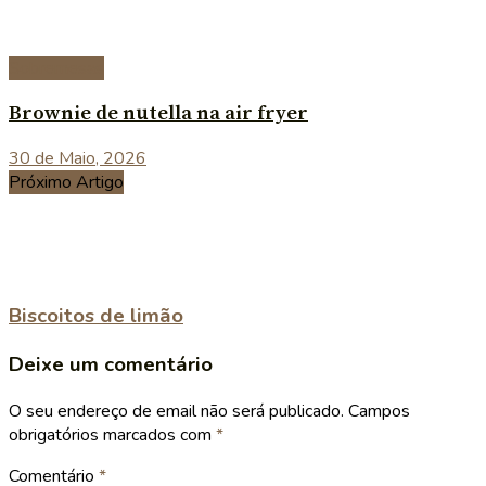
Sobremesas
Brownie de nutella na air fryer
30 de Maio, 2026
Próximo Artigo
Biscoitos de limão
Deixe um comentário
O seu endereço de email não será publicado.
Campos
obrigatórios marcados com
*
Comentário
*