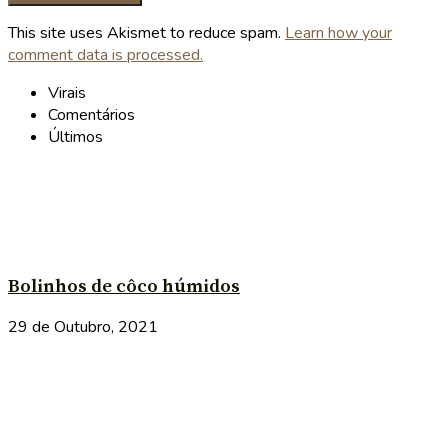
This site uses Akismet to reduce spam.
Learn how your
comment data is processed.
Virais
Comentários
Últimos
Bolinhos de côco húmidos
29 de Outubro, 2021