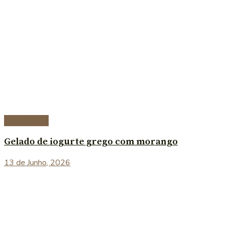
Sobremesas
Gelado de iogurte grego com morango
13 de Junho, 2026