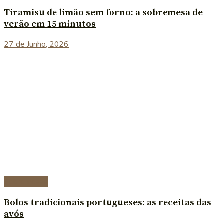
Tiramisu de limão sem forno: a sobremesa de
verão em 15 minutos
27 de Junho, 2026
Sobremesas
Bolos tradicionais portugueses: as receitas das
avós