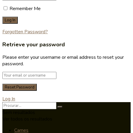
Remember Me
Forgotten Password?
Retrieve your password
Please enter your username or email address to reset your
password.
Log In
Sem resultados
Ver todos os resultados
Carnes