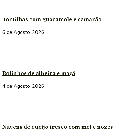
Tortilhas com guacamole e camarão
6 de Agosto, 2026
Rolinhos de alheira e maçã
4 de Agosto, 2026
Nuvens de queijo fresco com mel e nozes