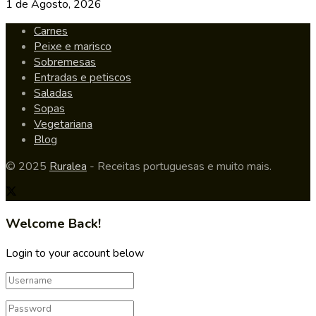
1 de Agosto, 2026
Carnes
Peixe e marisco
Sobremesas
Entradas e petiscos
Saladas
Sopas
Vegetariana
Blog
© 2025
Ruralea
- Receitas portuguesas e muito mais.
Welcome Back!
Login to your account below