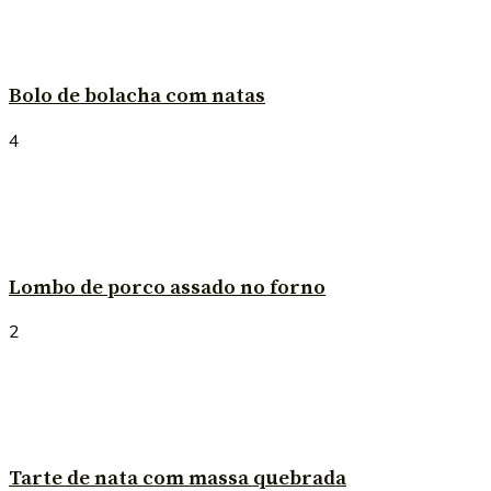
Bolo de bolacha com natas
4
Lombo de porco assado no forno
2
Tarte de nata com massa quebrada