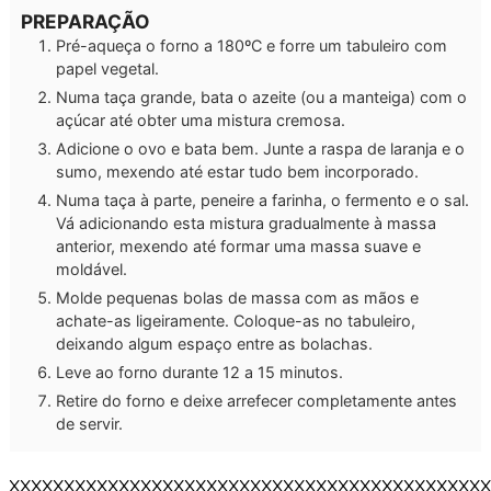
PREPARAÇÃO
Pré-aqueça o forno a 180ºC e forre um tabuleiro com
papel vegetal.
Numa taça grande, bata o azeite (ou a manteiga) com o
açúcar até obter uma mistura cremosa.
Adicione o ovo e bata bem. Junte a raspa de laranja e o
sumo, mexendo até estar tudo bem incorporado.
Numa taça à parte, peneire a farinha, o fermento e o sal.
Vá adicionando esta mistura gradualmente à massa
anterior, mexendo até formar uma massa suave e
moldável.
Molde pequenas bolas de massa com as mãos e
achate-as ligeiramente. Coloque-as no tabuleiro,
deixando algum espaço entre as bolachas.
Leve ao forno durante 12 a 15 minutos.
Retire do forno e deixe arrefecer completamente antes
de servir.
XXXXXXXXXXXXXXXXXXXXXXXXXXXXXXXXXXXXXXXXXXXX