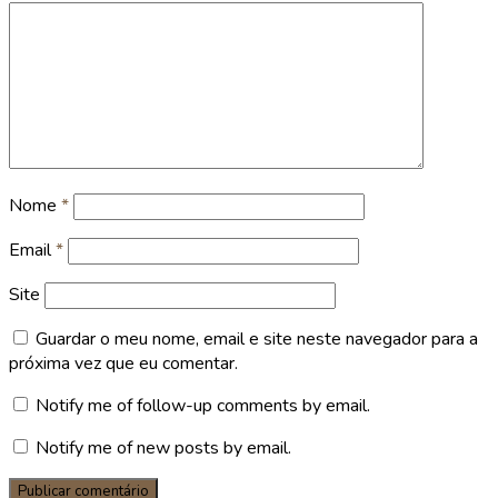
Nome
*
Email
*
Site
Guardar o meu nome, email e site neste navegador para a
próxima vez que eu comentar.
Notify me of follow-up comments by email.
Notify me of new posts by email.