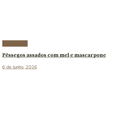
Sobremesas
Pêssegos assados com mel e mascarpone
6 de Junho, 2026