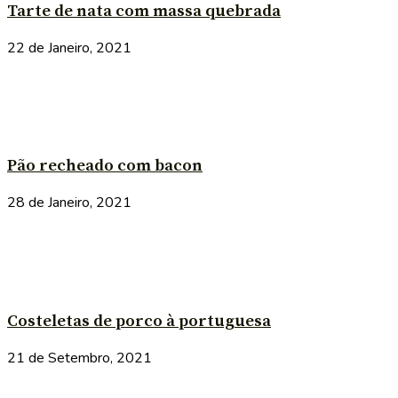
Tarte de nata com massa quebrada
22 de Janeiro, 2021
Pão recheado com bacon
28 de Janeiro, 2021
Costeletas de porco à portuguesa
21 de Setembro, 2021