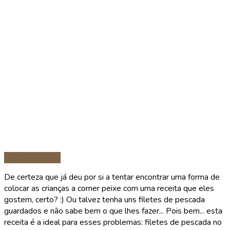
Peixe e marisco
De certeza que já deu por si a tentar encontrar uma forma de
colocar as crianças a comer peixe com uma receita que eles
gostem, certo? :) Ou talvez tenha uns filetes de pescada
guardados e não sabe bem o que lhes fazer... Pois bem... esta
receita é a ideal para esses problemas: filetes de pescada no