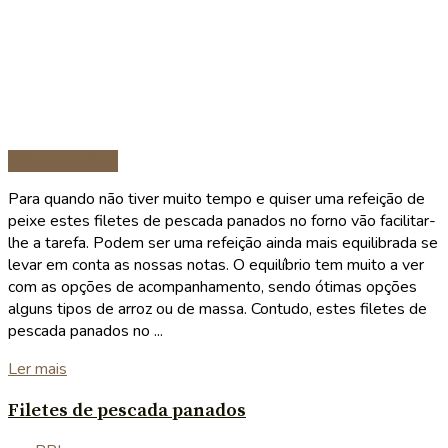
Peixe e marisco
Para quando não tiver muito tempo e quiser uma refeição de
peixe estes filetes de pescada panados no forno vão facilitar-
lhe a tarefa. Podem ser uma refeição ainda mais equilibrada se
levar em conta as nossas notas. O equilíbrio tem muito a ver
com as opções de acompanhamento, sendo ótimas opções
alguns tipos de arroz ou de massa. Contudo, estes filetes de
pescada panados no ...
Details
Ler mais
Filetes de pescada panados