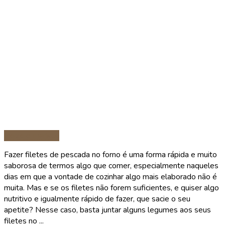
Peixe e marisco
Fazer filetes de pescada no forno é uma forma rápida e muito
saborosa de termos algo que comer, especialmente naqueles
dias em que a vontade de cozinhar algo mais elaborado não é
muita. Mas e se os filetes não forem suficientes, e quiser algo
nutritivo e igualmente rápido de fazer, que sacie o seu
apetite? Nesse caso, basta juntar alguns legumes aos seus
filetes no ...