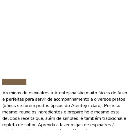
Vegetariana
As migas de espinafres à Alentejana são muito fáceis de fazer
e perfeitas para servir de acompanhamento a diversos pratos
(bónus se forem pratos típicos do Alentejo, claro). Por isso
mesmo, reúna os ingredientes e prepare hoje mesmo esta
deliciosa receita que, além de simples, é também tradicional e
repleta de sabor. Aprenda a fazer migas de espinafres à