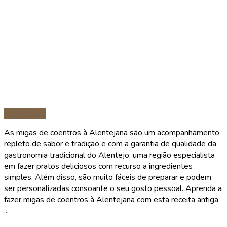
Vegetariana
As migas de coentros à Alentejana são um acompanhamento
repleto de sabor e tradição e com a garantia de qualidade da
gastronomia tradicional do Alentejo, uma região especialista
em fazer pratos deliciosos com recurso a ingredientes
simples. Além disso, são muito fáceis de preparar e podem
ser personalizadas consoante o seu gosto pessoal. Aprenda a
fazer migas de coentros à Alentejana com esta receita antiga
...