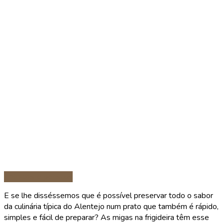
Entradas e petiscos
E se lhe disséssemos que é possível preservar todo o sabor
da culinária típica do Alentejo num prato que também é rápido,
simples e fácil de preparar? As migas na frigideira têm esse