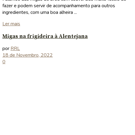
fazer e podem servir de acompanhamento para outros
ingredientes, com uma boa alheira ...
Details
Ler mais
Migas na frigideira à Alentejana
por
RRL
18 de Novembro, 2022
0