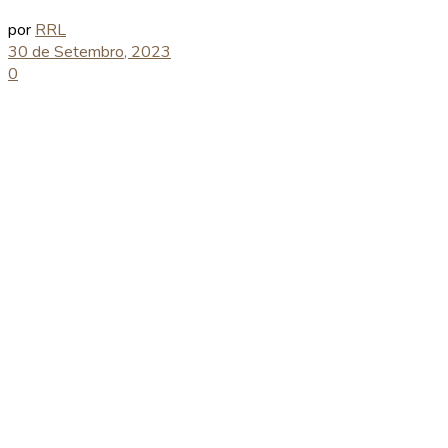
por
RRL
30 de Setembro, 2023
0