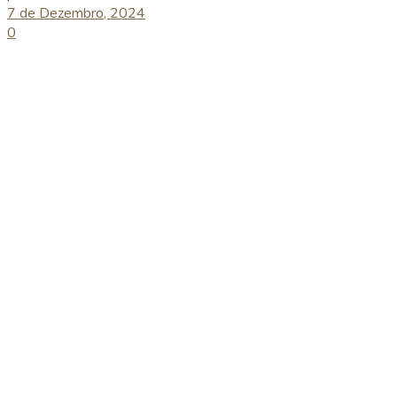
7 de Dezembro, 2024
0