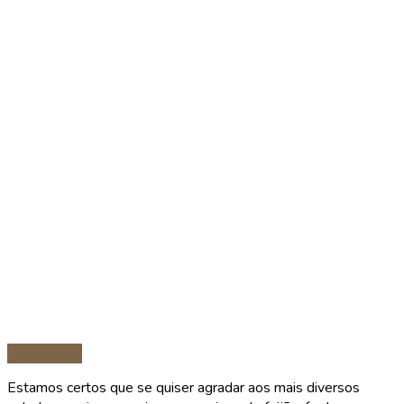
Vegetariana
Estamos certos que se quiser agradar aos mais diversos