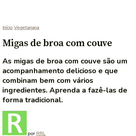
Início
Vegetariana
Migas de broa com couve
As migas de broa com couve são um
acompanhamento delicioso e que
combinam bem com vários
ingredientes. Aprenda a fazê-las de
forma tradicional.
por
RRL