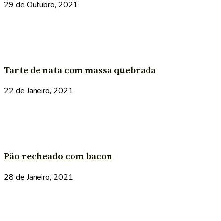
29 de Outubro, 2021
Tarte de nata com massa quebrada
22 de Janeiro, 2021
Pão recheado com bacon
28 de Janeiro, 2021