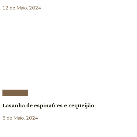
12 de Maio, 2024
Vegetariana
Lasanha de espinafres e requeijão
5 de Maio, 2024