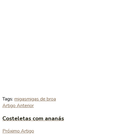
Tags:
migas
migas de broa
Artigo Anterior
Costeletas com ananás
Próximo Artigo