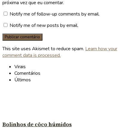
próxima vez que eu comentar.
Notify me of follow-up comments by email.
Notify me of new posts by email.
This site uses Akismet to reduce spam.
Learn how your
comment data is processed.
Virais
Comentários
Últimos
Bolinhos de côco húmidos