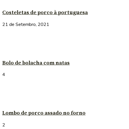
Costeletas de porco à portuguesa
21 de Setembro, 2021
Bolo de bolacha com natas
4
Lombo de porco assado no forno
2