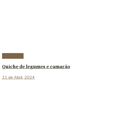
Vegetariana
Quiche de legumes e camarão
21 de Abril, 2024