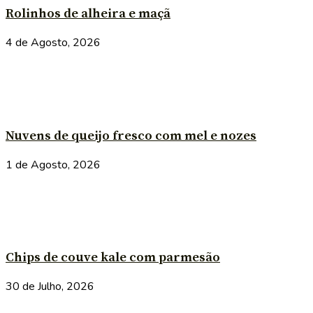
Rolinhos de alheira e maçã
4 de Agosto, 2026
Nuvens de queijo fresco com mel e nozes
1 de Agosto, 2026
Chips de couve kale com parmesão
30 de Julho, 2026