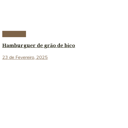
Vegetariana
Hamburguer de grão de bico
23 de Fevereiro, 2025