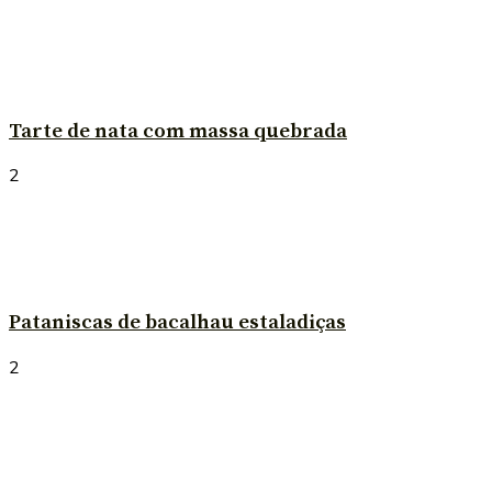
Tarte de nata com massa quebrada
2
Pataniscas de bacalhau estaladiças
2