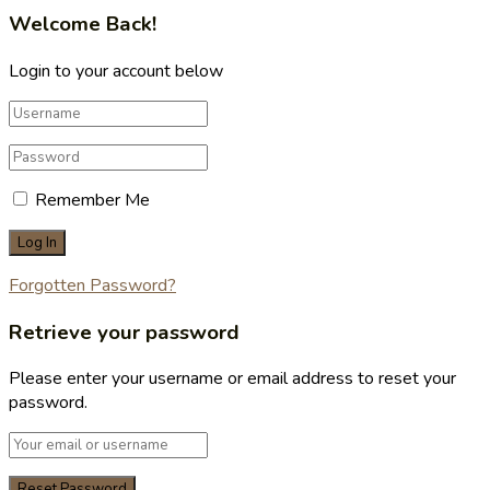
Welcome Back!
Login to your account below
Remember Me
Forgotten Password?
Retrieve your password
Please enter your username or email address to reset your
password.