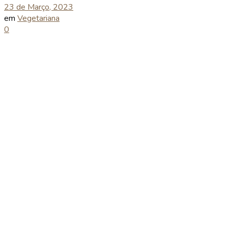
23 de Março, 2023
em
Vegetariana
0