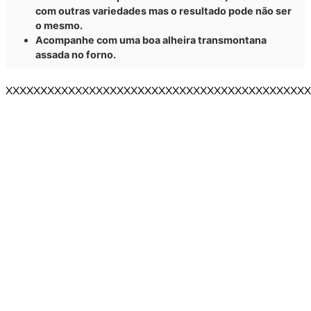
com outras variedades mas o resultado pode não ser
o mesmo.
Acompanhe com uma boa alheira transmontana
assada no forno.
XXXXXXXXXXXXXXXXXXXXXXXXXXXXXXXXXXXXXXXXXXXX