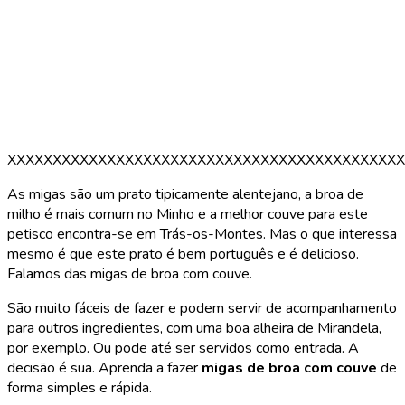
XXXXXXXXXXXXXXXXXXXXXXXXXXXXXXXXXXXXXXXXXXXX
As migas são um prato tipicamente alentejano, a broa de
milho é mais comum no Minho e a melhor couve para este
petisco encontra-se em Trás-os-Montes. Mas o que interessa
mesmo é que este prato é bem português e é delicioso.
Falamos das migas de broa com couve.
São muito fáceis de fazer e podem servir de acompanhamento
para outros ingredientes, com uma boa alheira de Mirandela,
por exemplo. Ou pode até ser servidos como entrada. A
decisão é sua. Aprenda a fazer
migas de broa com couve
de
forma simples e rápida.