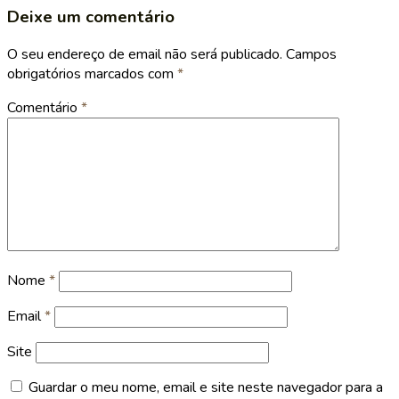
Deixe um comentário
O seu endereço de email não será publicado.
Campos
obrigatórios marcados com
*
Comentário
*
Nome
*
Email
*
Site
Guardar o meu nome, email e site neste navegador para a