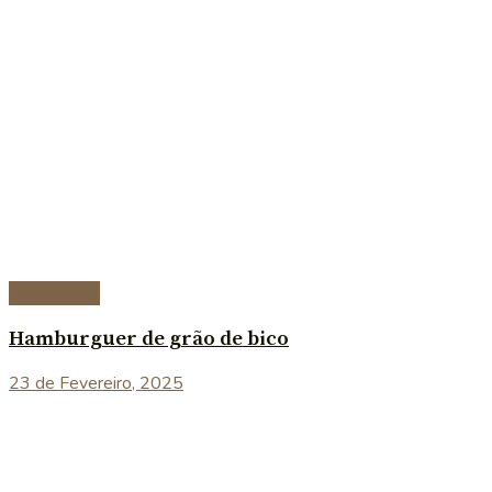
Vegetariana
Hamburguer de grão de bico
23 de Fevereiro, 2025