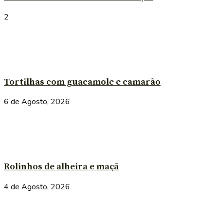
2
Tortilhas com guacamole e camarão
6 de Agosto, 2026
Rolinhos de alheira e maçã
4 de Agosto, 2026