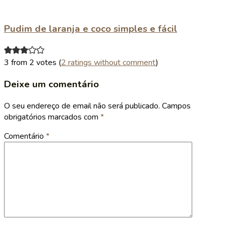
Pudim de laranja e coco simples e fácil
3 from 2 votes (
2 ratings without comment
)
Deixe um comentário
O seu endereço de email não será publicado.
Campos
obrigatórios marcados com
*
Comentário
*