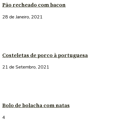
Pão recheado com bacon
28 de Janeiro, 2021
Costeletas de porco à portuguesa
21 de Setembro, 2021
Bolo de bolacha com natas
4