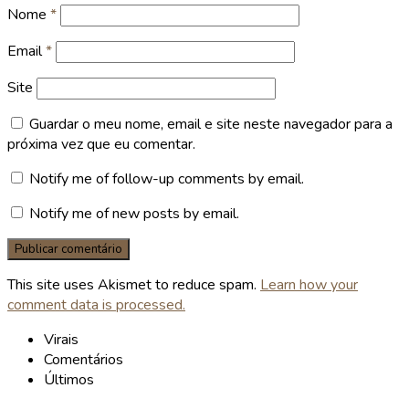
Nome
*
Email
*
Site
Guardar o meu nome, email e site neste navegador para a
próxima vez que eu comentar.
Notify me of follow-up comments by email.
Notify me of new posts by email.
This site uses Akismet to reduce spam.
Learn how your
comment data is processed.
Virais
Comentários
Últimos