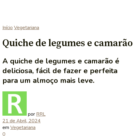
Início
Vegetariana
Quiche de legumes e camarão
A quiche de legumes e camarão é
deliciosa, fácil de fazer e perfeita
para um almoço mais leve.
por
RRL
21 de Abril, 2024
em
Vegetariana
0