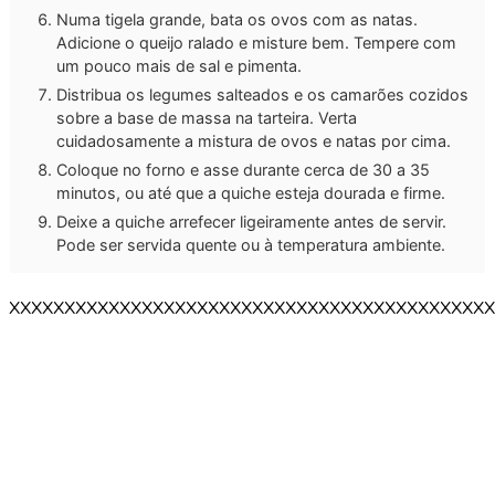
Numa tigela grande, bata os ovos com as natas.
Adicione o queijo ralado e misture bem. Tempere com
um pouco mais de sal e pimenta.
Distribua os legumes salteados e os camarões cozidos
sobre a base de massa na tarteira. Verta
cuidadosamente a mistura de ovos e natas por cima.
Coloque no forno e asse durante cerca de 30 a 35
minutos, ou até que a quiche esteja dourada e firme.
Deixe a quiche arrefecer ligeiramente antes de servir.
Pode ser servida quente ou à temperatura ambiente.
XXXXXXXXXXXXXXXXXXXXXXXXXXXXXXXXXXXXXXXXXXXX