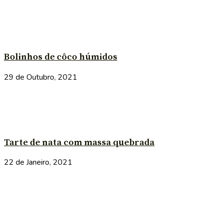
Bolinhos de côco húmidos
29 de Outubro, 2021
Tarte de nata com massa quebrada
22 de Janeiro, 2021