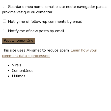
Guardar o meu nome, email e site neste navegador para a
próxima vez que eu comentar.
Notify me of follow-up comments by email.
Notify me of new posts by email.
This site uses Akismet to reduce spam.
Learn how your
comment data is processed.
Virais
Comentários
Últimos