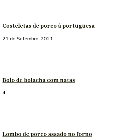
Costeletas de porco à portuguesa
21 de Setembro, 2021
Bolo de bolacha com natas
4
Lombo de porco assado no forno