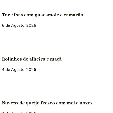
Tortilhas com guacamole e camarão
6 de Agosto, 2026
Rolinhos de alheira e maçã
4 de Agosto, 2026
Nuvens de queijo fresco com mel e nozes