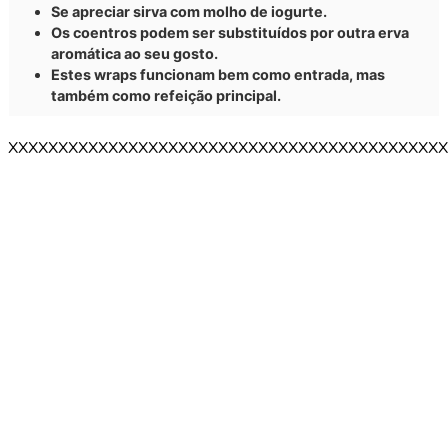
Se apreciar sirva com molho de iogurte.
Os coentros podem ser substituídos por outra erva
aromática ao seu gosto.
Estes wraps funcionam bem como entrada, mas
também como refeição principal.
XXXXXXXXXXXXXXXXXXXXXXXXXXXXXXXXXXXXXXXXXXXX