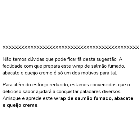
XXXXXXXXXXXXXXXXXXXXXXXXXXXXXXXXXXXXXXXXXXXX
Não temos dúvidas que pode ficar fã desta sugestão. A
facilidade com que prepara este wrap de salmão fumado,
abacate e queijo creme é só um dos motivos para tal.
Para além do esforço reduzido, estamos convencidos que o
delicioso sabor ajudará a conquistar paladares diversos.
Arrisque e aprecie este
wrap de salmão fumado, abacate
e queijo creme
.