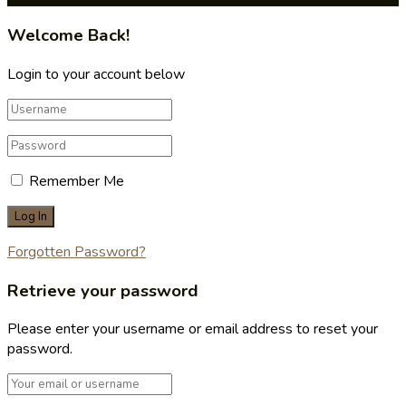
Welcome Back!
Login to your account below
Remember Me
Forgotten Password?
Retrieve your password
Please enter your username or email address to reset your
password.