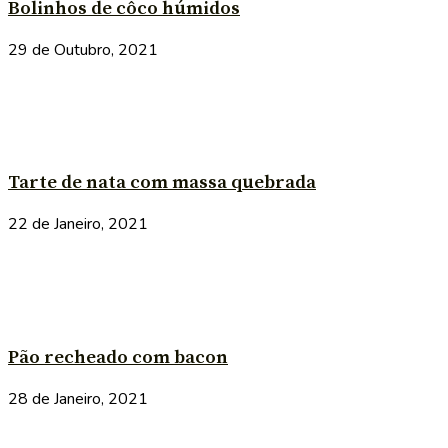
Bolinhos de côco húmidos
29 de Outubro, 2021
Tarte de nata com massa quebrada
22 de Janeiro, 2021
Pão recheado com bacon
28 de Janeiro, 2021