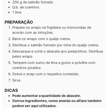
200
g
de salmão fumado
Q.b.
de coentros
1
lima
PREPARAÇÃO
Prepare os wraps na frigideira ou microondas de
acordo com as intruções.
Barre os wraps com o queijo creme.
Distribua o salmão fumado por cima do queijo creme.
Descasque e corte o abacate aos pedacinhos. Distribua
pelos wraps.
Tempere com sumo de lima a gosto e polvilhe com
coentros picados.
Dobre o wrap com o respetivo conteúdo.
Sirva.
DICAS
Pode aumentar a quantidade de abacate.
Outros ingredientes, como ananás ou alface também
podem ser aqui utilizados.