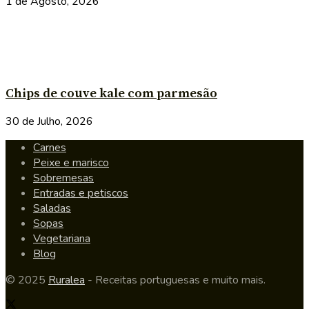
1 de Agosto, 2026
Chips de couve kale com parmesão
30 de Julho, 2026
Carnes
Peixe e marisco
Sobremesas
Entradas e petiscos
Saladas
Sopas
Vegetariana
Blog
© 2025
Ruralea
- Receitas portuguesas e muito mais.