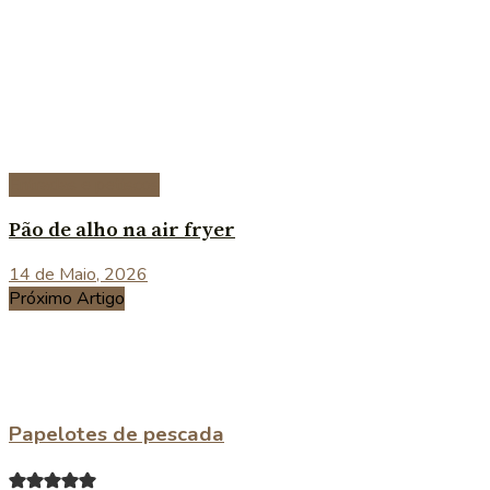
Entradas e petiscos
Pão de alho na air fryer
14 de Maio, 2026
Próximo Artigo
Papelotes de pescada