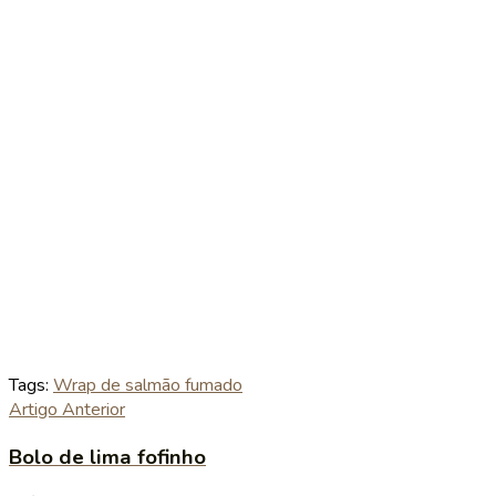
Tags:
Wrap de salmão fumado
Artigo Anterior
Bolo de lima fofinho