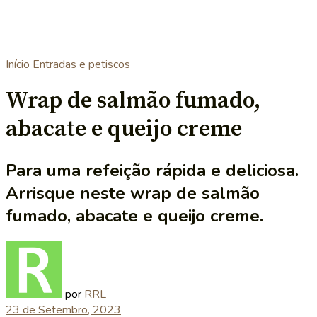
Início
Entradas e petiscos
Wrap de salmão fumado,
abacate e queijo creme
Para uma refeição rápida e deliciosa.
Arrisque neste wrap de salmão
fumado, abacate e queijo creme.
por
RRL
23 de Setembro, 2023