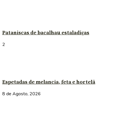
Pataniscas de bacalhau estaladiças
2
Espetadas de melancia, feta e hortelã
8 de Agosto, 2026