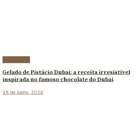
Sobremesas
Gelado de Pistácio Dubai: a receita irresistível
inspirada no famoso chocolate do Dubai
18 de Junho, 2026