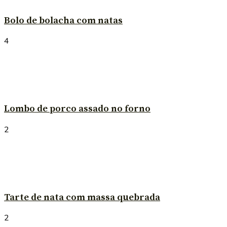
Bolo de bolacha com natas
4
Lombo de porco assado no forno
2
Tarte de nata com massa quebrada
2