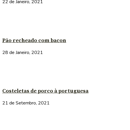
22 de Janeiro, 2021
Pão recheado com bacon
28 de Janeiro, 2021
Costeletas de porco à portuguesa
21 de Setembro, 2021