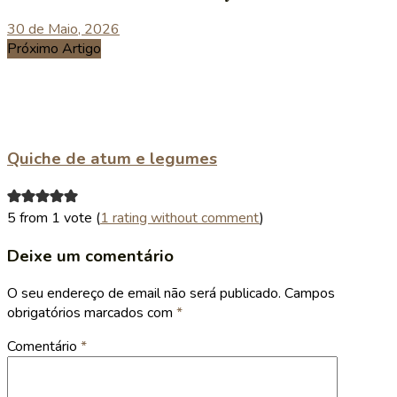
30 de Maio, 2026
Próximo Artigo
Quiche de atum e legumes
5 from 1 vote (
1 rating without comment
)
Deixe um comentário
O seu endereço de email não será publicado.
Campos
obrigatórios marcados com
*
Comentário
*