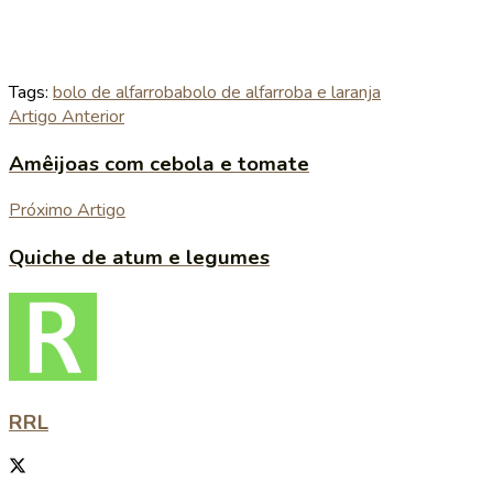
Tags:
bolo de alfarroba
bolo de alfarroba e laranja
Artigo Anterior
Amêijoas com cebola e tomate
Próximo Artigo
Quiche de atum e legumes
RRL