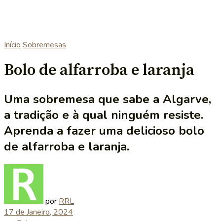
Início
Sobremesas
Bolo de alfarroba e laranja
Uma sobremesa que sabe a Algarve,
a tradição e à qual ninguém resiste.
Aprenda a fazer uma delicioso bolo
de alfarroba e laranja.
por
RRL
17 de Janeiro, 2024