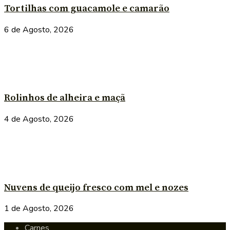
Tortilhas com guacamole e camarão
6 de Agosto, 2026
Rolinhos de alheira e maçã
4 de Agosto, 2026
Nuvens de queijo fresco com mel e nozes
1 de Agosto, 2026
Carnes