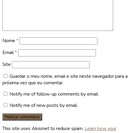
Nome
*
Email
*
Site
Guardar o meu nome, email e site neste navegador para a
próxima vez que eu comentar.
Notify me of follow-up comments by email.
Notify me of new posts by email.
This site uses Akismet to reduce spam.
Learn how your