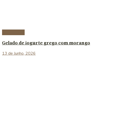
Sobremesas
Gelado de iogurte grego com morango
13 de Junho, 2026