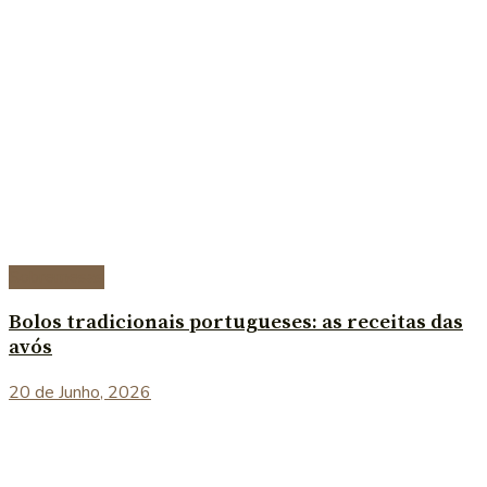
Sobremesas
Bolos tradicionais portugueses: as receitas das
avós
20 de Junho, 2026