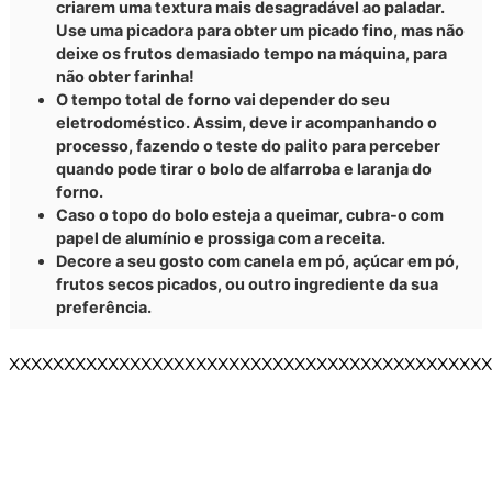
criarem uma textura mais desagradável ao paladar.
Use uma picadora para obter um picado fino, mas não
deixe os frutos demasiado tempo na máquina, para
não obter farinha!
O tempo total de forno vai depender do seu
eletrodoméstico. Assim, deve ir acompanhando o
processo, fazendo o teste do palito para perceber
quando pode tirar o bolo de alfarroba e laranja do
forno.
Caso o topo do bolo esteja a queimar, cubra-o com
papel de alumínio e prossiga com a receita.
Decore a seu gosto com canela em pó, açúcar em pó,
frutos secos picados, ou outro ingrediente da sua
preferência.
XXXXXXXXXXXXXXXXXXXXXXXXXXXXXXXXXXXXXXXXXXXX