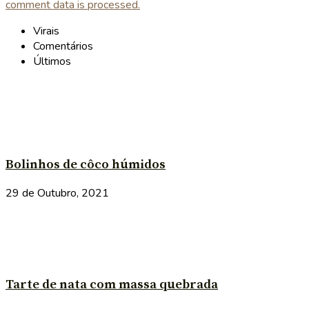
comment data is processed.
Virais
Comentários
Últimos
Bolinhos de côco húmidos
29 de Outubro, 2021
Tarte de nata com massa quebrada