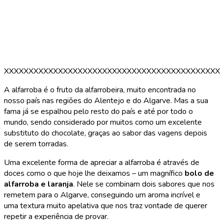
XXXXXXXXXXXXXXXXXXXXXXXXXXXXXXXXXXXXXXXXXXXX
A alfarroba é o fruto da alfarrobeira, muito encontrada no
nosso país nas regiões do Alentejo e do Algarve. Mas a sua
fama já se espalhou pelo resto do país e até por todo o
mundo, sendo considerado por muitos como um excelente
substituto do chocolate, graças ao sabor das vagens depois
de serem torradas.
Uma excelente forma de apreciar a alfarroba é através de
doces como o que hoje lhe deixamos – um magnífico
bolo de
alfarroba e laranja
. Nele se combinam dois sabores que nos
remetem para o Algarve, conseguindo um aroma incrível e
uma textura muito apelativa que nos traz vontade de querer
repetir a experiência de provar.