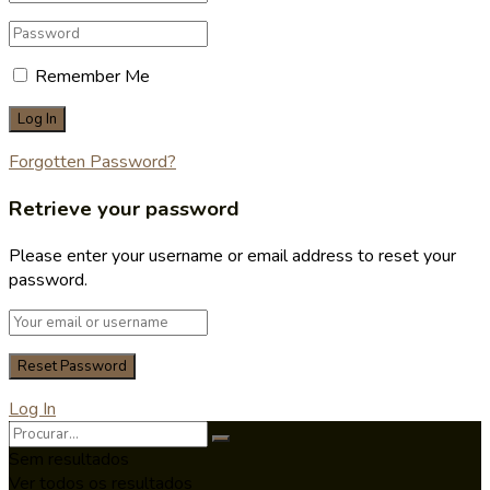
Remember Me
Forgotten Password?
Retrieve your password
Please enter your username or email address to reset your
password.
Log In
Sem resultados
Ver todos os resultados