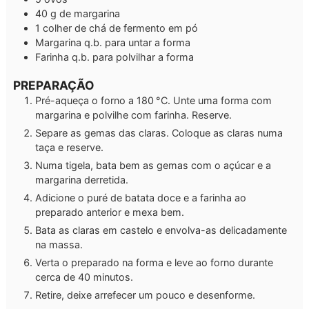
40
g
de margarina
1
colher de chá de fermento em pó
Margarina q.b. para untar a forma
Farinha q.b. para polvilhar a forma
PREPARAÇÃO
Pré-aqueça o forno a 180 °C. Unte uma forma com
margarina e polvilhe com farinha. Reserve.
Separe as gemas das claras. Coloque as claras numa
taça e reserve.
Numa tigela, bata bem as gemas com o açúcar e a
margarina derretida.
Adicione o puré de batata doce e a farinha ao
preparado anterior e mexa bem.
Bata as claras em castelo e envolva-as delicadamente
na massa.
Verta o preparado na forma e leve ao forno durante
cerca de 40 minutos.
Retire, deixe arrefecer um pouco e desenforme.