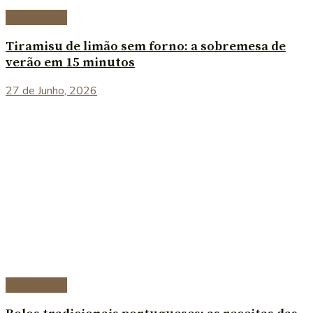
Sobremesas
Tiramisu de limão sem forno: a sobremesa de
verão em 15 minutos
27 de Junho, 2026
Sobremesas