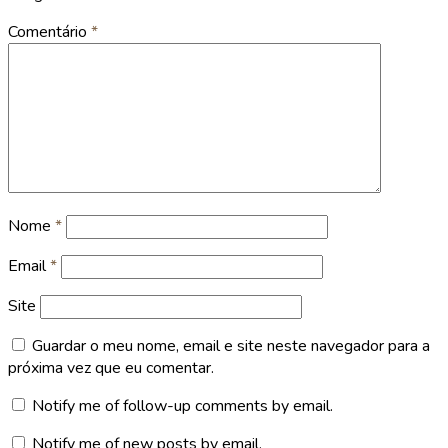
Comentário
*
Nome
*
Email
*
Site
Guardar o meu nome, email e site neste navegador para a
próxima vez que eu comentar.
Notify me of follow-up comments by email.
Notify me of new posts by email.