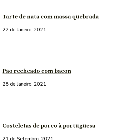
Tarte de nata com massa quebrada
22 de Janeiro, 2021
Pão recheado com bacon
28 de Janeiro, 2021
Costeletas de porco à portuguesa
21 de Setembro, 2021