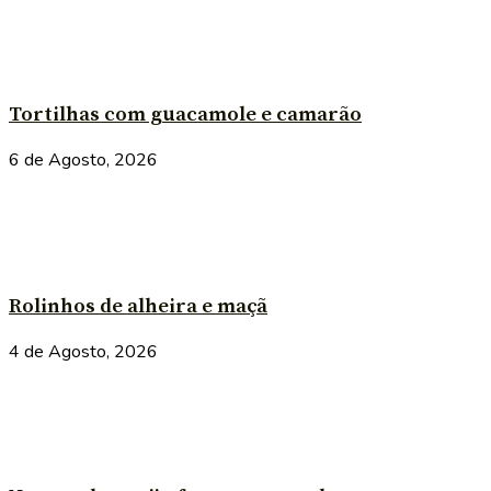
Tortilhas com guacamole e camarão
6 de Agosto, 2026
Rolinhos de alheira e maçã
4 de Agosto, 2026