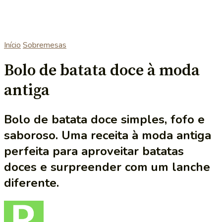
Início
Sobremesas
Bolo de batata doce à moda
antiga
Bolo de batata doce simples, fofo e
saboroso. Uma receita à moda antiga
perfeita para aproveitar batatas
doces e surpreender com um lanche
diferente.