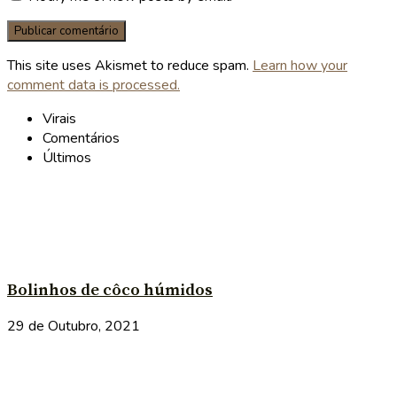
This site uses Akismet to reduce spam.
Learn how your
comment data is processed.
Virais
Comentários
Últimos
Bolinhos de côco húmidos
29 de Outubro, 2021