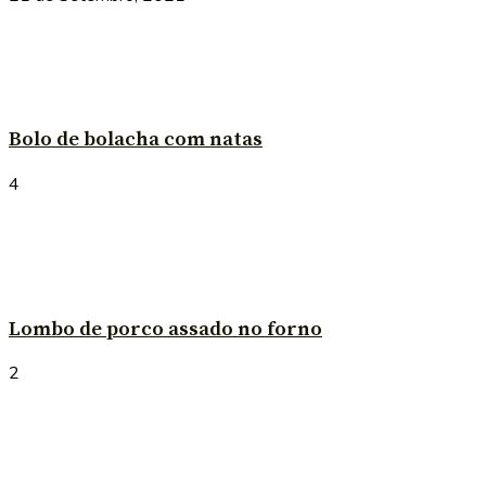
Bolo de bolacha com natas
4
Lombo de porco assado no forno
2