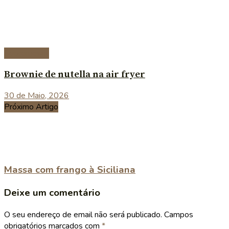
Sobremesas
Brownie de nutella na air fryer
30 de Maio, 2026
Próximo Artigo
Massa com frango à Siciliana
Deixe um comentário
O seu endereço de email não será publicado.
Campos
obrigatórios marcados com
*