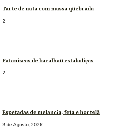
Tarte de nata com massa quebrada
2
Pataniscas de bacalhau estaladiças
2
Espetadas de melancia, feta e hortelã
8 de Agosto, 2026