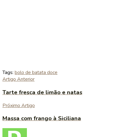
Tags:
bolo de batata doce
Artigo Anterior
Tarte fresca de limão e natas
Próximo Artigo
Massa com frango à Siciliana