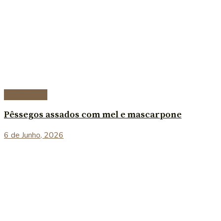
Sobremesas
Pêssegos assados com mel e mascarpone
6 de Junho, 2026