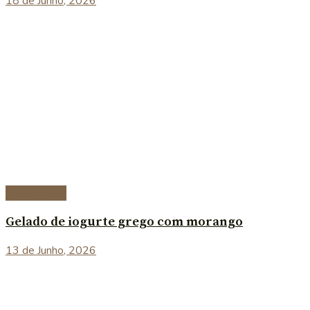
18 de Junho, 2026
Sobremesas
Gelado de iogurte grego com morango
13 de Junho, 2026