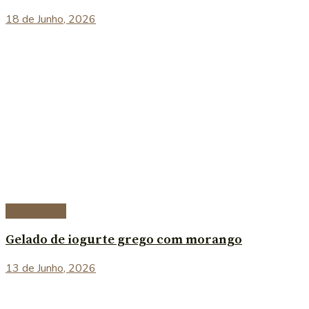
18 de Junho, 2026
Sobremesas
Gelado de iogurte grego com morango
13 de Junho, 2026