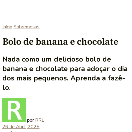
Início
Sobremesas
Bolo de banana e chocolate
Nada como um delicioso bolo de
banana e chocolate para adoçar o dia
dos mais pequenos. Aprenda a fazê-
lo.
por
RRL
26 de Abril, 2025