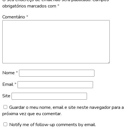
obrigatórios marcados com
*
Comentário
*
Nome
*
Email
*
Site
Guardar o meu nome, email e site neste navegador para a
próxima vez que eu comentar.
Notify me of follow-up comments by email.