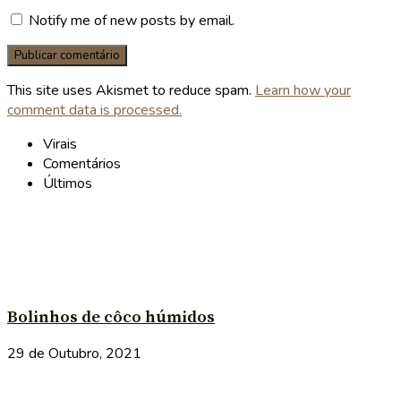
Notify me of new posts by email.
This site uses Akismet to reduce spam.
Learn how your
comment data is processed.
Virais
Comentários
Últimos
Bolinhos de côco húmidos
29 de Outubro, 2021