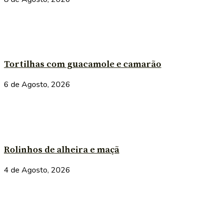
Tortilhas com guacamole e camarão
6 de Agosto, 2026
Rolinhos de alheira e maçã
4 de Agosto, 2026