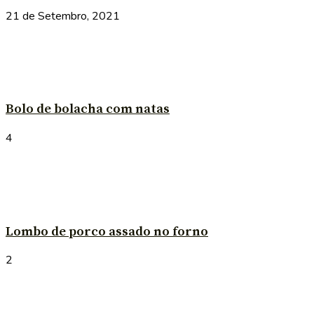
21 de Setembro, 2021
Bolo de bolacha com natas
4
Lombo de porco assado no forno
2