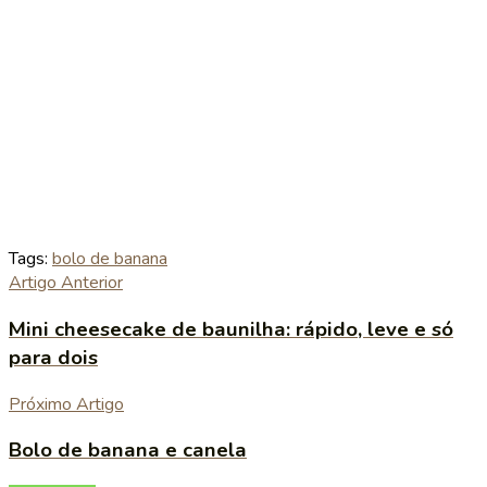
Tags:
bolo de banana
Artigo Anterior
Mini cheesecake de baunilha: rápido, leve e só
para dois
Próximo Artigo
Bolo de banana e canela