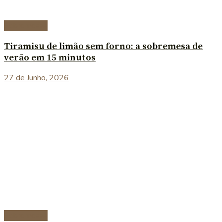
Sobremesas
Tiramisu de limão sem forno: a sobremesa de
verão em 15 minutos
27 de Junho, 2026
Sobremesas