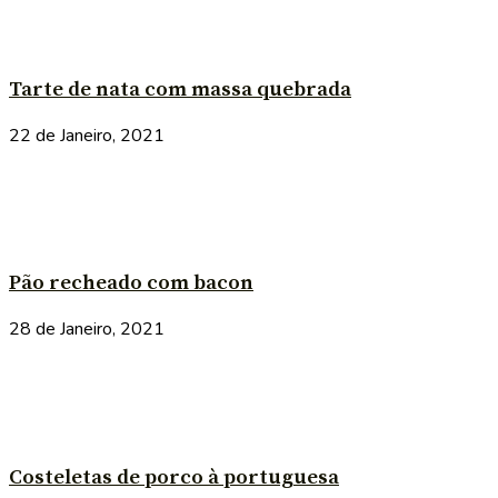
Tarte de nata com massa quebrada
22 de Janeiro, 2021
Pão recheado com bacon
28 de Janeiro, 2021
Costeletas de porco à portuguesa