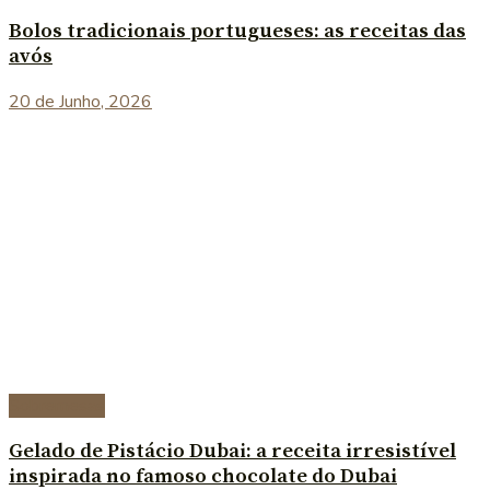
Bolos tradicionais portugueses: as receitas das
avós
20 de Junho, 2026
Sobremesas
Gelado de Pistácio Dubai: a receita irresistível
inspirada no famoso chocolate do Dubai