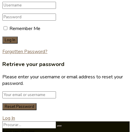
Remember Me
Forgotten Password?
Retrieve your password
Please enter your username or email address to reset your
password.
Log In
Sem resultados