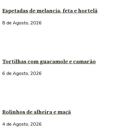
Espetadas de melancia, feta e hortelã
8 de Agosto, 2026
Tortilhas com guacamole e camarão
6 de Agosto, 2026
Rolinhos de alheira e maçã
4 de Agosto, 2026