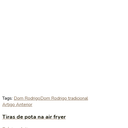
Tags:
Dom Rodrigo
Dom Rodrigo tradicional
Artigo Anterior
Tiras de pota na air fryer