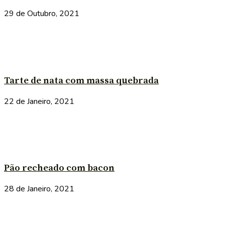
29 de Outubro, 2021
Tarte de nata com massa quebrada
22 de Janeiro, 2021
Pão recheado com bacon
28 de Janeiro, 2021