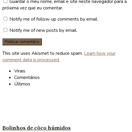
Guardar o meu nome, email e site neste navegador para a
próxima vez que eu comentar.
Notify me of follow-up comments by email.
Notify me of new posts by email.
This site uses Akismet to reduce spam.
Learn how your
comment data is processed.
Virais
Comentários
Últimos
Bolinhos de côco húmidos