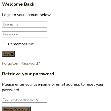
Welcome Back!
Login to your account below
Remember Me
Forgotten Password?
Retrieve your password
Please enter your username or email address to reset your
password.