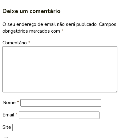
Deixe um comentário
O seu endereço de email não será publicado.
Campos
obrigatórios marcados com
*
Comentário
*
Nome
*
Email
*
Site