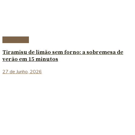
Sobremesas
Tiramisu de limão sem forno: a sobremesa de
verão em 15 minutos
27 de Junho, 2026