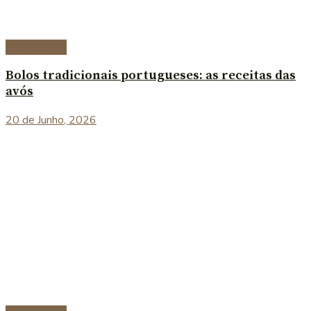
Sobremesas
Bolos tradicionais portugueses: as receitas das
avós
20 de Junho, 2026