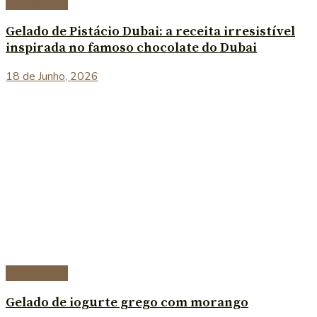
Sobremesas
Gelado de Pistácio Dubai: a receita irresistível
inspirada no famoso chocolate do Dubai
18 de Junho, 2026
Sobremesas
Gelado de iogurte grego com morango