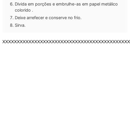
Divida em porções e embrulhe-as em papel metálico
colorido .
Deixe arrefecer e conserve no frio.
Sirva.
XXXXXXXXXXXXXXXXXXXXXXXXXXXXXXXXXXXXXXXXXXXX