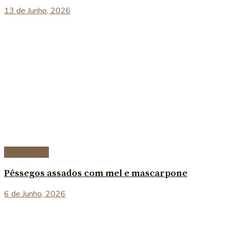
13 de Junho, 2026
Sobremesas
Pêssegos assados com mel e mascarpone
6 de Junho, 2026