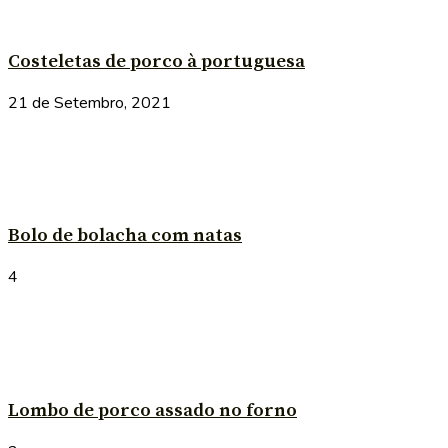
Costeletas de porco à portuguesa
21 de Setembro, 2021
Bolo de bolacha com natas
4
Lombo de porco assado no forno