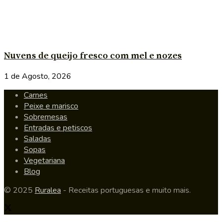
Nuvens de queijo fresco com mel e nozes
1 de Agosto, 2026
Carnes
Peixe e marisco
Sobremesas
Entradas e petiscos
Saladas
Sopas
Vegetariana
Blog
© 2025
Ruralea
- Receitas portuguesas e muito mais.