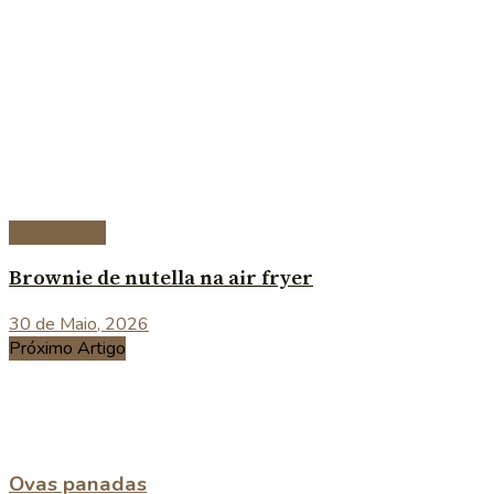
Sobremesas
Brownie de nutella na air fryer
30 de Maio, 2026
Próximo Artigo
Ovas panadas