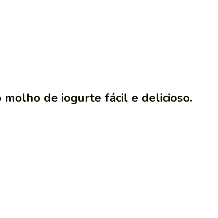
 molho de iogurte fácil e delicioso.