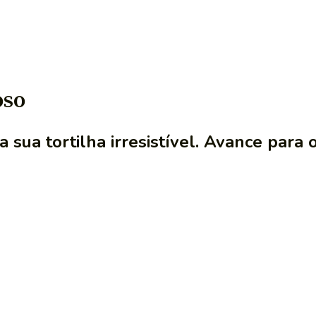
oso
 sua tortilha irresistível. Avance para o