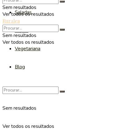
Sem resultados
Saladas
Ver todos os resultados
Ruralea
Sopas
Sem resultados
Ver todos os resultados
Vegetariana
Blog
Sem resultados
Ver todos os resultados