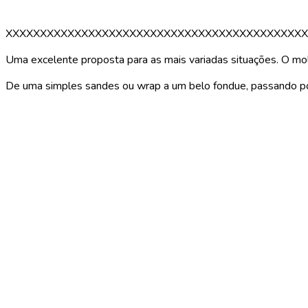
XXXXXXXXXXXXXXXXXXXXXXXXXXXXXXXXXXXXXXXXXXXX
Uma excelente proposta para as mais variadas situações. O mol
De uma simples sandes ou wrap a um belo fondue, passando por