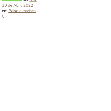
30 de Abril, 2022
em
Peixe e marisco
0