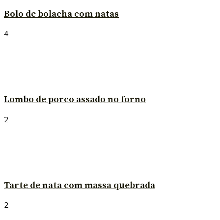
Bolo de bolacha com natas
4
Lombo de porco assado no forno
2
Tarte de nata com massa quebrada
2