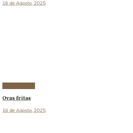
16 de Agosto, 2025
Peixe e marisco
Ovas fritas
16 de Agosto, 2025