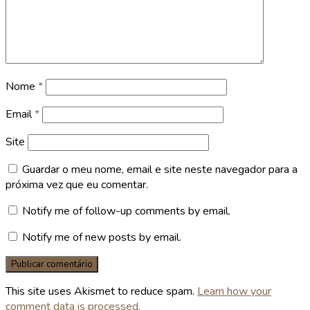
Nome
*
Email
*
Site
Guardar o meu nome, email e site neste navegador para a
próxima vez que eu comentar.
Notify me of follow-up comments by email.
Notify me of new posts by email.
This site uses Akismet to reduce spam.
Learn how your
comment data is processed.