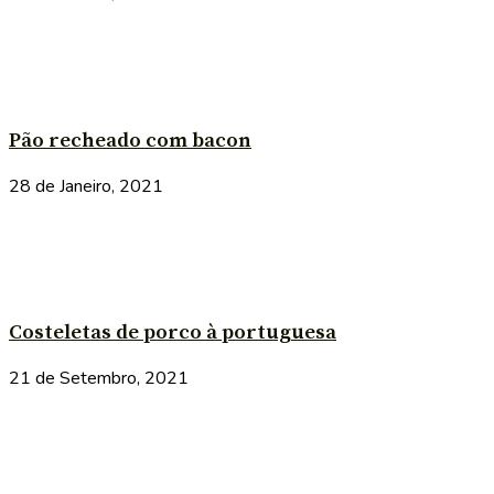
Pão recheado com bacon
28 de Janeiro, 2021
Costeletas de porco à portuguesa
21 de Setembro, 2021