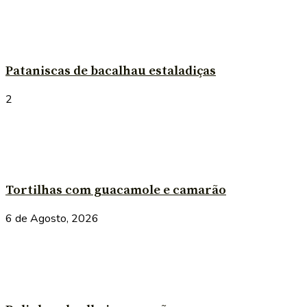
Pataniscas de bacalhau estaladiças
2
Tortilhas com guacamole e camarão
6 de Agosto, 2026