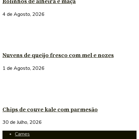
Rolinhos de alheira e maçã
4 de Agosto, 2026
Nuvens de queijo fresco com mel e nozes
1 de Agosto, 2026
Chips de couve kale com parmesão
30 de Julho, 2026
Carnes