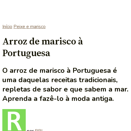
Início
Peixe e marisco
Arroz de marisco à
Portuguesa
O arroz de marisco à Portuguesa é
uma daquelas receitas tradicionais,
repletas de sabor e que sabem a mar.
Aprenda a fazê-lo à moda antiga.
por
RRL