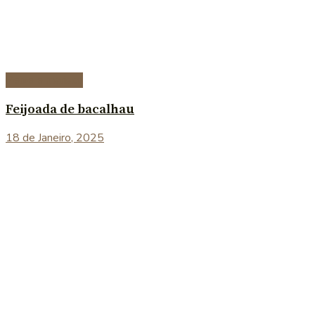
Peixe e marisco
Feijoada de bacalhau
18 de Janeiro, 2025