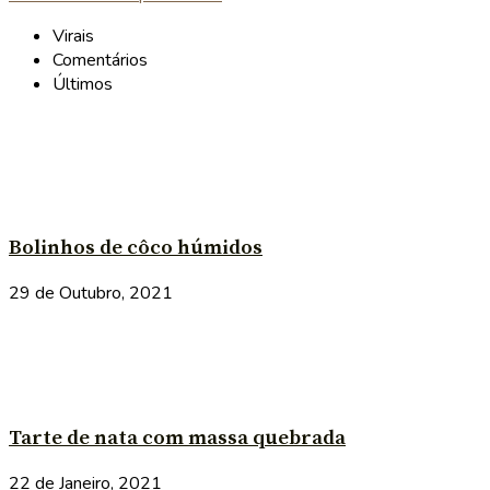
Virais
Comentários
Últimos
Bolinhos de côco húmidos
29 de Outubro, 2021
Tarte de nata com massa quebrada
22 de Janeiro, 2021