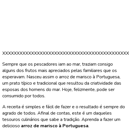
XXXXXXXXXXXXXXXXXXXXXXXXXXXXXXXXXXXXXXXXXXXX
Sempre que os pescadores iam ao mar, traziam consigo
alguns dos frutos mais apreciados pelas familiares que os
esperavam. Nasceu assim o arroz de marisco à Portuguesa,
um prato típico e tradicional que resultou da criatividade das
esposas dos homens do mar. Hoje, felizmente, pode ser
consumido por todos.
A receita é simples e fácil de fazer e o resultado é sempre do
agrado de todos. Afinal de contas, este é um daqueles
tesouros culinários que sabe a tradição. Aprenda a fazer um
delicioso
arroz de marisco à Portuguesa
.