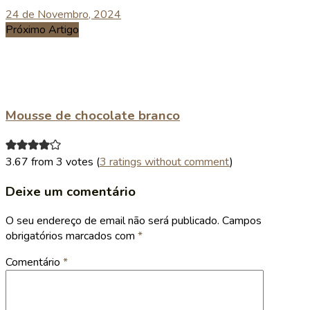
24 de Novembro, 2024
Próximo Artigo
Mousse de chocolate branco
3.67 from 3 votes (
3 ratings without comment
)
Deixe um comentário
O seu endereço de email não será publicado.
Campos
obrigatórios marcados com
*
Comentário
*