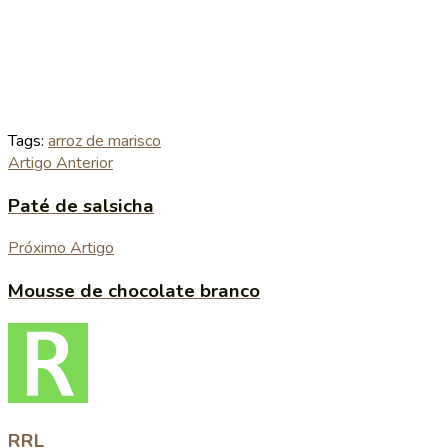
Tags:
arroz de marisco
Artigo Anterior
Paté de salsicha
Próximo Artigo
Mousse de chocolate branco
RRL