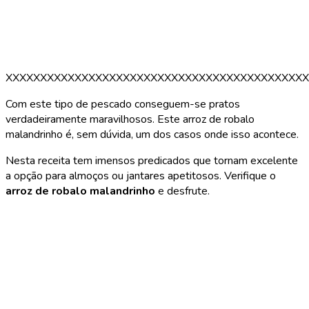
XXXXXXXXXXXXXXXXXXXXXXXXXXXXXXXXXXXXXXXXXXXX
Com este tipo de pescado conseguem-se pratos
verdadeiramente maravilhosos. Este arroz de robalo
malandrinho é, sem dúvida, um dos casos onde isso acontece.
Nesta receita tem imensos predicados que tornam excelente
a opção para almoços ou jantares apetitosos. Verifique o
arroz de robalo malandrinho
e desfrute.