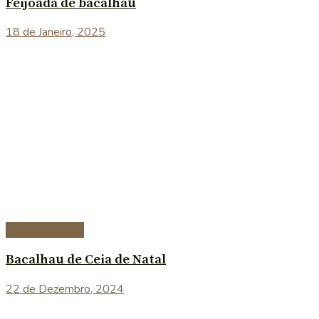
Feijoada de bacalhau
18 de Janeiro, 2025
Peixe e marisco
Bacalhau de Ceia de Natal
22 de Dezembro, 2024