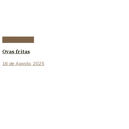
Peixe e marisco
Ovas fritas
16 de Agosto, 2025