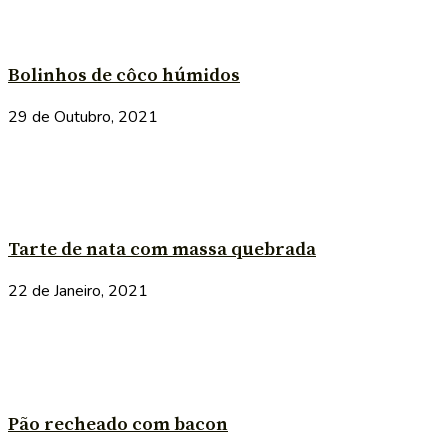
Bolinhos de côco húmidos
29 de Outubro, 2021
Tarte de nata com massa quebrada
22 de Janeiro, 2021
Pão recheado com bacon