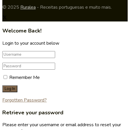
© 2025
Ruralea
- Receitas portuguesas e muito mais.
Welcome Back!
Login to your account below
Remember Me
Forgotten Password?
Retrieve your password
Please enter your username or email address to reset your