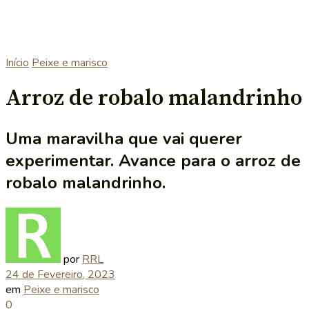
Início
Peixe e marisco
Arroz de robalo malandrinho
Uma maravilha que vai querer
experimentar. Avance para o arroz de
robalo malandrinho.
por
RRL
24 de Fevereiro, 2023
em
Peixe e marisco
0