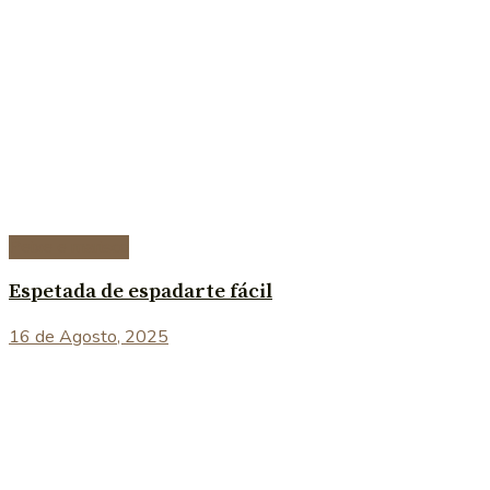
Peixe e marisco
Espetada de espadarte fácil
16 de Agosto, 2025