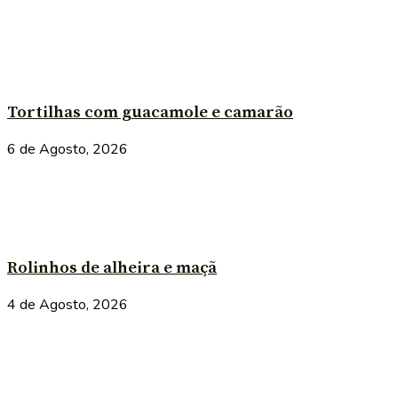
Tortilhas com guacamole e camarão
6 de Agosto, 2026
Rolinhos de alheira e maçã
4 de Agosto, 2026