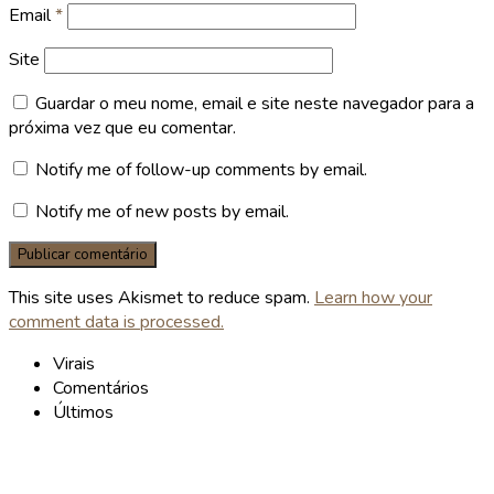
Email
*
Site
Guardar o meu nome, email e site neste navegador para a
próxima vez que eu comentar.
Notify me of follow-up comments by email.
Notify me of new posts by email.
This site uses Akismet to reduce spam.
Learn how your
comment data is processed.
Virais
Comentários
Últimos