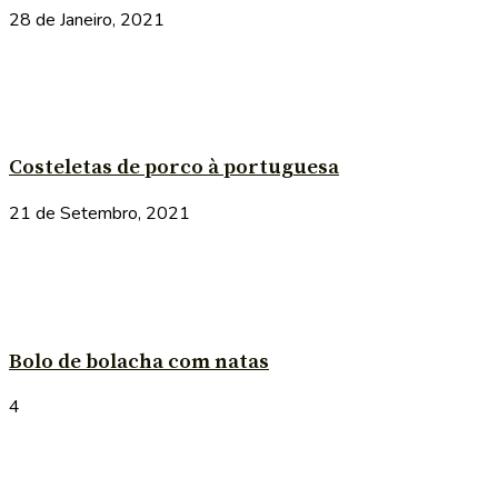
28 de Janeiro, 2021
Costeletas de porco à portuguesa
21 de Setembro, 2021
Bolo de bolacha com natas
4