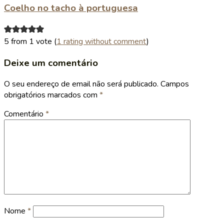
Coelho no tacho à portuguesa
5 from 1 vote (
1 rating without comment
)
Deixe um comentário
O seu endereço de email não será publicado.
Campos
obrigatórios marcados com
*
Comentário
*
Nome
*