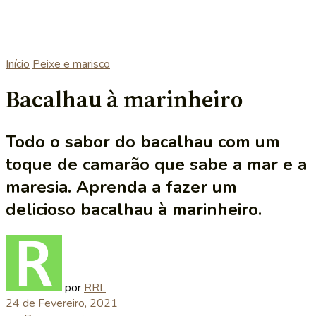
Início
Peixe e marisco
Bacalhau à marinheiro
Todo o sabor do bacalhau com um
toque de camarão que sabe a mar e a
maresia. Aprenda a fazer um
delicioso bacalhau à marinheiro.
por
RRL
24 de Fevereiro, 2021