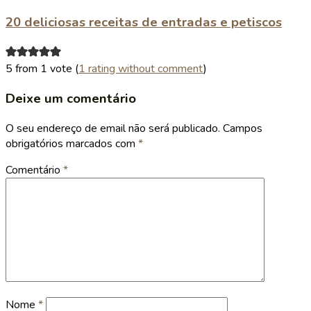
20 deliciosas receitas de entradas e petiscos
5 from 1 vote (
1 rating without comment
)
Deixe um comentário
O seu endereço de email não será publicado.
Campos
obrigatórios marcados com
*
Comentário
*
Nome
*