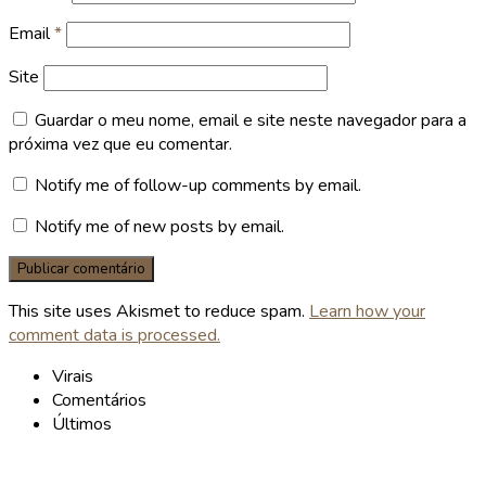
Email
*
Site
Guardar o meu nome, email e site neste navegador para a
próxima vez que eu comentar.
Notify me of follow-up comments by email.
Notify me of new posts by email.
This site uses Akismet to reduce spam.
Learn how your
comment data is processed.
Virais
Comentários
Últimos