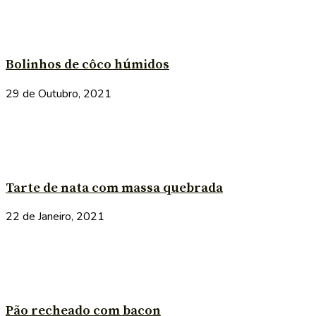
Bolinhos de côco húmidos
29 de Outubro, 2021
Tarte de nata com massa quebrada
22 de Janeiro, 2021
Pão recheado com bacon