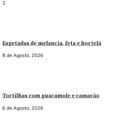
2
Espetadas de melancia, feta e hortelã
8 de Agosto, 2026
Tortilhas com guacamole e camarão
6 de Agosto, 2026