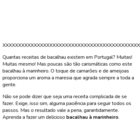
XXXXXXXXXXXXXXXXXXXXXXXXXXXXXXXXXXXXXXXXXXXX
Quantas receitas de bacalhau existem em Portugal? Muitas!
Muitas mesmo! Mas poucas são tão carismáticas como este
bacalhau à marinheiro. O toque de camarões e de ameijoas
proporciona um aroma a maresia que agrada sempre a toda a
gente.
Não se pode dizer que seja uma receita complicada de se
fazer. Exige, isso sim, alguma paciência para seguir todos os
passos. Mas o resultado vale a pena, garantidamente.
Aprenda a fazer um delicioso
bacalhau à marinheiro
.