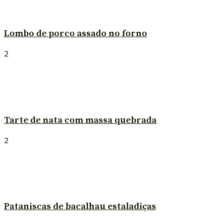
Lombo de porco assado no forno
2
Tarte de nata com massa quebrada
2
Pataniscas de bacalhau estaladiças