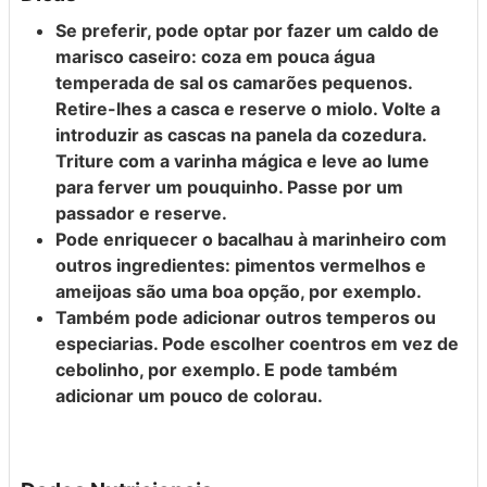
Se preferir, pode optar por fazer um caldo de
marisco caseiro: coza em pouca água
temperada de sal os camarões pequenos.
Retire-lhes a casca e reserve o miolo. Volte a
introduzir as cascas na panela da cozedura.
Triture com a varinha mágica e leve ao lume
para ferver um pouquinho. Passe por um
passador e reserve.
Pode enriquecer o bacalhau à marinheiro com
outros ingredientes: pimentos vermelhos e
ameijoas são uma boa opção, por exemplo.
Também pode adicionar outros temperos ou
especiarias. Pode escolher coentros em vez de
cebolinho, por exemplo. E pode também
adicionar um pouco de colorau.