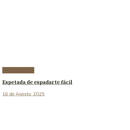
Peixe e marisco
Espetada de espadarte fácil
16 de Agosto, 2025