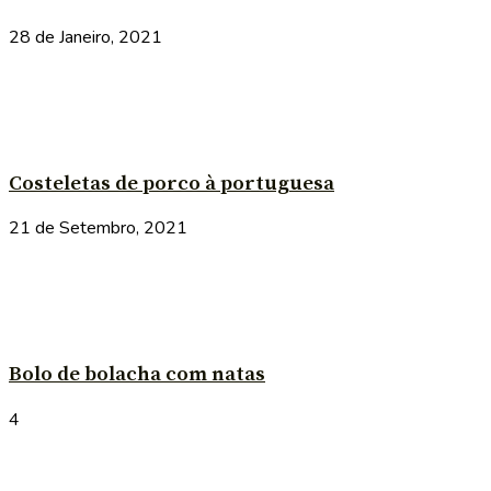
28 de Janeiro, 2021
Costeletas de porco à portuguesa
21 de Setembro, 2021
Bolo de bolacha com natas
4