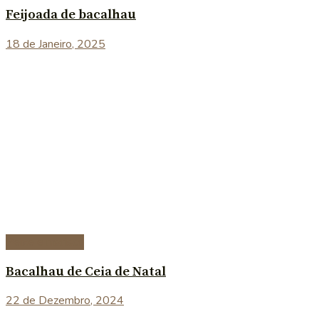
Feijoada de bacalhau
18 de Janeiro, 2025
Peixe e marisco
Bacalhau de Ceia de Natal
22 de Dezembro, 2024