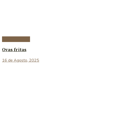
Peixe e marisco
Ovas fritas
16 de Agosto, 2025