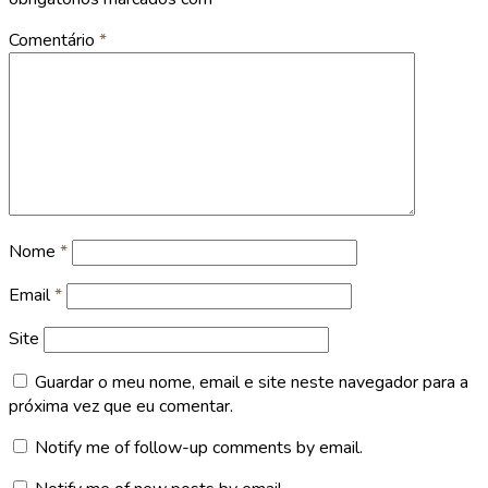
Comentário
*
Nome
*
Email
*
Site
Guardar o meu nome, email e site neste navegador para a
próxima vez que eu comentar.
Notify me of follow-up comments by email.