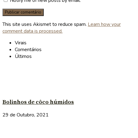
Notify me of new posts by email.
This site uses Akismet to reduce spam.
Learn how your
comment data is processed.
Virais
Comentários
Últimos
Bolinhos de côco húmidos
29 de Outubro, 2021