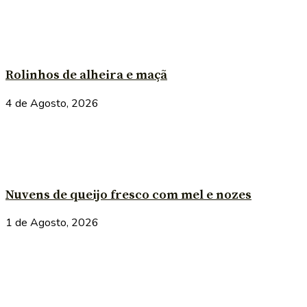
Rolinhos de alheira e maçã
4 de Agosto, 2026
Nuvens de queijo fresco com mel e nozes
1 de Agosto, 2026