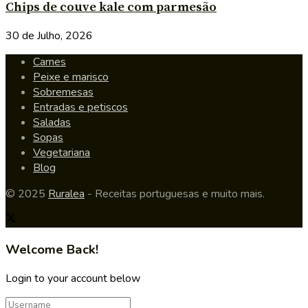
Chips de couve kale com parmesão
30 de Julho, 2026
Carnes
Peixe e marisco
Sobremesas
Entradas e petiscos
Saladas
Sopas
Vegetariana
Blog
© 2025
Ruralea
- Receitas portuguesas e muito mais.
Welcome Back!
Login to your account below