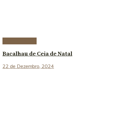
Peixe e marisco
Bacalhau de Ceia de Natal
22 de Dezembro, 2024