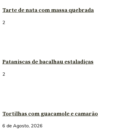
Tarte de nata com massa quebrada
2
Pataniscas de bacalhau estaladiças
2
Tortilhas com guacamole e camarão
6 de Agosto, 2026