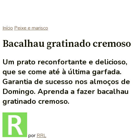
Início
Peixe e marisco
Bacalhau gratinado cremoso
Um prato reconfortante e delicioso,
que se come até à última garfada.
Garantia de sucesso nos almoços de
Domingo. Aprenda a fazer bacalhau
gratinado cremoso.
por
RRL