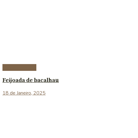
Peixe e marisco
Feijoada de bacalhau
18 de Janeiro, 2025