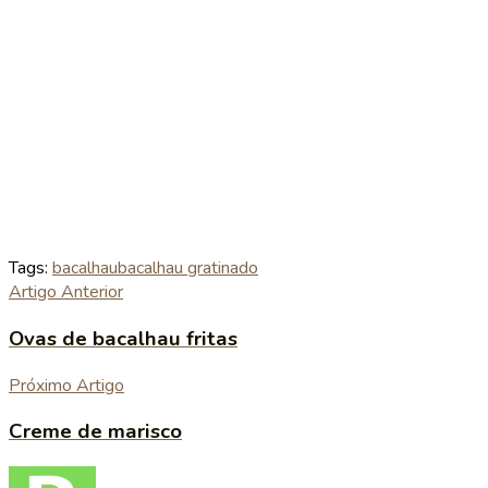
Tags:
bacalhau
bacalhau gratinado
Artigo Anterior
Ovas de bacalhau fritas
Próximo Artigo
Creme de marisco