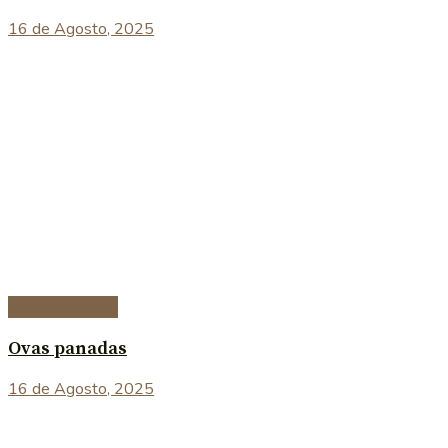
16 de Agosto, 2025
Peixe e marisco
Ovas panadas
16 de Agosto, 2025