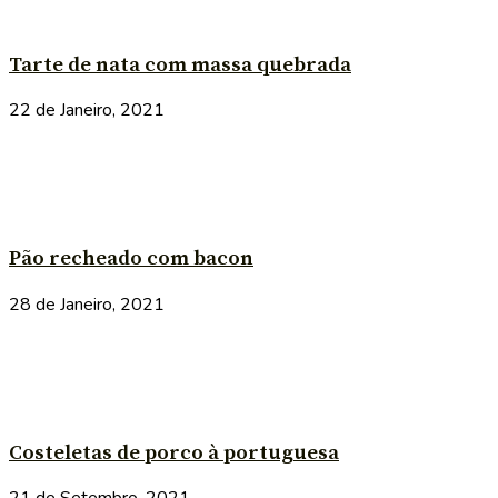
Tarte de nata com massa quebrada
22 de Janeiro, 2021
Pão recheado com bacon
28 de Janeiro, 2021
Costeletas de porco à portuguesa