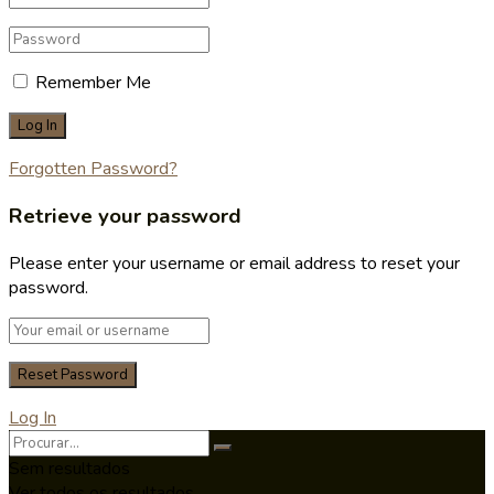
Remember Me
Forgotten Password?
Retrieve your password
Please enter your username or email address to reset your
password.
Log In
Sem resultados
Ver todos os resultados