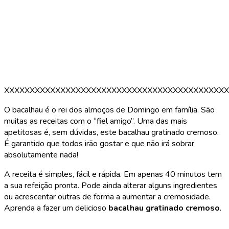
XXXXXXXXXXXXXXXXXXXXXXXXXXXXXXXXXXXXXXXXXXXX
O bacalhau é o rei dos almoços de Domingo em família. São
muitas as receitas com o “fiel amigo”. Uma das mais
apetitosas é, sem dúvidas, este bacalhau gratinado cremoso.
É garantido que todos irão gostar e que não irá sobrar
absolutamente nada!
A receita é simples, fácil e rápida. Em apenas 40 minutos tem
a sua refeição pronta. Pode ainda alterar alguns ingredientes
ou acrescentar outras de forma a aumentar a cremosidade.
Aprenda a fazer um delicioso
bacalhau gratinado cremoso
.