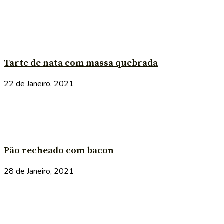
Tarte de nata com massa quebrada
22 de Janeiro, 2021
Pão recheado com bacon
28 de Janeiro, 2021