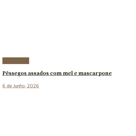
Sobremesas
Pêssegos assados com mel e mascarpone
6 de Junho, 2026