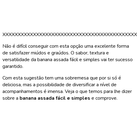
XXXXXXXXXXXXXXXXXXXXXXXXXXXXXXXXXXXXXXXXXXXX
Não é difícil conseguir com esta opção uma excelente forma
de satisfazer miúdos e graúdos. O sabor, textura e
versatilidade da banana assada fácil e simples vai ter sucesso
garantido.
Com esta sugestão tem uma sobremesa que por si só é
deliciosa, mas a possibilidade de diversificar a nível de
acompanhamentos é imensa. Veja o que temos para lhe dizer
sobre a
banana assada fácil e simples
e comprove.