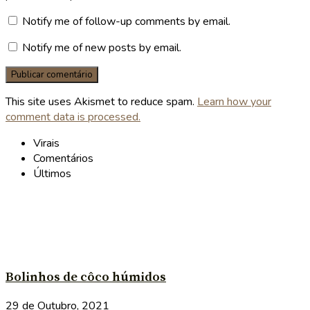
Notify me of follow-up comments by email.
Notify me of new posts by email.
This site uses Akismet to reduce spam.
Learn how your
comment data is processed.
Virais
Comentários
Últimos
Bolinhos de côco húmidos
29 de Outubro, 2021