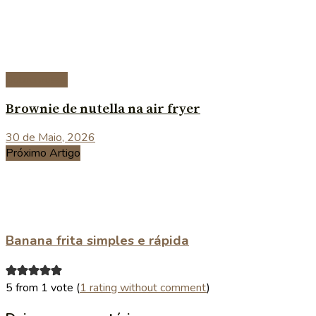
Sobremesas
Brownie de nutella na air fryer
30 de Maio, 2026
Próximo Artigo
Banana frita simples e rápida
5 from 1 vote (
1 rating without comment
)