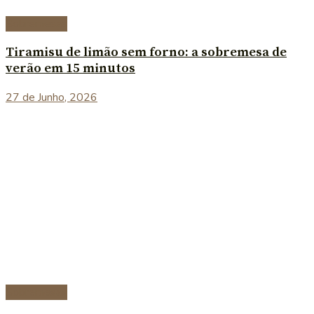
Sobremesas
Tiramisu de limão sem forno: a sobremesa de
verão em 15 minutos
27 de Junho, 2026
Sobremesas