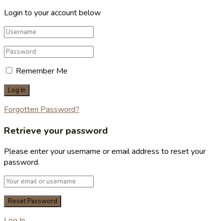
Login to your account below
Remember Me
Forgotten Password?
Retrieve your password
Please enter your username or email address to reset your
password.
Log In