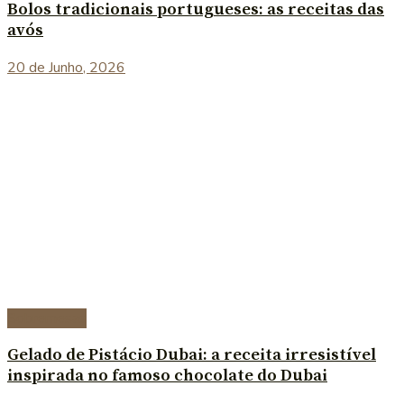
Bolos tradicionais portugueses: as receitas das
avós
20 de Junho, 2026
Sobremesas
Gelado de Pistácio Dubai: a receita irresistível
inspirada no famoso chocolate do Dubai