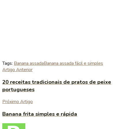
Tags:
Banana assada
Banana assada fácil e simples
Artigo Anterior
20 receitas tradicionais de pratos de peixe
portugueses
Próximo Artigo
Banana frita simples e rápida