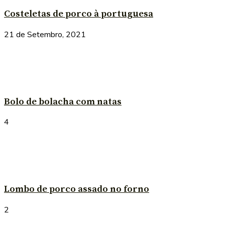
Costeletas de porco à portuguesa
21 de Setembro, 2021
Bolo de bolacha com natas
4
Lombo de porco assado no forno
2