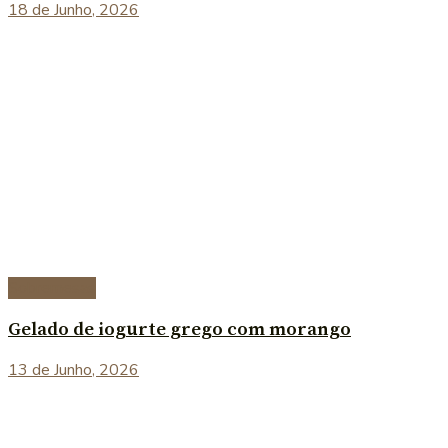
18 de Junho, 2026
Sobremesas
Gelado de iogurte grego com morango
13 de Junho, 2026