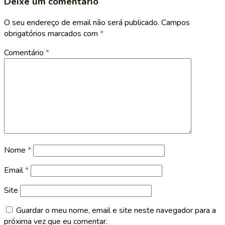
Deixe um comentário
O seu endereço de email não será publicado.
Campos
obrigatórios marcados com
*
Comentário
*
Nome
*
Email
*
Site
Guardar o meu nome, email e site neste navegador para a
próxima vez que eu comentar.