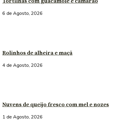
Tortilhas com guacamole e camarão
6 de Agosto, 2026
Rolinhos de alheira e maçã
4 de Agosto, 2026
Nuvens de queijo fresco com mel e nozes
1 de Agosto, 2026