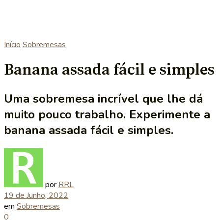
Início
Sobremesas
Banana assada fácil e simples
Uma sobremesa incrível que lhe dá
muito pouco trabalho. Experimente a
banana assada fácil e simples.
por
RRL
19 de Junho, 2022
em
Sobremesas
0