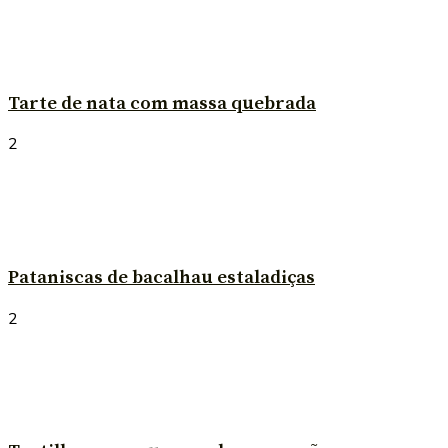
Tarte de nata com massa quebrada
2
Pataniscas de bacalhau estaladiças
2