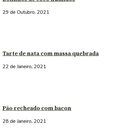
29 de Outubro, 2021
Tarte de nata com massa quebrada
22 de Janeiro, 2021
Pão recheado com bacon
28 de Janeiro, 2021