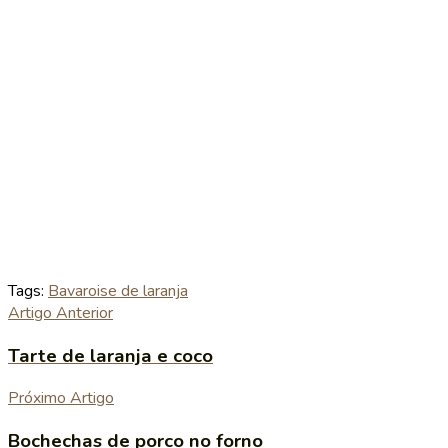
Tags:
Bavaroise de laranja
Artigo Anterior
Tarte de laranja e coco
Próximo Artigo
Bochechas de porco no forno