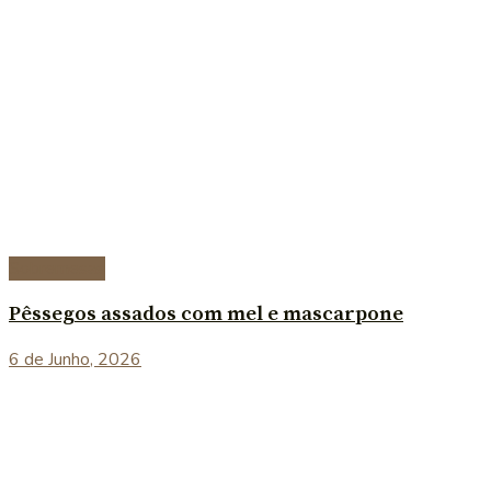
Sobremesas
Pêssegos assados com mel e mascarpone
6 de Junho, 2026