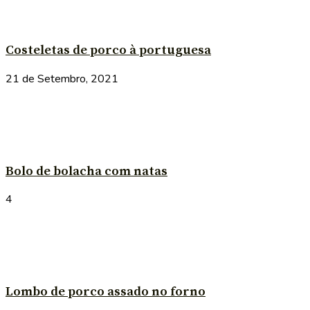
Costeletas de porco à portuguesa
21 de Setembro, 2021
Bolo de bolacha com natas
4
Lombo de porco assado no forno