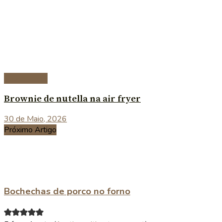
Sobremesas
Brownie de nutella na air fryer
30 de Maio, 2026
Próximo Artigo
Bochechas de porco no forno