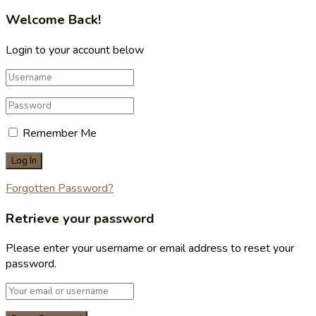
Welcome Back!
Login to your account below
Remember Me
Forgotten Password?
Retrieve your password
Please enter your username or email address to reset your
password.