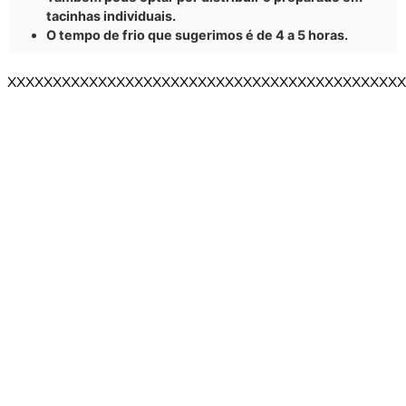
tacinhas individuais.
O tempo de frio que sugerimos é de 4 a 5 horas.
XXXXXXXXXXXXXXXXXXXXXXXXXXXXXXXXXXXXXXXXXXXX