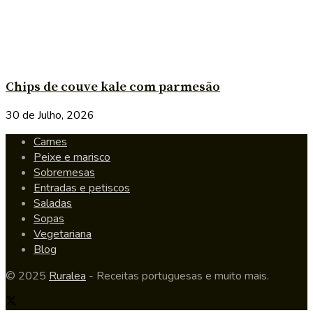
Chips de couve kale com parmesão
30 de Julho, 2026
Carnes
Peixe e marisco
Sobremesas
Entradas e petiscos
Saladas
Sopas
Vegetariana
Blog
© 2025
Ruralea
- Receitas portuguesas e muito mais.