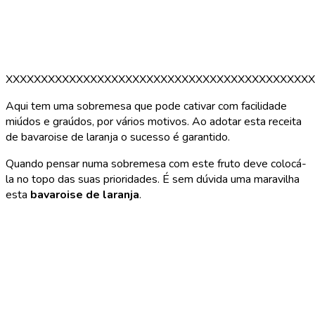
XXXXXXXXXXXXXXXXXXXXXXXXXXXXXXXXXXXXXXXXXXXX
Aqui tem uma sobremesa que pode cativar com facilidade
miúdos e graúdos, por vários motivos. Ao adotar esta receita
de bavaroise de laranja o sucesso é garantido.
Quando pensar numa sobremesa com este fruto deve colocá-
la no topo das suas prioridades. É sem dúvida uma maravilha
esta
bavaroise de laranja
.