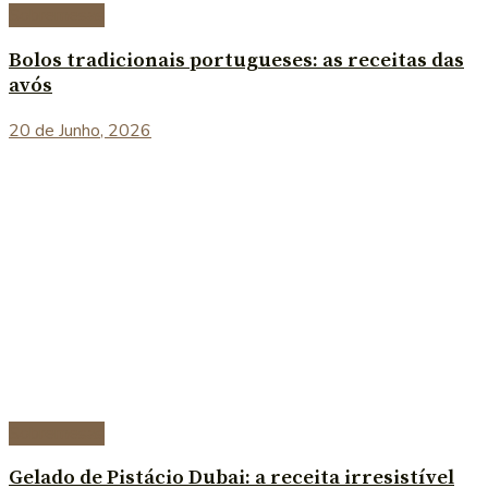
Sobremesas
Bolos tradicionais portugueses: as receitas das
avós
20 de Junho, 2026
Sobremesas
Gelado de Pistácio Dubai: a receita irresistível