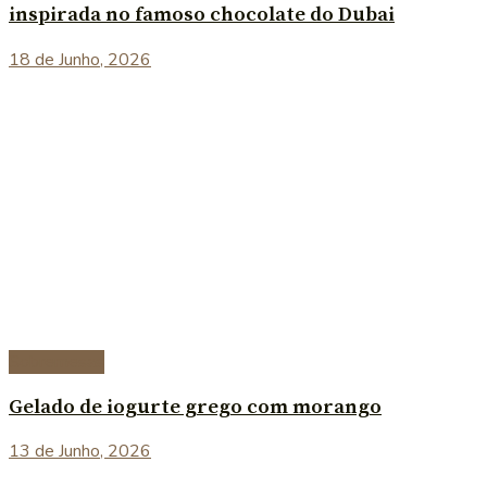
inspirada no famoso chocolate do Dubai
18 de Junho, 2026
Sobremesas
Gelado de iogurte grego com morango
13 de Junho, 2026