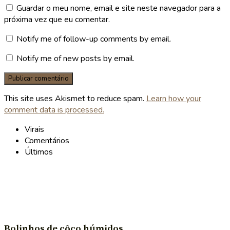
Guardar o meu nome, email e site neste navegador para a
próxima vez que eu comentar.
Notify me of follow-up comments by email.
Notify me of new posts by email.
This site uses Akismet to reduce spam.
Learn how your
comment data is processed.
Virais
Comentários
Últimos
Bolinhos de côco húmidos