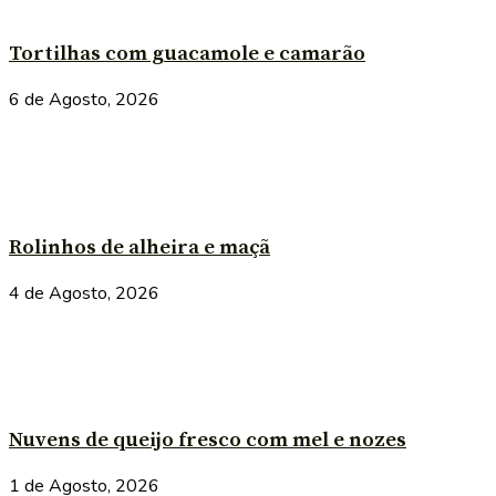
Tortilhas com guacamole e camarão
6 de Agosto, 2026
Rolinhos de alheira e maçã
4 de Agosto, 2026
Nuvens de queijo fresco com mel e nozes
1 de Agosto, 2026