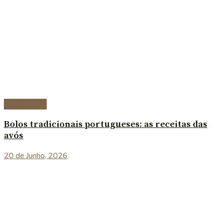
Sobremesas
Bolos tradicionais portugueses: as receitas das
avós
20 de Junho, 2026