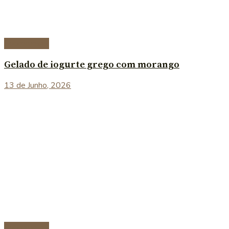
Sobremesas
Gelado de iogurte grego com morango
13 de Junho, 2026
Sobremesas