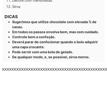
Decore com framboesas.
Sirva.
DICAS
Sugerimos que utilize chocolate com elevada % de
cacau.
Em todos os passos envolva bem, mas com cuidado.
Controle bem a confeção.
Deverá parar de confecionar quando o bolo adquirir
uma capa crocante.
Pode servir com uma bola de gelado.
De qualquer modo, e, se possível, sirva morno.
XXXXXXXXXXXXXXXXXXXXXXXXXXXXXXXXXXXXXXXXXXXX