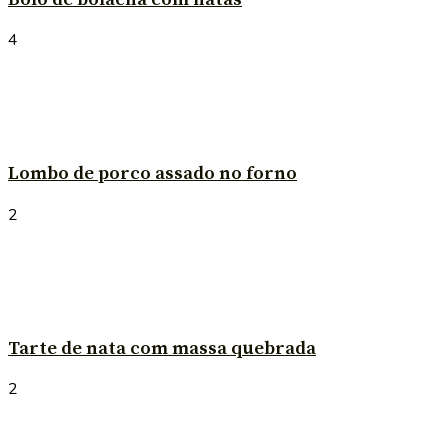
4
Lombo de porco assado no forno
2
Tarte de nata com massa quebrada
2