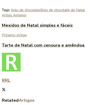
Tags:
bolo de chocolate
Bolo de chocolate de Natal
Artigo Anterior
Mexidos de Natal simples e fáceis
Próximo Artigo
Tarte de Natal com cenoura e amêndoa
RRL
Related
Artigos