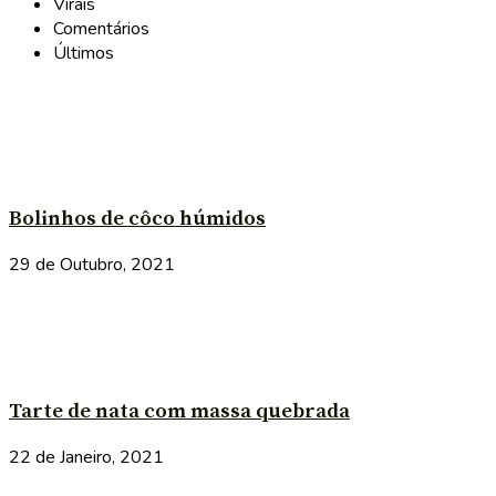
Virais
Comentários
Últimos
Bolinhos de côco húmidos
29 de Outubro, 2021
Tarte de nata com massa quebrada
22 de Janeiro, 2021