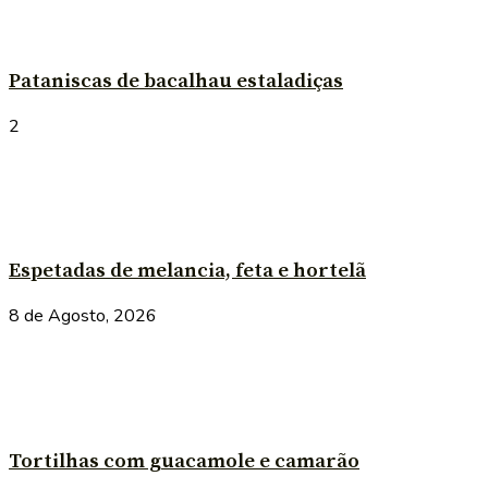
Pataniscas de bacalhau estaladiças
2
Espetadas de melancia, feta e hortelã
8 de Agosto, 2026
Tortilhas com guacamole e camarão