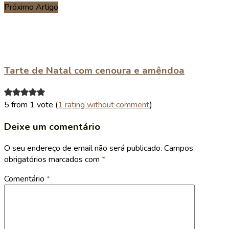
Próximo Artigo
Tarte de Natal com cenoura e amêndoa
5 from 1 vote (
1 rating without comment
)
Deixe um comentário
O seu endereço de email não será publicado.
Campos
obrigatórios marcados com
*
Comentário
*