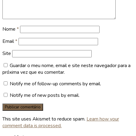
Nome
*
Email
*
Site
Guardar o meu nome, email e site neste navegador para a
próxima vez que eu comentar.
Notify me of follow-up comments by email.
Notify me of new posts by email.
This site uses Akismet to reduce spam.
Learn how your
comment data is processed.