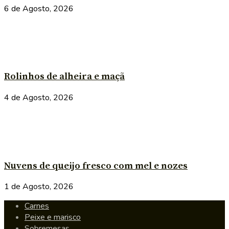
6 de Agosto, 2026
Rolinhos de alheira e maçã
4 de Agosto, 2026
Nuvens de queijo fresco com mel e nozes
1 de Agosto, 2026
Carnes
Peixe e marisco
Sobremesas