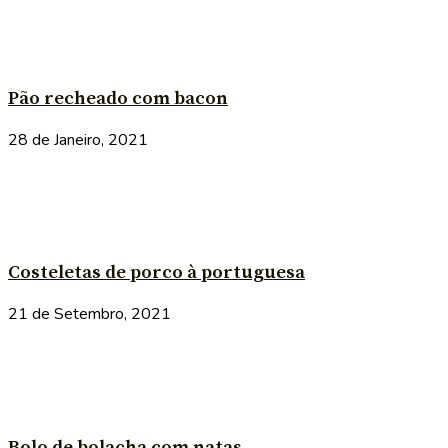
Pão recheado com bacon
28 de Janeiro, 2021
Costeletas de porco à portuguesa
21 de Setembro, 2021
Bolo de bolacha com natas