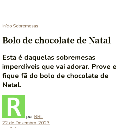
Início
Sobremesas
Bolo de chocolate de Natal
Esta é daquelas sobremesas
imperdíveis que vai adorar. Prove e
fique fã do bolo de chocolate de
Natal.
por
RRL
22 de Dezembro, 2023