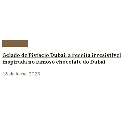
Sobremesas
Gelado de Pistácio Dubai: a receita irresistível
inspirada no famoso chocolate do Dubai
18 de Junho, 2026