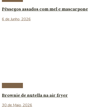
Pêssegos assados com mel e mascarpone
6 de Junho, 2026
Sobremesas
Brownie de nutella na air fryer
30 de Maio, 2026