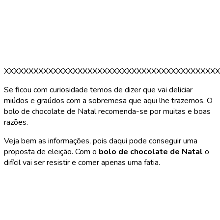
XXXXXXXXXXXXXXXXXXXXXXXXXXXXXXXXXXXXXXXXXXXX
Se ficou com curiosidade temos de dizer que vai deliciar
miúdos e graúdos com a sobremesa que aqui lhe trazemos. O
bolo de chocolate de Natal recomenda-se por muitas e boas
razões.
Veja bem as informações, pois daqui pode conseguir uma
proposta de eleição. Com o
bolo de chocolate de Natal
o
difícil vai ser resistir e comer apenas uma fatia.