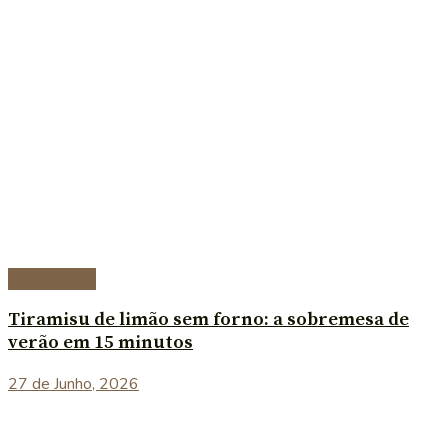
Sobremesas
Tiramisu de limão sem forno: a sobremesa de
verão em 15 minutos
27 de Junho, 2026