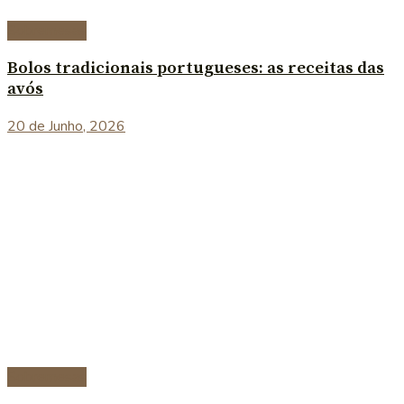
Sobremesas
Bolos tradicionais portugueses: as receitas das
avós
20 de Junho, 2026
Sobremesas