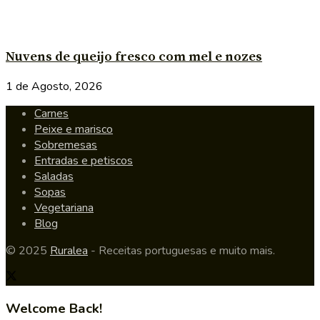
Nuvens de queijo fresco com mel e nozes
1 de Agosto, 2026
Carnes
Peixe e marisco
Sobremesas
Entradas e petiscos
Saladas
Sopas
Vegetariana
Blog
© 2025
Ruralea
- Receitas portuguesas e muito mais.
Welcome Back!