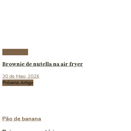
Sobremesas
Brownie de nutella na air fryer
30 de Maio, 2026
Próximo Artigo
Pão de banana