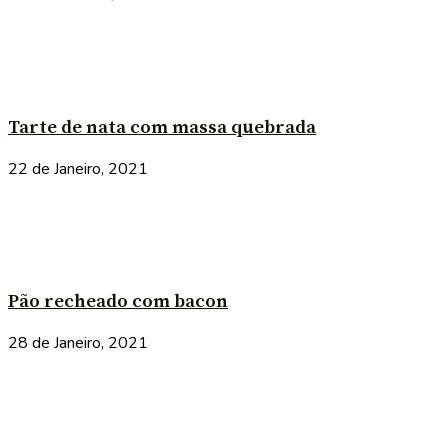
Tarte de nata com massa quebrada
22 de Janeiro, 2021
Pão recheado com bacon
28 de Janeiro, 2021