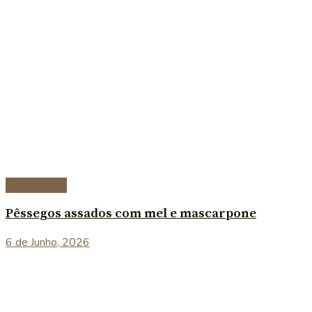
Sobremesas
Pêssegos assados com mel e mascarpone
6 de Junho, 2026