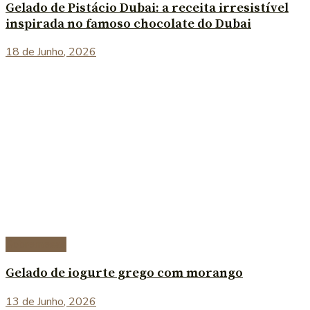
Gelado de Pistácio Dubai: a receita irresistível
inspirada no famoso chocolate do Dubai
18 de Junho, 2026
Sobremesas
Gelado de iogurte grego com morango
13 de Junho, 2026