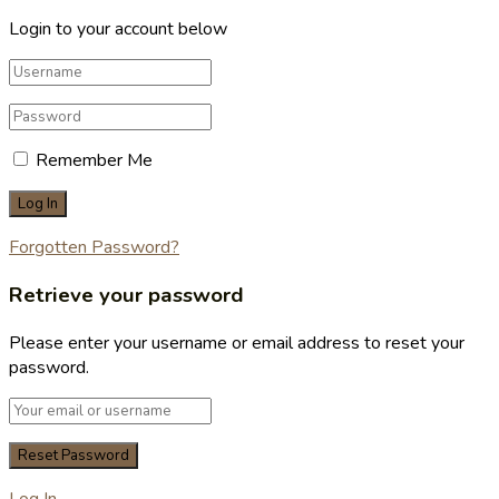
Login to your account below
Remember Me
Forgotten Password?
Retrieve your password
Please enter your username or email address to reset your
password.
Log In