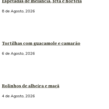
Espetadas de melancia, feta e hortelã
8 de Agosto, 2026
Tortilhas com guacamole e camarão
6 de Agosto, 2026
Rolinhos de alheira e maçã
4 de Agosto, 2026