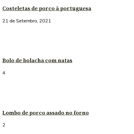
Costeletas de porco à portuguesa
21 de Setembro, 2021
Bolo de bolacha com natas
4
Lombo de porco assado no forno
2