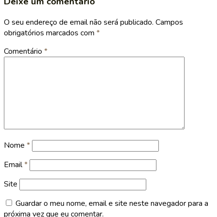
Deixe um comentário
O seu endereço de email não será publicado.
Campos
obrigatórios marcados com
*
Comentário
*
Nome
*
Email
*
Site
Guardar o meu nome, email e site neste navegador para a
próxima vez que eu comentar.