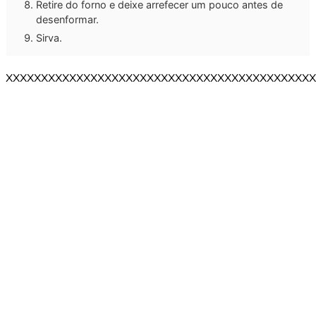
Retire do forno e deixe arrefecer um pouco antes de
desenformar.
Sirva.
XXXXXXXXXXXXXXXXXXXXXXXXXXXXXXXXXXXXXXXXXXXX