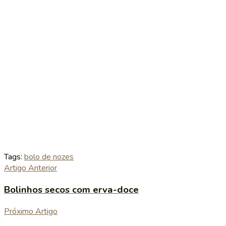
Tags:
bolo de nozes
Artigo Anterior
Bolinhos secos com erva-doce
Próximo Artigo