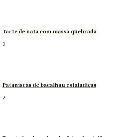
Tarte de nata com massa quebrada
2
Pataniscas de bacalhau estaladiças
2