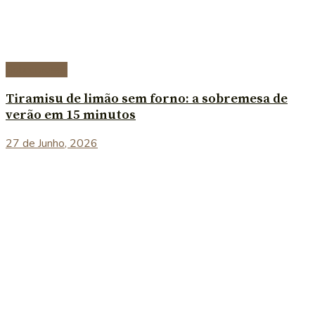
Sobremesas
Tiramisu de limão sem forno: a sobremesa de
verão em 15 minutos
27 de Junho, 2026