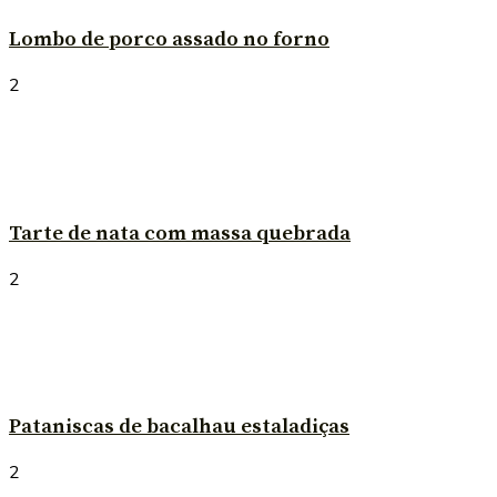
Lombo de porco assado no forno
2
Tarte de nata com massa quebrada
2
Pataniscas de bacalhau estaladiças
2