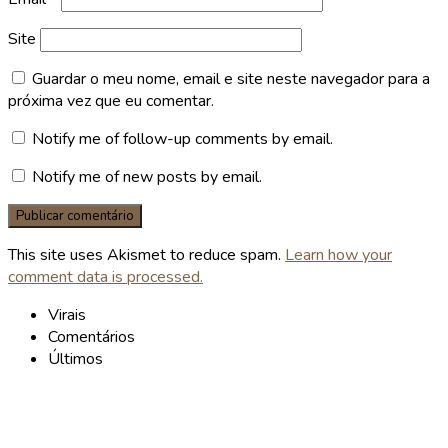
Site
Guardar o meu nome, email e site neste navegador para a
próxima vez que eu comentar.
Notify me of follow-up comments by email.
Notify me of new posts by email.
This site uses Akismet to reduce spam.
Learn how your
comment data is processed.
Virais
Comentários
Últimos