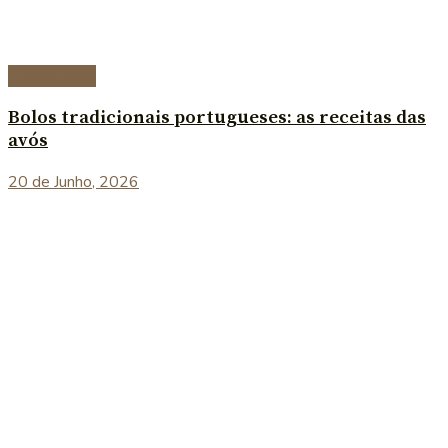
Sobremesas
Bolos tradicionais portugueses: as receitas das
avós
20 de Junho, 2026