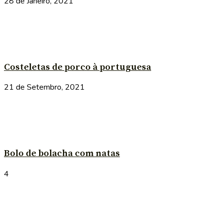
28 de Janeiro, 2021
Costeletas de porco à portuguesa
21 de Setembro, 2021
Bolo de bolacha com natas
4