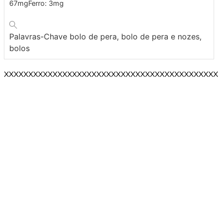
67
mg
Ferro:
3
mg
Palavras-Chave
bolo de pera, bolo de pera e nozes,
bolos
XXXXXXXXXXXXXXXXXXXXXXXXXXXXXXXXXXXXXXXXXXXX