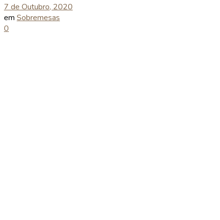
7 de Outubro, 2020
em
Sobremesas
0