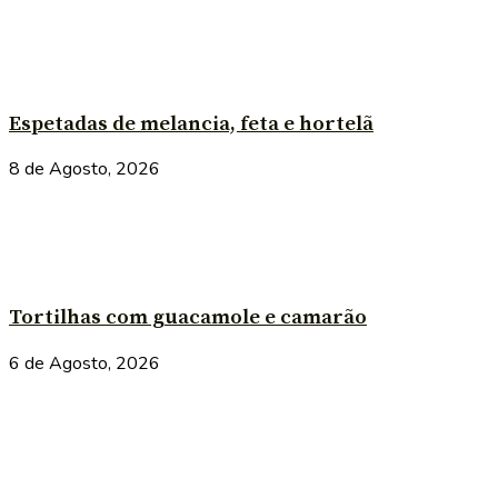
Espetadas de melancia, feta e hortelã
8 de Agosto, 2026
Tortilhas com guacamole e camarão
6 de Agosto, 2026