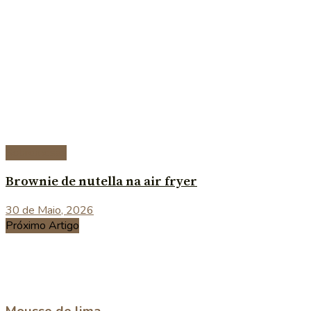
Sobremesas
Brownie de nutella na air fryer
30 de Maio, 2026
Próximo Artigo