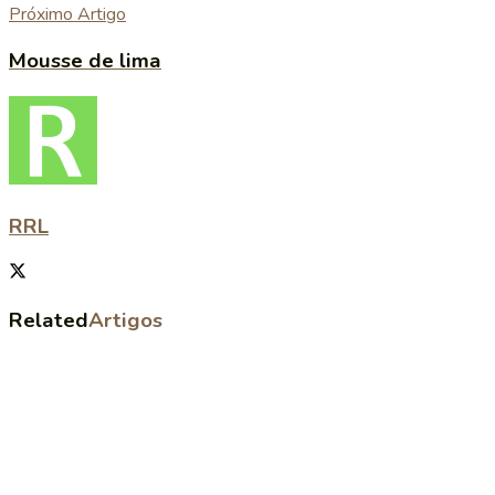
Próximo Artigo
Mousse de lima
RRL
Related
Artigos