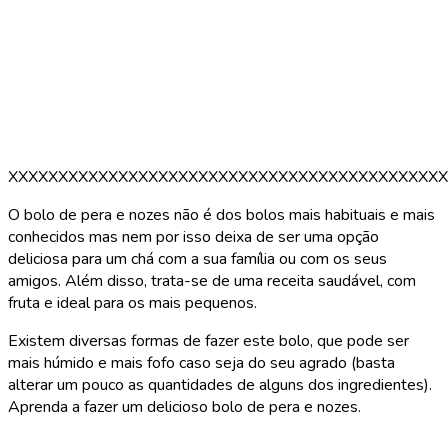
XXXXXXXXXXXXXXXXXXXXXXXXXXXXXXXXXXXXXXXXXXXX
O bolo de pera e nozes não é dos bolos mais habituais e mais
conhecidos mas nem por isso deixa de ser uma opção
deliciosa para um chá com a sua família ou com os seus
amigos. Além disso, trata-se de uma receita saudável, com
fruta e ideal para os mais pequenos.
Existem diversas formas de fazer este bolo, que pode ser
mais húmido e mais fofo caso seja do seu agrado (basta
alterar um pouco as quantidades de alguns dos ingredientes).
Aprenda a fazer um delicioso bolo de pera e nozes.