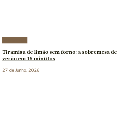
Sobremesas
Tiramisu de limão sem forno: a sobremesa de
verão em 15 minutos
27 de Junho, 2026