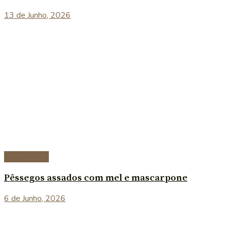
13 de Junho, 2026
Sobremesas
Pêssegos assados com mel e mascarpone
6 de Junho, 2026