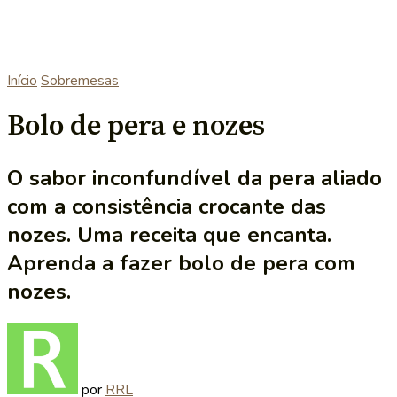
Início
Sobremesas
Bolo de pera e nozes
O sabor inconfundível da pera aliado
com a consistência crocante das
nozes. Uma receita que encanta.
Aprenda a fazer bolo de pera com
nozes.
por
RRL