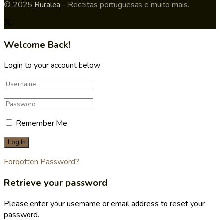
© 2025
Ruralea
- Receitas portuguesas e muito mais.
Welcome Back!
Login to your account below
Remember Me
Forgotten Password?
Retrieve your password
Please enter your username or email address to reset your
password.