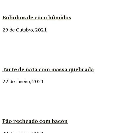
Bolinhos de côco húmidos
29 de Outubro, 2021
Tarte de nata com massa quebrada
22 de Janeiro, 2021
Pão recheado com bacon