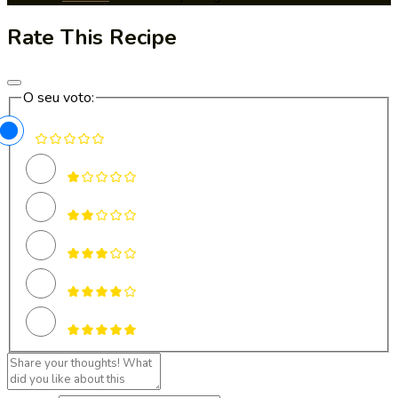
Rate This Recipe
O seu voto: