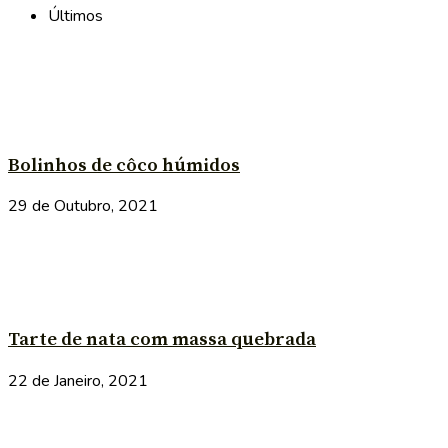
Últimos
Bolinhos de côco húmidos
29 de Outubro, 2021
Tarte de nata com massa quebrada
22 de Janeiro, 2021