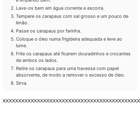
Lave-os bem em água corrente e escorra.
Tempere os carapaus com sal grosso e um pouco de
limão.
Passe os carapaus por farinha.
Coloque o óleo numa frigideira adequada e leve ao
lume.
Frite os carapaus até ficarem douradinhos e crocantes
de ambos os lados.
Retire os carapaus para uma travessa com papel
absorvente, de modo a remover o excesso de óleo.
Sirva.
XXXXXXXXXXXXXXXXXXXXXXXXXXXXXXXXXXXXXXXXXXXX