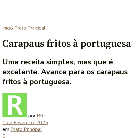
Início
Prato Principal
Carapaus fritos à portuguesa
Uma receita simples, mas que é
excelente. Avance para os carapaus
fritos à portuguesa.
por
RRL
1 de Fevereiro, 2025
em
Prato Principal
0