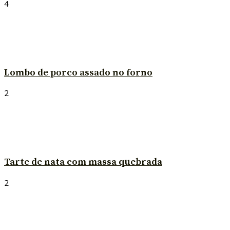
4
Lombo de porco assado no forno
2
Tarte de nata com massa quebrada
2