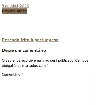
9 de Abril, 2026
Próximo Artigo
Pescada frita à portuguesa
Deixe um comentário
O seu endereço de email não será publicado.
Campos
obrigatórios marcados com
*
Comentário
*