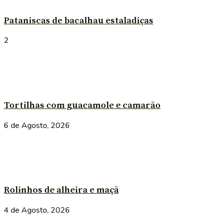
Pataniscas de bacalhau estaladiças
2
Tortilhas com guacamole e camarão
6 de Agosto, 2026
Rolinhos de alheira e maçã
4 de Agosto, 2026