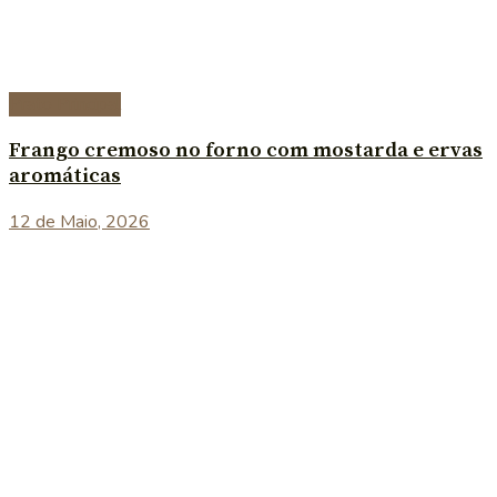
Prato Principal
Frango cremoso no forno com mostarda e ervas
aromáticas
12 de Maio, 2026