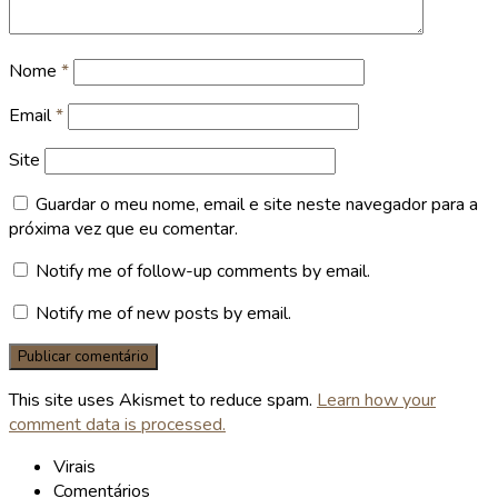
Nome
*
Email
*
Site
Guardar o meu nome, email e site neste navegador para a
próxima vez que eu comentar.
Notify me of follow-up comments by email.
Notify me of new posts by email.
This site uses Akismet to reduce spam.
Learn how your
comment data is processed.
Virais
Comentários