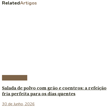
Related
Artigos
Prato Principal
Salada de polvo com grão e coentros: a refeição
fria perfeita para os dias quentes
30 de Junho, 2026