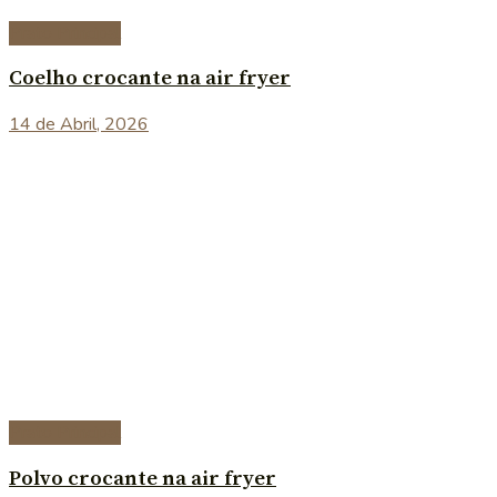
Prato Principal
Coelho crocante na air fryer
14 de Abril, 2026
Prato Principal
Polvo crocante na air fryer