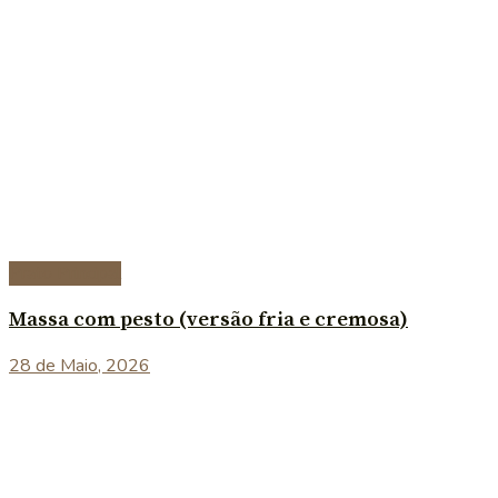
Prato Principal
Massa com pesto (versão fria e cremosa)
28 de Maio, 2026