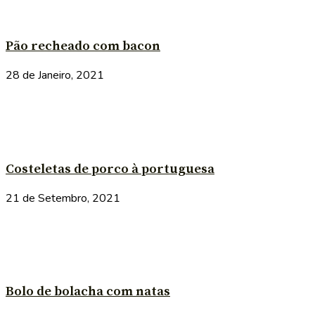
Pão recheado com bacon
28 de Janeiro, 2021
Costeletas de porco à portuguesa
21 de Setembro, 2021
Bolo de bolacha com natas