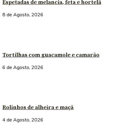
Espetadas de melancia, feta e hortelã
8 de Agosto, 2026
Tortilhas com guacamole e camarão
6 de Agosto, 2026
Rolinhos de alheira e maçã
4 de Agosto, 2026