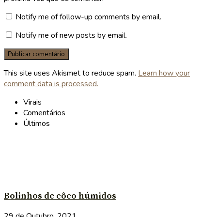
Notify me of follow-up comments by email.
Notify me of new posts by email.
This site uses Akismet to reduce spam.
Learn how your
comment data is processed.
Virais
Comentários
Últimos
Bolinhos de côco húmidos
29 de Outubro, 2021