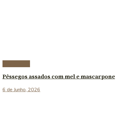
Sobremesas
Pêssegos assados com mel e mascarpone
6 de Junho, 2026