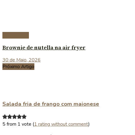
Sobremesas
Brownie de nutella na air fryer
30 de Maio, 2026
Próximo Artigo
Salada fria de frango com maionese
5 from 1 vote (
1 rating without comment
)