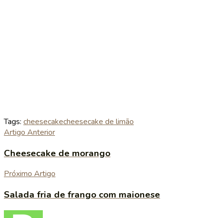
Tags:
cheesecake
cheesecake de limão
Artigo Anterior
Cheesecake de morango
Próximo Artigo
Salada fria de frango com maionese