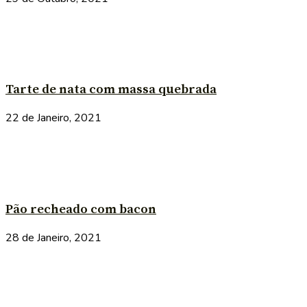
Tarte de nata com massa quebrada
22 de Janeiro, 2021
Pão recheado com bacon
28 de Janeiro, 2021