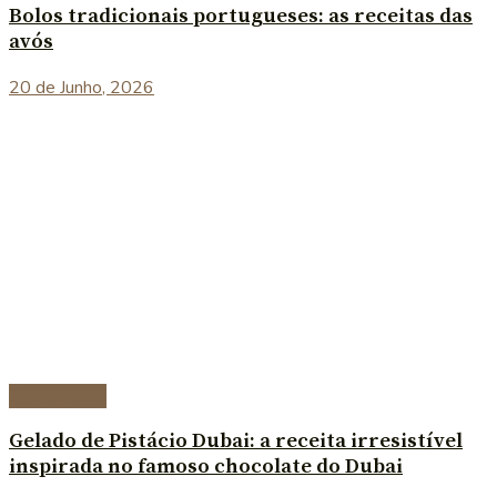
Bolos tradicionais portugueses: as receitas das
avós
20 de Junho, 2026
Sobremesas
Gelado de Pistácio Dubai: a receita irresistível
inspirada no famoso chocolate do Dubai