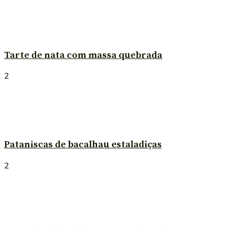
Tarte de nata com massa quebrada
2
Pataniscas de bacalhau estaladiças
2