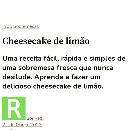
Início
Sobremesas
Cheesecake de limão
Uma receita fácil, rápida e simples de
uma sobremesa fresca que nunca
desilude. Aprenda a fazer um
delicioso cheesecake de limão.
por
RRL
24 de Março, 2023