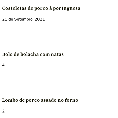
Costeletas de porco à portuguesa
21 de Setembro, 2021
Bolo de bolacha com natas
4
Lombo de porco assado no forno
2