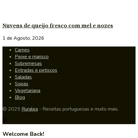
Nuvens de queijo fresco com mel e nozes
1 de Agosto, 2026
Carnes
Peixe e marisco
Sobremesas
Entradas e petiscos
Saladas
Sopas
Vegetariana
Blog
© 2025
Ruralea
- Receitas portuguesas e muito mais.
Welcome Back!