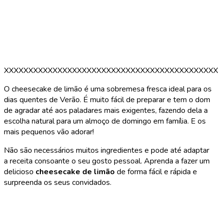
XXXXXXXXXXXXXXXXXXXXXXXXXXXXXXXXXXXXXXXXXXXX
O cheesecake de limão é uma sobremesa fresca ideal para os
dias quentes de Verão. É muito fácil de preparar e tem o dom
de agradar até aos paladares mais exigentes, fazendo dela a
escolha natural para um almoço de domingo em família. E os
mais pequenos vão adorar!
Não são necessários muitos ingredientes e pode até adaptar
a receita consoante o seu gosto pessoal. Aprenda a fazer um
delicioso
cheesecake de limão
de forma fácil e rápida e
surpreenda os seus convidados.