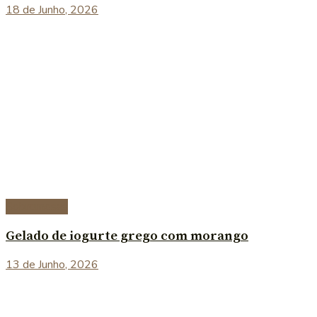
18 de Junho, 2026
Sobremesas
Gelado de iogurte grego com morango
13 de Junho, 2026