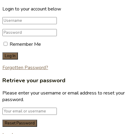
Login to your account below
Remember Me
Forgotten Password?
Retrieve your password
Please enter your username or email address to reset your
password.