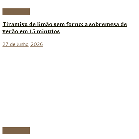
Sobremesas
Tiramisu de limão sem forno: a sobremesa de
verão em 15 minutos
27 de Junho, 2026
Sobremesas