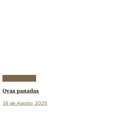
Peixe e marisco
Ovas panadas
16 de Agosto, 2025