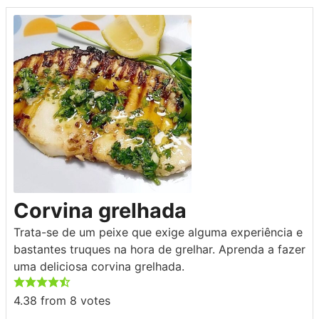
Corvina grelhada
Trata-se de um peixe que exige alguma experiência e
bastantes truques na hora de grelhar. Aprenda a fazer
uma deliciosa corvina grelhada.
4.38
from
8
votes