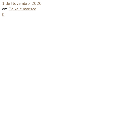
1 de Novembro, 2020
em
Peixe e marisco
0