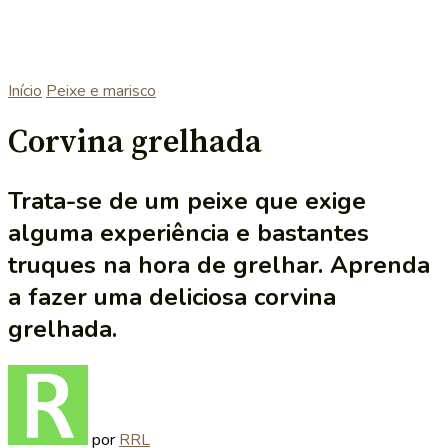
Início
Peixe e marisco
Corvina grelhada
Trata-se de um peixe que exige
alguma experiência e bastantes
truques na hora de grelhar. Aprenda
a fazer uma deliciosa corvina
grelhada.
por
RRL