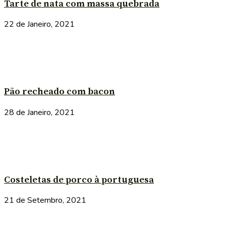
Tarte de nata com massa quebrada
22 de Janeiro, 2021
Pão recheado com bacon
28 de Janeiro, 2021
Costeletas de porco à portuguesa
21 de Setembro, 2021