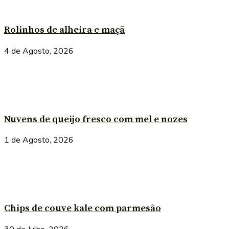
Rolinhos de alheira e maçã
4 de Agosto, 2026
Nuvens de queijo fresco com mel e nozes
1 de Agosto, 2026
Chips de couve kale com parmesão