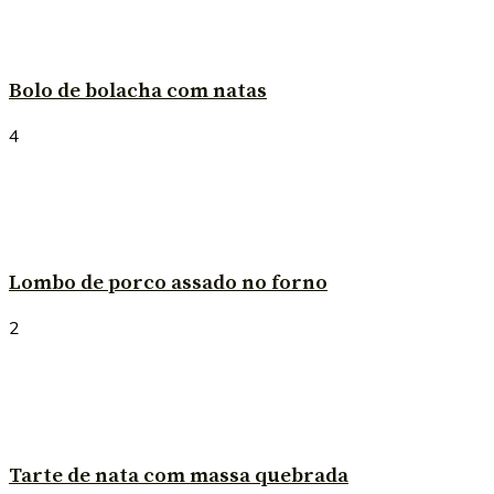
Bolo de bolacha com natas
4
Lombo de porco assado no forno
2
Tarte de nata com massa quebrada