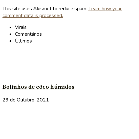
This site uses Akismet to reduce spam.
Learn how your
comment data is processed.
Virais
Comentários
Últimos
Bolinhos de côco húmidos
29 de Outubro, 2021