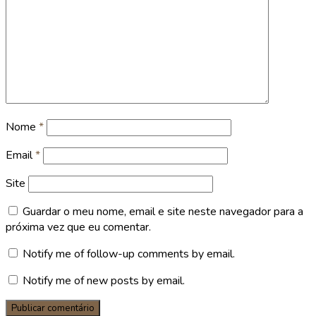
Nome
*
Email
*
Site
Guardar o meu nome, email e site neste navegador para a
próxima vez que eu comentar.
Notify me of follow-up comments by email.
Notify me of new posts by email.