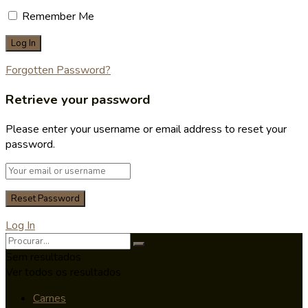
Remember Me
Forgotten Password?
Retrieve your password
Please enter your username or email address to reset your
password.
Log In
Sem resultados
Ver todos os resultados
Carnes