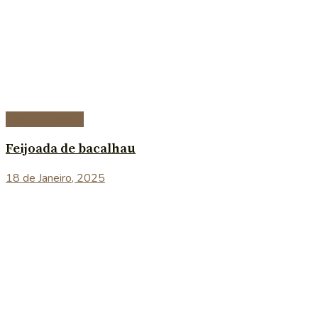
Peixe e marisco
Feijoada de bacalhau
18 de Janeiro, 2025