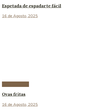
Espetada de espadarte fácil
16 de Agosto, 2025
Peixe e marisco
Ovas fritas
16 de Agosto, 2025