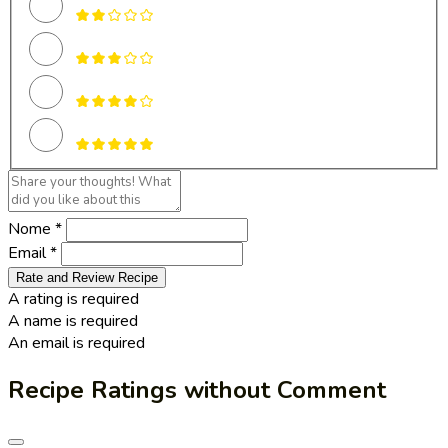
Nome *
Email *
Rate and Review Recipe
A rating is required
A name is required
An email is required
Recipe Ratings without Comment