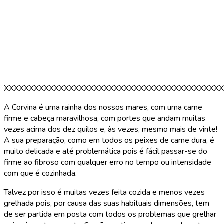
XXXXXXXXXXXXXXXXXXXXXXXXXXXXXXXXXXXXXXXXXXXX
A Corvina é uma rainha dos nossos mares, com uma carne
firme e cabeça maravilhosa, com portes que andam muitas
vezes acima dos dez quilos e, às vezes, mesmo mais de vinte!
A sua preparação, como em todos os peixes de carne dura, é
muito delicada e até problemática pois é fácil passar-se do
firme ao fibroso com qualquer erro no tempo ou intensidade
com que é cozinhada.
Talvez por isso é muitas vezes feita cozida e menos vezes
grelhada pois, por causa das suas habituais dimensões, tem
de ser partida em posta com todos os problemas que grelhar