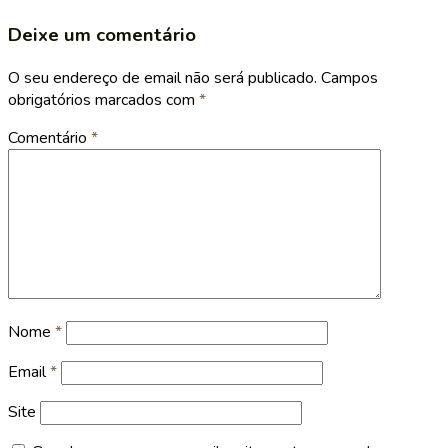
Deixe um comentário
O seu endereço de email não será publicado.
Campos
obrigatórios marcados com
*
Comentário
*
Nome
*
Email
*
Site