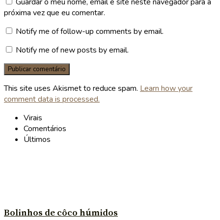
Guardar o meu nome, email e site neste navegador para a
próxima vez que eu comentar.
Notify me of follow-up comments by email.
Notify me of new posts by email.
This site uses Akismet to reduce spam.
Learn how your
comment data is processed.
Virais
Comentários
Últimos
Bolinhos de côco húmidos