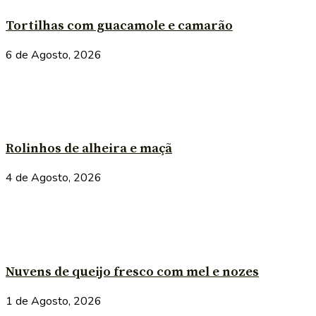
Tortilhas com guacamole e camarão
6 de Agosto, 2026
Rolinhos de alheira e maçã
4 de Agosto, 2026
Nuvens de queijo fresco com mel e nozes
1 de Agosto, 2026