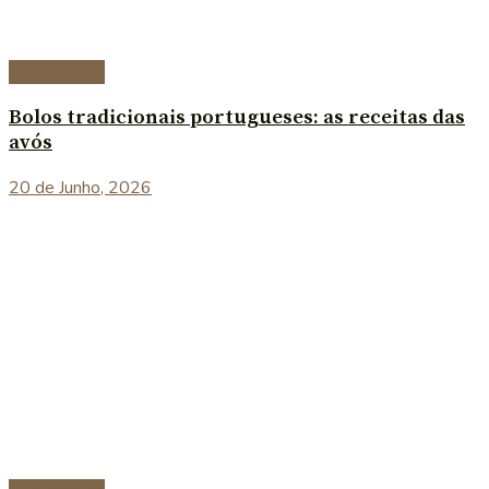
Sobremesas
Bolos tradicionais portugueses: as receitas das
avós
20 de Junho, 2026