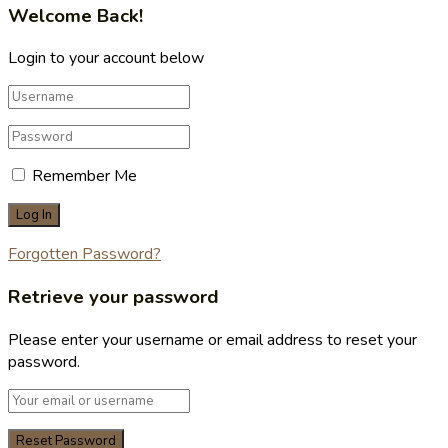
Welcome Back!
Login to your account below
Remember Me
Forgotten Password?
Retrieve your password
Please enter your username or email address to reset your
password.