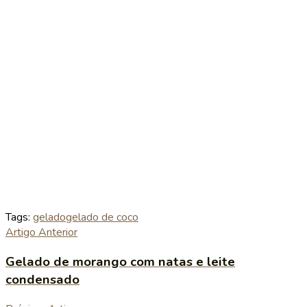
Tags:
gelado
gelado de coco
Artigo Anterior
Gelado de morango com natas e leite
condensado