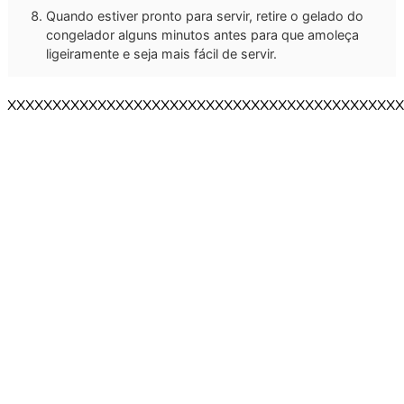
Quando estiver pronto para servir, retire o gelado do
congelador alguns minutos antes para que amoleça
ligeiramente e seja mais fácil de servir.
XXXXXXXXXXXXXXXXXXXXXXXXXXXXXXXXXXXXXXXXXXXX