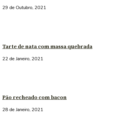
29 de Outubro, 2021
Tarte de nata com massa quebrada
22 de Janeiro, 2021
Pão recheado com bacon
28 de Janeiro, 2021