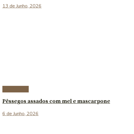
13 de Junho, 2026
Sobremesas
Pêssegos assados com mel e mascarpone
6 de Junho, 2026