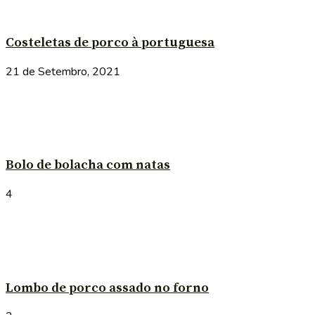
Costeletas de porco à portuguesa
21 de Setembro, 2021
Bolo de bolacha com natas
4
Lombo de porco assado no forno