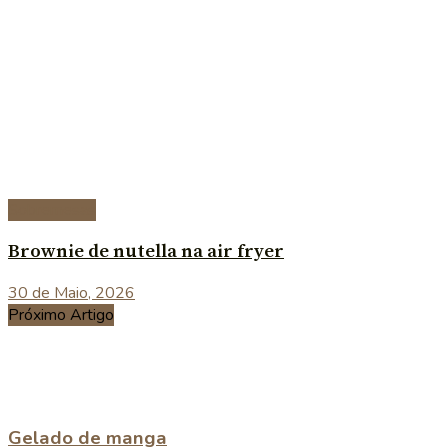
Sobremesas
Brownie de nutella na air fryer
30 de Maio, 2026
Próximo Artigo
Gelado de manga