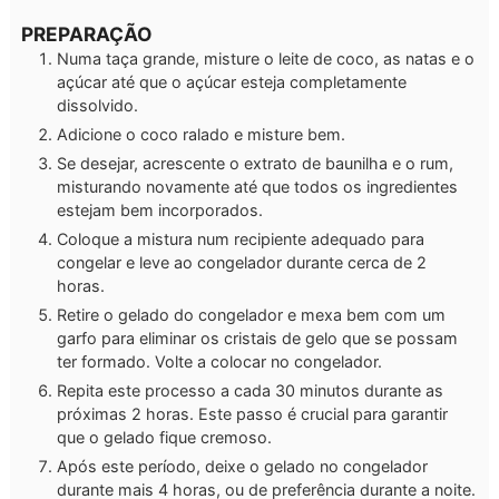
PREPARAÇÃO
Numa taça grande, misture o leite de coco, as natas e o
açúcar até que o açúcar esteja completamente
dissolvido.
Adicione o coco ralado e misture bem.
Se desejar, acrescente o extrato de baunilha e o rum,
misturando novamente até que todos os ingredientes
estejam bem incorporados.
Coloque a mistura num recipiente adequado para
congelar e leve ao congelador durante cerca de 2
horas.
Retire o gelado do congelador e mexa bem com um
garfo para eliminar os cristais de gelo que se possam
ter formado. Volte a colocar no congelador.
Repita este processo a cada 30 minutos durante as
próximas 2 horas. Este passo é crucial para garantir
que o gelado fique cremoso.
Após este período, deixe o gelado no congelador
durante mais 4 horas, ou de preferência durante a noite.