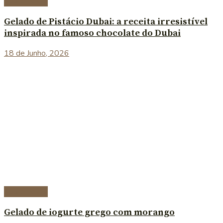
Sobremesas
Gelado de Pistácio Dubai: a receita irresistível
inspirada no famoso chocolate do Dubai
18 de Junho, 2026
Sobremesas
Gelado de iogurte grego com morango