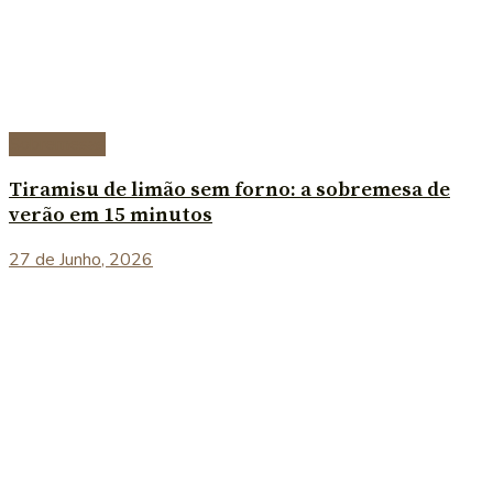
Sobremesas
Tiramisu de limão sem forno: a sobremesa de
verão em 15 minutos
27 de Junho, 2026