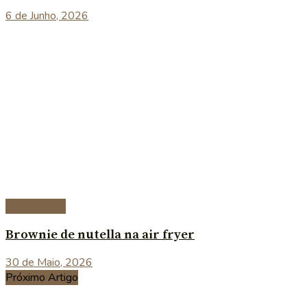
6 de Junho, 2026
Sobremesas
Brownie de nutella na air fryer
30 de Maio, 2026
Próximo Artigo