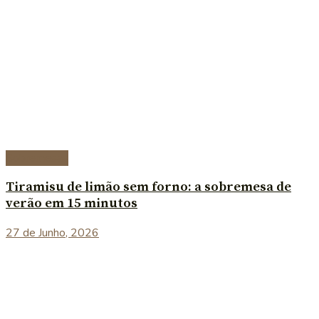
Sobremesas
Tiramisu de limão sem forno: a sobremesa de
verão em 15 minutos
27 de Junho, 2026