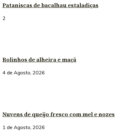
Pataniscas de bacalhau estaladiças
2
Rolinhos de alheira e maçã
4 de Agosto, 2026
Nuvens de queijo fresco com mel e nozes
1 de Agosto, 2026