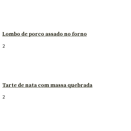
Lombo de porco assado no forno
2
Tarte de nata com massa quebrada
2