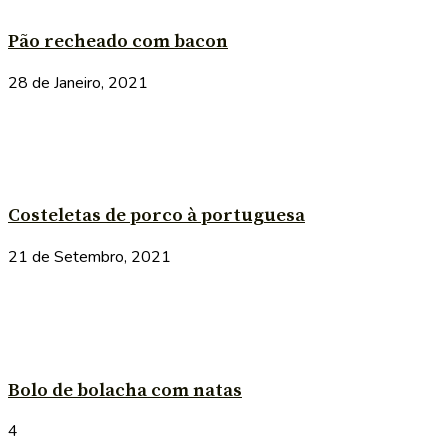
Pão recheado com bacon
28 de Janeiro, 2021
Costeletas de porco à portuguesa
21 de Setembro, 2021
Bolo de bolacha com natas
4