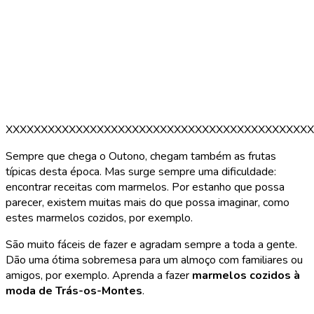
XXXXXXXXXXXXXXXXXXXXXXXXXXXXXXXXXXXXXXXXXXXX
Sempre que chega o Outono, chegam também as frutas
típicas desta época. Mas surge sempre uma dificuldade:
encontrar receitas com marmelos. Por estanho que possa
parecer, existem muitas mais do que possa imaginar, como
estes marmelos cozidos, por exemplo.
São muito fáceis de fazer e agradam sempre a toda a gente.
Dão uma ótima sobremesa para um almoço com familiares ou
amigos, por exemplo. Aprenda a fazer
marmelos cozidos à
moda de Trás-os-Montes
.