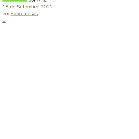
18 de Setembro, 2022
em
Sobremesas
0