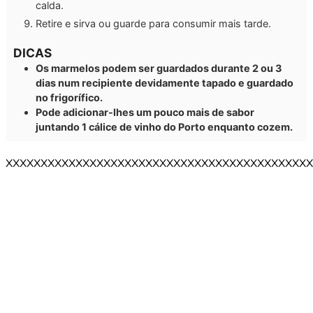
calda.
Retire e sirva ou guarde para consumir mais tarde.
DICAS
Os marmelos podem ser guardados durante 2 ou 3
dias num recipiente devidamente tapado e guardado
no frigorífico.
Pode adicionar-lhes um pouco mais de sabor
juntando 1 cálice de vinho do Porto enquanto cozem.
XXXXXXXXXXXXXXXXXXXXXXXXXXXXXXXXXXXXXXXXXXXX