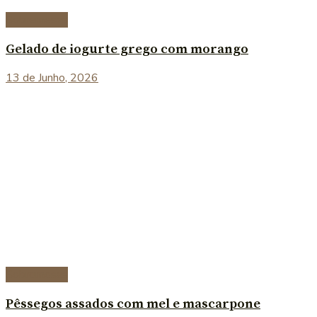
Sobremesas
Gelado de iogurte grego com morango
13 de Junho, 2026
Sobremesas
Pêssegos assados com mel e mascarpone