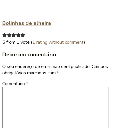
Bolinhas de alheira
5 from 1 vote (
1 rating without comment
)
Deixe um comentário
O seu endereço de email não será publicado.
Campos
obrigatórios marcados com
*
Comentário
*