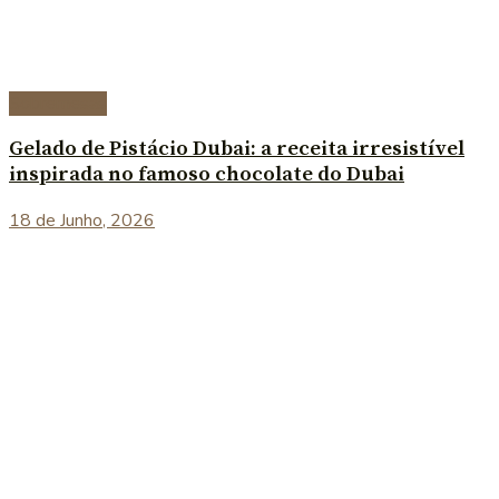
Sobremesas
Gelado de Pistácio Dubai: a receita irresistível
inspirada no famoso chocolate do Dubai
18 de Junho, 2026