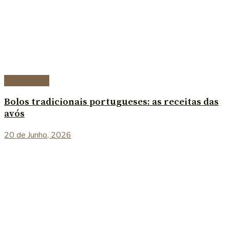
Sobremesas
Bolos tradicionais portugueses: as receitas das
avós
20 de Junho, 2026