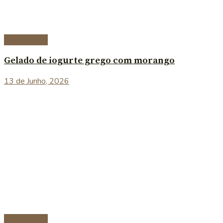
Sobremesas
Gelado de iogurte grego com morango
13 de Junho, 2026
Sobremesas