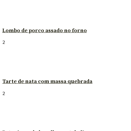
Lombo de porco assado no forno
2
Tarte de nata com massa quebrada
2