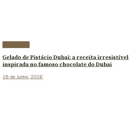
Sobremesas
Gelado de Pistácio Dubai: a receita irresistível
inspirada no famoso chocolate do Dubai
18 de Junho, 2026