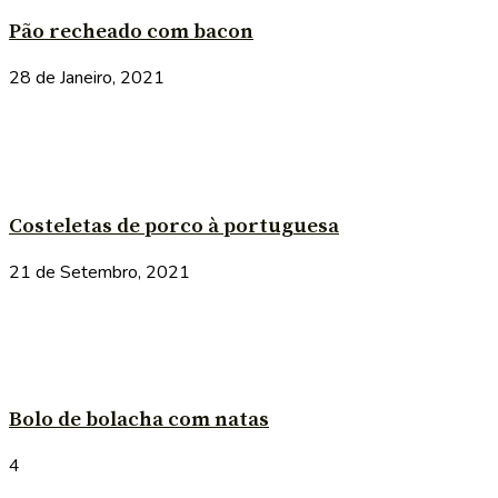
Pão recheado com bacon
28 de Janeiro, 2021
Costeletas de porco à portuguesa
21 de Setembro, 2021
Bolo de bolacha com natas
4