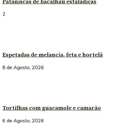
Pataniscas de bacalhau estaladiças
2
Espetadas de melancia, feta e hortelã
8 de Agosto, 2026
Tortilhas com guacamole e camarão
6 de Agosto, 2026