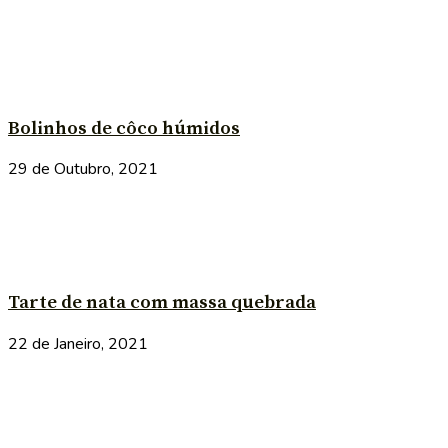
Bolinhos de côco húmidos
29 de Outubro, 2021
Tarte de nata com massa quebrada
22 de Janeiro, 2021