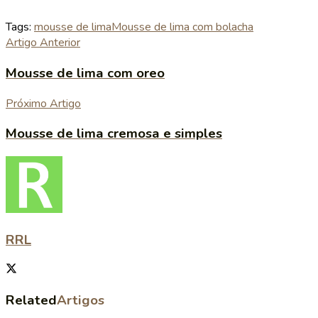
Tags:
mousse de lima
Mousse de lima com bolacha
Artigo Anterior
Mousse de lima com oreo
Próximo Artigo
Mousse de lima cremosa e simples
RRL
Related
Artigos