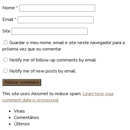
Nome
*
Email
*
Site
Guardar o meu nome, email e site neste navegador para a
próxima vez que eu comentar.
Notify me of follow-up comments by email.
Notify me of new posts by email.
This site uses Akismet to reduce spam.
Learn how your
comment data is processed.
Virais
Comentários
Últimos