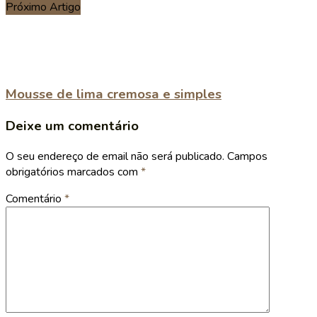
Próximo Artigo
Mousse de lima cremosa e simples
Deixe um comentário
O seu endereço de email não será publicado.
Campos
obrigatórios marcados com
*
Comentário
*