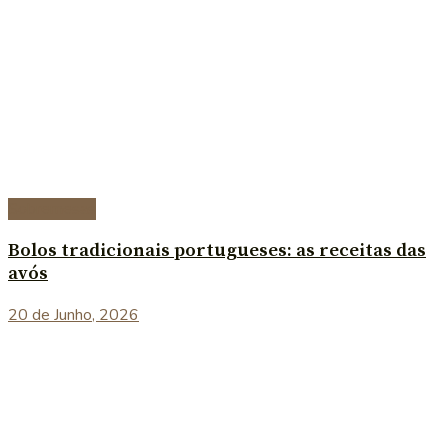
Sobremesas
Bolos tradicionais portugueses: as receitas das
avós
20 de Junho, 2026