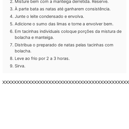
Misture bem com a manteiga derretida. Reserve.
À parte bata as natas até ganharem consistência.
Junte o leite condensado e envolva.
Adicione o sumo das limas e torne a envolver bem.
Em tacinhas individuais coloque porções da mistura de
bolacha e manteiga.
Distribua o preparado de natas pelas tacinhas com
bolacha.
Leve ao frio por 2 a 3 horas.
Sirva.
XXXXXXXXXXXXXXXXXXXXXXXXXXXXXXXXXXXXXXXXXXXX