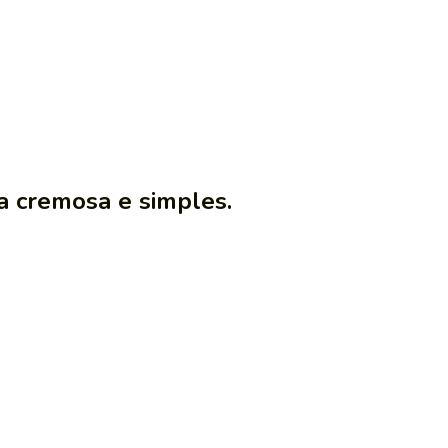
a cremosa e simples.