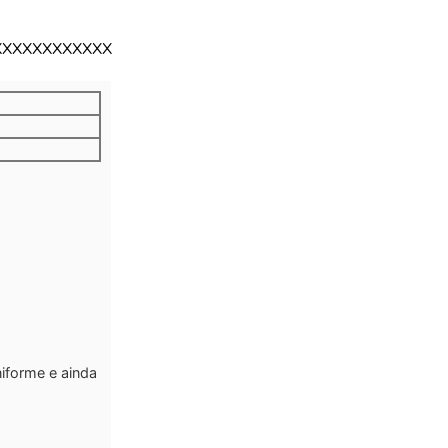
XXXXXXXXXXXX
iforme e ainda