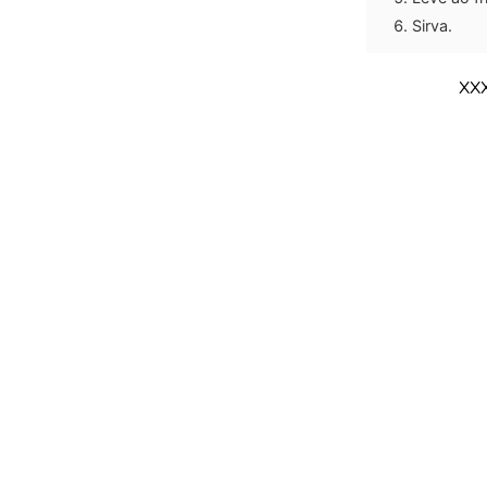
Sirva.
XX