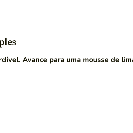
ples
dível. Avance para uma mousse de lim