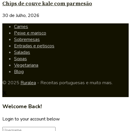
Chips de couve kale com parmesão
30 de Julho, 2026
Carnes
Peixe e marisco
Sobremesas
Entradas e petiscos
Saladas
Sopas
Vegetariana
Blog
© 2025
Ruralea
- Receitas portuguesas e muito mais.
Welcome Back!
Login to your account below