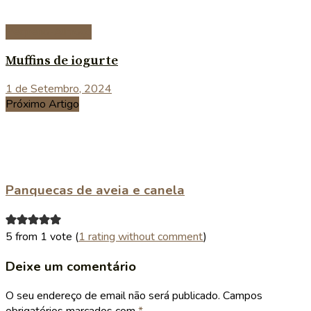
Pequeno-Almoço
Muffins de iogurte
1 de Setembro, 2024
Próximo Artigo
Panquecas de aveia e canela
5 from 1 vote (
1 rating without comment
)
Deixe um comentário
O seu endereço de email não será publicado.
Campos