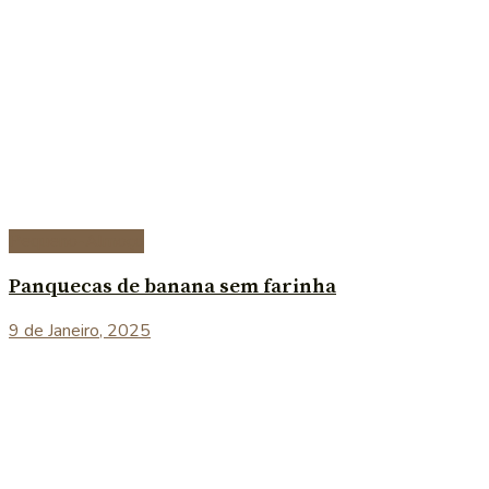
Pequeno-Almoço
Panquecas de banana sem farinha
9 de Janeiro, 2025