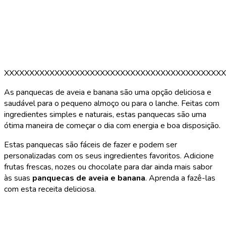
XXXXXXXXXXXXXXXXXXXXXXXXXXXXXXXXXXXXXXXXXXXX
As panquecas de aveia e banana são uma opção deliciosa e
saudável para o pequeno almoço ou para o lanche. Feitas com
ingredientes simples e naturais, estas panquecas são uma
ótima maneira de começar o dia com energia e boa disposição.
Estas panquecas são fáceis de fazer e podem ser
personalizadas com os seus ingredientes favoritos. Adicione
frutas frescas, nozes ou chocolate para dar ainda mais sabor
às suas
panquecas de aveia e banana
. Aprenda a fazê-las
com esta receita deliciosa.