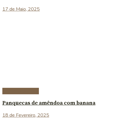
17 de Maio, 2025
Pequeno-Almoço
Panquecas de amêndoa com banana
18 de Fevereiro, 2025