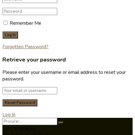
Remember Me
Forgotten Password?
Retrieve your password
Please enter your username or email address to reset your
password.
Log In
Sem resultados