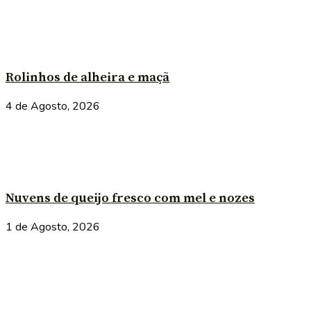
Rolinhos de alheira e maçã
4 de Agosto, 2026
Nuvens de queijo fresco com mel e nozes
1 de Agosto, 2026