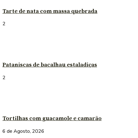
Tarte de nata com massa quebrada
2
Pataniscas de bacalhau estaladiças
2
Tortilhas com guacamole e camarão
6 de Agosto, 2026