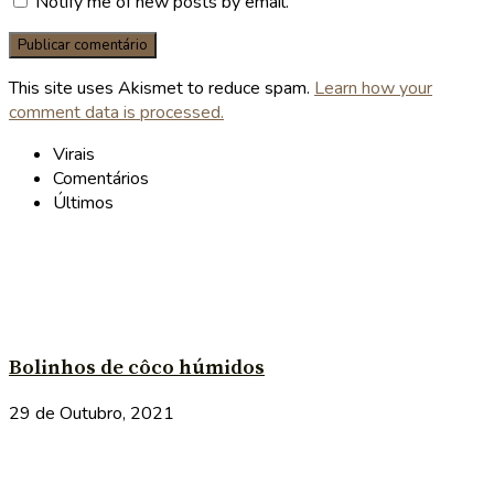
Notify me of new posts by email.
This site uses Akismet to reduce spam.
Learn how your
comment data is processed.
Virais
Comentários
Últimos
Bolinhos de côco húmidos
29 de Outubro, 2021