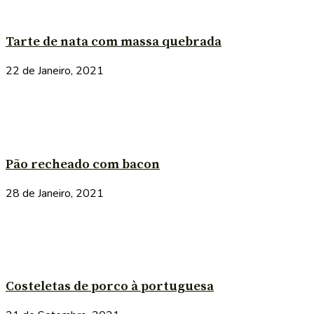
Tarte de nata com massa quebrada
22 de Janeiro, 2021
Pão recheado com bacon
28 de Janeiro, 2021
Costeletas de porco à portuguesa