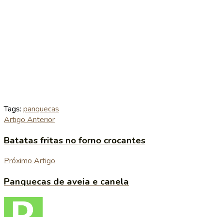
Tags:
panquecas
Artigo Anterior
Batatas fritas no forno crocantes
Próximo Artigo
Panquecas de aveia e canela