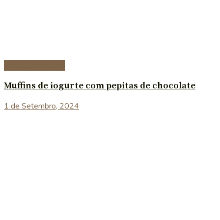
Pequeno-Almoço
Muffins de iogurte com pepitas de chocolate
1 de Setembro, 2024