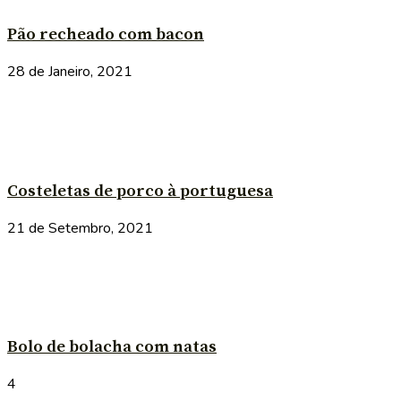
Pão recheado com bacon
28 de Janeiro, 2021
Costeletas de porco à portuguesa
21 de Setembro, 2021
Bolo de bolacha com natas
4