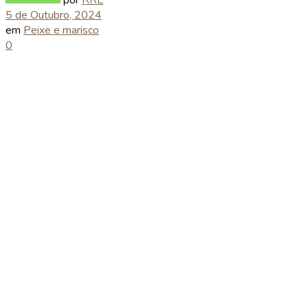
5 de Outubro, 2024
em
Peixe e marisco
0