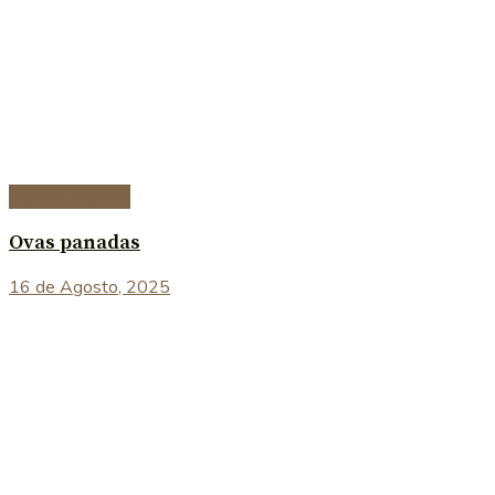
Peixe e marisco
Ovas panadas
16 de Agosto, 2025