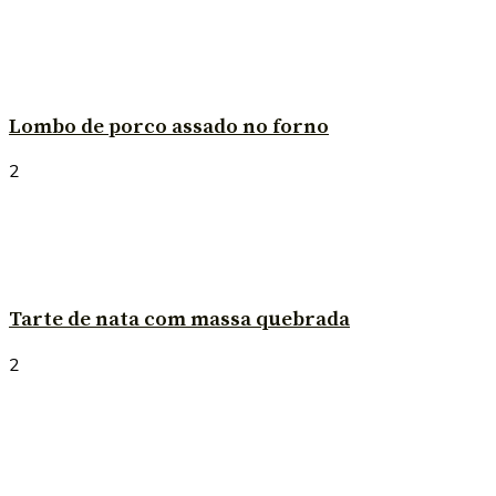
Lombo de porco assado no forno
2
Tarte de nata com massa quebrada
2