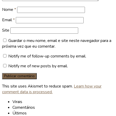
Nome
*
Email
*
Site
Guardar o meu nome, email e site neste navegador para a
próxima vez que eu comentar.
Notify me of follow-up comments by email.
Notify me of new posts by email.
This site uses Akismet to reduce spam.
Learn how your
comment data is processed.
Virais
Comentários
Últimos