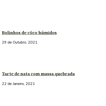
Bolinhos de côco húmidos
29 de Outubro, 2021
Tarte de nata com massa quebrada
22 de Janeiro, 2021