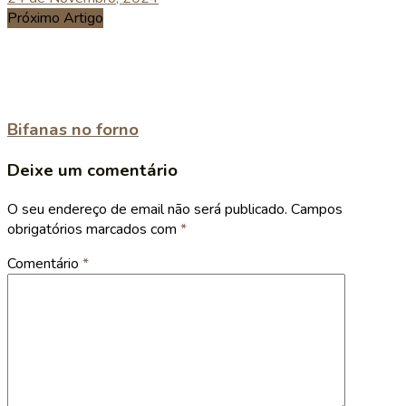
Próximo Artigo
Bifanas no forno
Deixe um comentário
O seu endereço de email não será publicado.
Campos
obrigatórios marcados com
*
Comentário
*