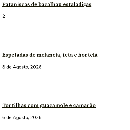
Pataniscas de bacalhau estaladiças
2
Espetadas de melancia, feta e hortelã
8 de Agosto, 2026
Tortilhas com guacamole e camarão
6 de Agosto, 2026