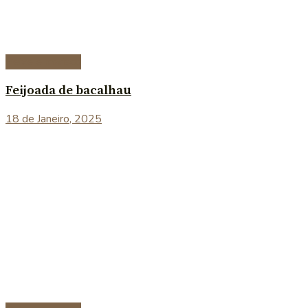
Peixe e marisco
Feijoada de bacalhau
18 de Janeiro, 2025