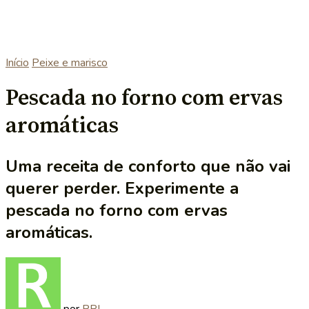
Início
Peixe e marisco
Pescada no forno com ervas
aromáticas
Uma receita de conforto que não vai
querer perder. Experimente a
pescada no forno com ervas
aromáticas.
por
RRL