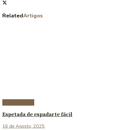
Related
Artigos
Peixe e marisco
Espetada de espadarte fácil
16 de Agosto, 2025