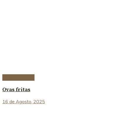
Peixe e marisco
Ovas fritas
16 de Agosto, 2025