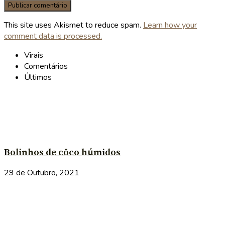
This site uses Akismet to reduce spam.
Learn how your
comment data is processed.
Virais
Comentários
Últimos
Bolinhos de côco húmidos
29 de Outubro, 2021