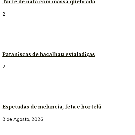
Tarte de nata com massa quebrada
2
Pataniscas de bacalhau estaladiças
2
Espetadas de melancia, feta e hortelã
8 de Agosto, 2026