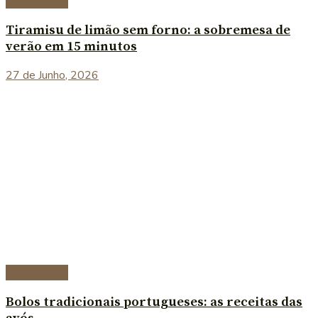
Sobremesas
Tiramisu de limão sem forno: a sobremesa de
verão em 15 minutos
27 de Junho, 2026
Sobremesas
Bolos tradicionais portugueses: as receitas das