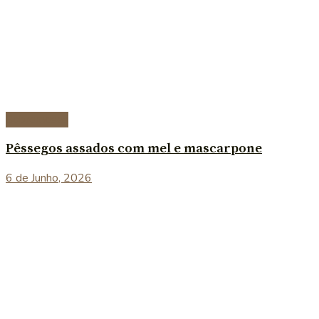
Sobremesas
Pêssegos assados com mel e mascarpone
6 de Junho, 2026