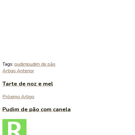
Tags:
pudim
pudim de pão
Artigo Anterior
Tarte de noz e mel
Próximo Artigo
Pudim de pão com canela