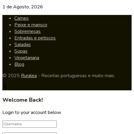
1 de Agosto, 2026
Carnes
Peixe e marisco
Sobremesas
Entradas e petiscos
Saladas
Sopas
Vegetariana
Blog
© 2025
Ruralea
- Receitas portuguesas e muito mais.
Welcome Back!
Login to your account below