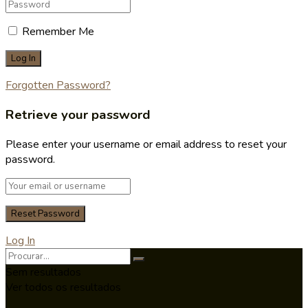
Remember Me
Forgotten Password?
Retrieve your password
Please enter your username or email address to reset your
password.
Log In
Sem resultados
Ver todos os resultados