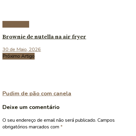
Sobremesas
Brownie de nutella na air fryer
30 de Maio, 2026
Próximo Artigo
Pudim de pão com canela
Deixe um comentário
O seu endereço de email não será publicado.
Campos
obrigatórios marcados com
*