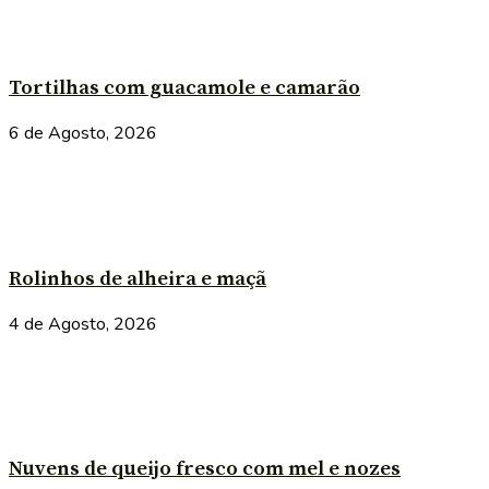
Tortilhas com guacamole e camarão
6 de Agosto, 2026
Rolinhos de alheira e maçã
4 de Agosto, 2026
Nuvens de queijo fresco com mel e nozes