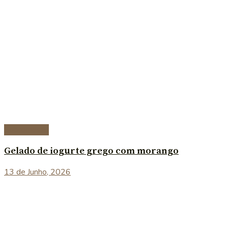
Sobremesas
Gelado de iogurte grego com morango
13 de Junho, 2026