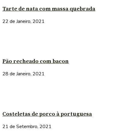
Tarte de nata com massa quebrada
22 de Janeiro, 2021
Pão recheado com bacon
28 de Janeiro, 2021
Costeletas de porco à portuguesa
21 de Setembro, 2021