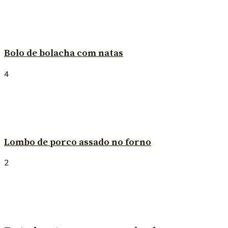
Bolo de bolacha com natas
4
Lombo de porco assado no forno
2