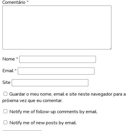
Comentário
*
Nome
*
Email
*
Site
Guardar o meu nome, email e site neste navegador para a
próxima vez que eu comentar.
Notify me of follow-up comments by email.
Notify me of new posts by email.