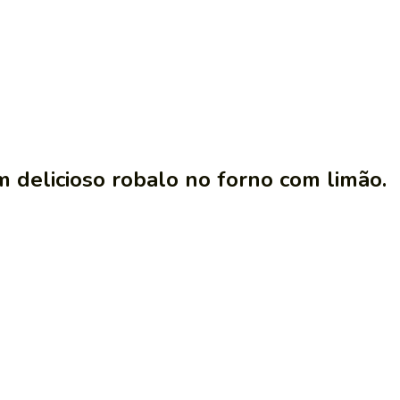
 delicioso robalo no forno com limão.