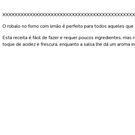
XXXXXXXXXXXXXXXXXXXXXXXXXXXXXXXXXXXXXXXXXXXX
O robalo no forno com limão é perfeito para todos aqueles que
Esta receita é fácil de fazer e requer poucos ingredientes, mas
toque de acidez e frescura, enquanto a salsa lhe dá um aroma i