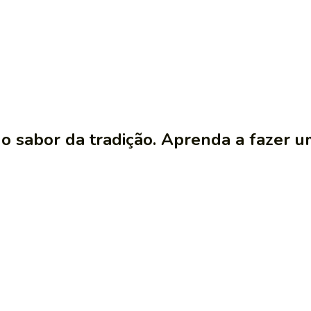
 sabor da tradição. Aprenda a fazer um