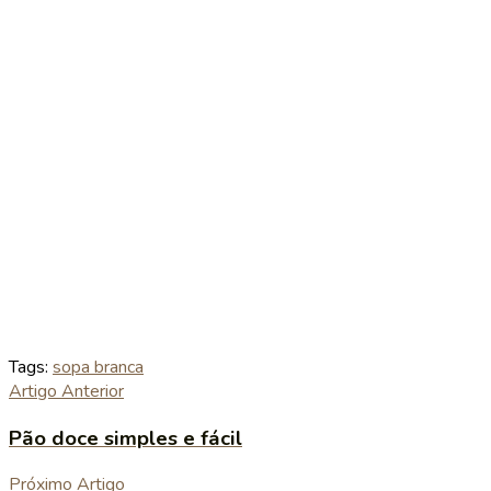
Tags:
sopa branca
Artigo Anterior
Pão doce simples e fácil
Próximo Artigo