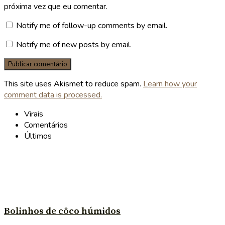
próxima vez que eu comentar.
Notify me of follow-up comments by email.
Notify me of new posts by email.
This site uses Akismet to reduce spam.
Learn how your
comment data is processed.
Virais
Comentários
Últimos
Bolinhos de côco húmidos