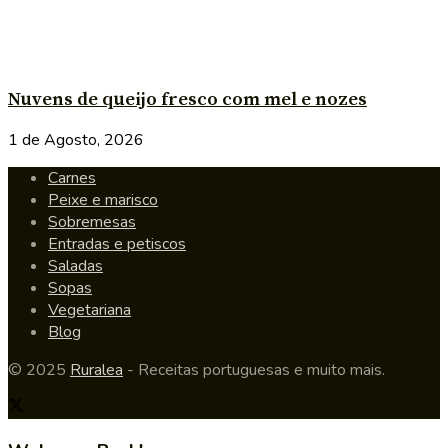
Nuvens de queijo fresco com mel e nozes
1 de Agosto, 2026
Carnes
Peixe e marisco
Sobremesas
Entradas e petiscos
Saladas
Sopas
Vegetariana
Blog
© 2025
Ruralea
- Receitas portuguesas e muito mais.