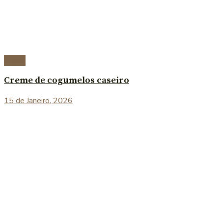
Sopas
Creme de cogumelos caseiro
15 de Janeiro, 2026