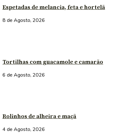
Espetadas de melancia, feta e hortelã
8 de Agosto, 2026
Tortilhas com guacamole e camarão
6 de Agosto, 2026
Rolinhos de alheira e maçã
4 de Agosto, 2026