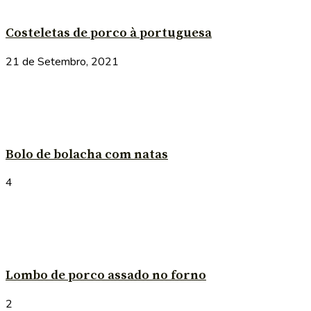
Costeletas de porco à portuguesa
21 de Setembro, 2021
Bolo de bolacha com natas
4
Lombo de porco assado no forno
2