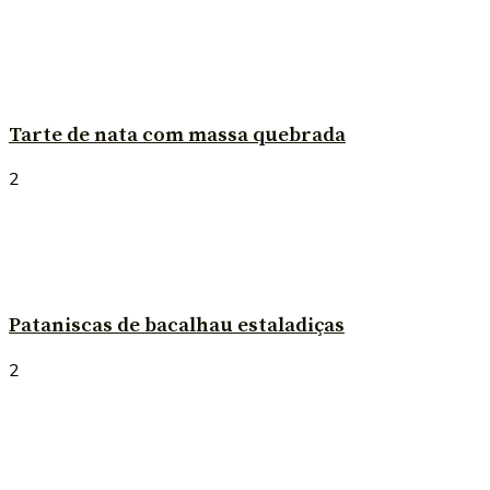
Tarte de nata com massa quebrada
2
Pataniscas de bacalhau estaladiças
2