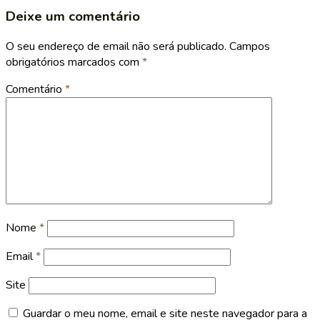
Deixe um comentário
O seu endereço de email não será publicado.
Campos
obrigatórios marcados com
*
Comentário
*
Nome
*
Email
*
Site
Guardar o meu nome, email e site neste navegador para a