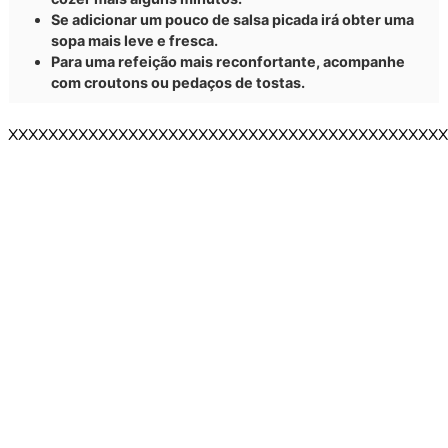
Se adicionar um pouco de salsa picada irá obter uma
sopa mais leve e fresca.
Para uma refeição mais reconfortante, acompanhe
com croutons ou pedaços de tostas.
XXXXXXXXXXXXXXXXXXXXXXXXXXXXXXXXXXXXXXXXXXXX