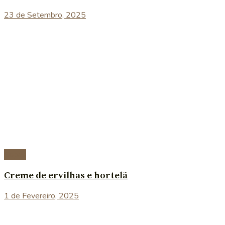
23 de Setembro, 2025
Sopas
Creme de ervilhas e hortelã
1 de Fevereiro, 2025