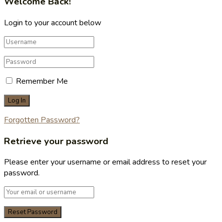
Welcome Back!
Login to your account below
Remember Me
Forgotten Password?
Retrieve your password
Please enter your username or email address to reset your
password.