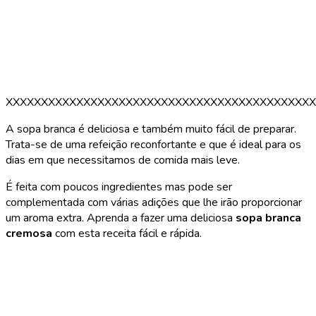
XXXXXXXXXXXXXXXXXXXXXXXXXXXXXXXXXXXXXXXXXXXX
A sopa branca é deliciosa e também muito fácil de preparar.
Trata-se de uma refeição reconfortante e que é ideal para os
dias em que necessitamos de comida mais leve.
É feita com poucos ingredientes mas pode ser
complementada com várias adições que lhe irão proporcionar
um aroma extra. Aprenda a fazer uma deliciosa
sopa branca
cremosa
com esta receita fácil e rápida.