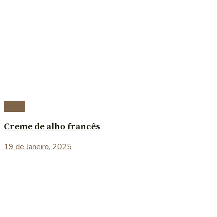
Sopas
Creme de alho francês
19 de Janeiro, 2025