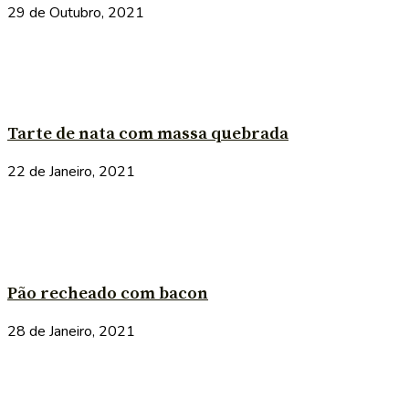
29 de Outubro, 2021
Tarte de nata com massa quebrada
22 de Janeiro, 2021
Pão recheado com bacon
28 de Janeiro, 2021