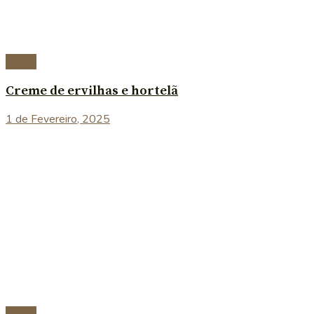
Sopas
Creme de ervilhas e hortelã
1 de Fevereiro, 2025