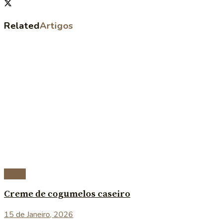
Related
Artigos
Sopas
Creme de cogumelos caseiro
15 de Janeiro, 2026