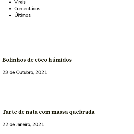
Virais
Comentários
Últimos
Bolinhos de côco húmidos
29 de Outubro, 2021
Tarte de nata com massa quebrada
22 de Janeiro, 2021