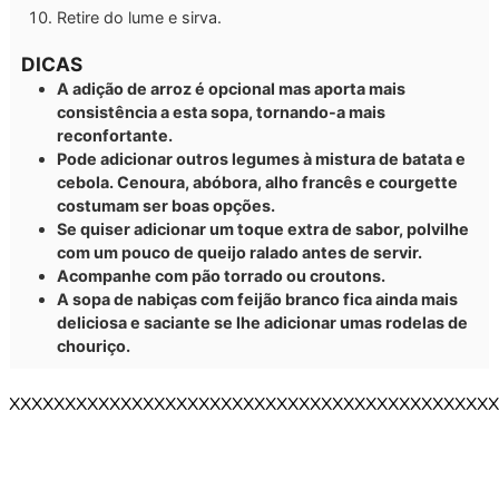
Retire do lume e sirva.
DICAS
A adição de arroz é opcional mas aporta mais
consistência a esta sopa, tornando-a mais
reconfortante.
Pode adicionar outros legumes à mistura de batata e
cebola. Cenoura, abóbora, alho francês e courgette
costumam ser boas opções.
Se quiser adicionar um toque extra de sabor, polvilhe
com um pouco de queijo ralado antes de servir.
Acompanhe com pão torrado ou croutons.
A sopa de nabiças com feijão branco fica ainda mais
deliciosa e saciante se lhe adicionar umas rodelas de
chouriço.
XXXXXXXXXXXXXXXXXXXXXXXXXXXXXXXXXXXXXXXXXXXX