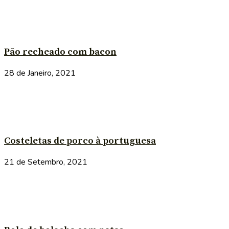
Pão recheado com bacon
28 de Janeiro, 2021
Costeletas de porco à portuguesa
21 de Setembro, 2021