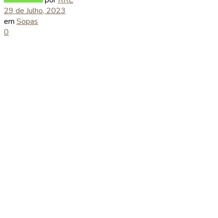
29 de Julho, 2023
em
Sopas
0