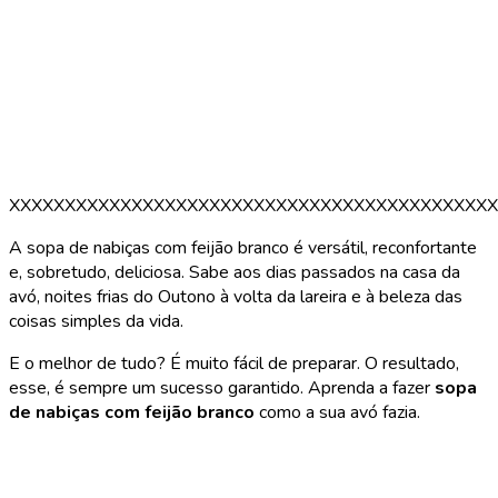
XXXXXXXXXXXXXXXXXXXXXXXXXXXXXXXXXXXXXXXXXXXX
A sopa de nabiças com feijão branco é versátil, reconfortante
e, sobretudo, deliciosa. Sabe aos dias passados na casa da
avó, noites frias do Outono à volta da lareira e à beleza das
coisas simples da vida.
E o melhor de tudo? É muito fácil de preparar. O resultado,
esse, é sempre um sucesso garantido. Aprenda a fazer
sopa
de nabiças com feijão branco
como a sua avó fazia.