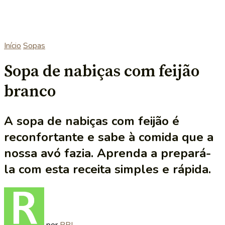
Início
Sopas
Sopa de nabiças com feijão
branco
A sopa de nabiças com feijão é
reconfortante e sabe à comida que a
nossa avó fazia. Aprenda a prepará-
la com esta receita simples e rápida.
por
RRL