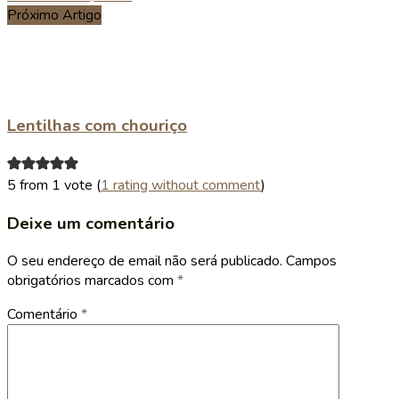
Próximo Artigo
Lentilhas com chouriço
5 from 1 vote (
1 rating without comment
)
Deixe um comentário
O seu endereço de email não será publicado.
Campos
obrigatórios marcados com
*
Comentário
*