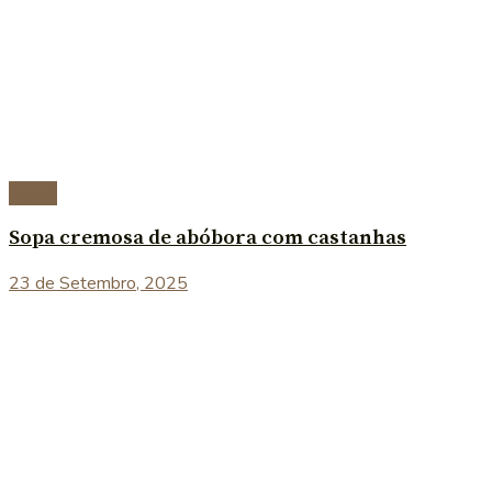
Sopas
Sopa cremosa de abóbora com castanhas
23 de Setembro, 2025