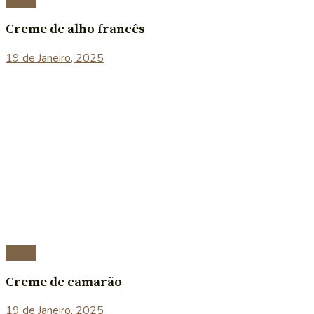
Sopas
Creme de alho francês
19 de Janeiro, 2025
Sopas
Creme de camarão
19 de Janeiro, 2025