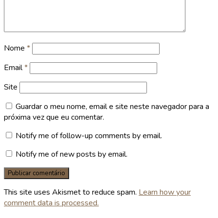
Nome
*
Email
*
Site
Guardar o meu nome, email e site neste navegador para a
próxima vez que eu comentar.
Notify me of follow-up comments by email.
Notify me of new posts by email.
This site uses Akismet to reduce spam.
Learn how your
comment data is processed.