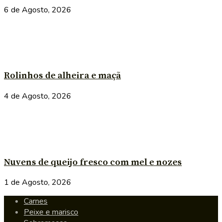
6 de Agosto, 2026
Rolinhos de alheira e maçã
4 de Agosto, 2026
Nuvens de queijo fresco com mel e nozes
1 de Agosto, 2026
Carnes
Peixe e marisco