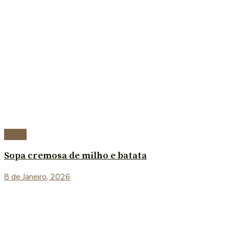
Sopas
Sopa cremosa de milho e batata
8 de Janeiro, 2026