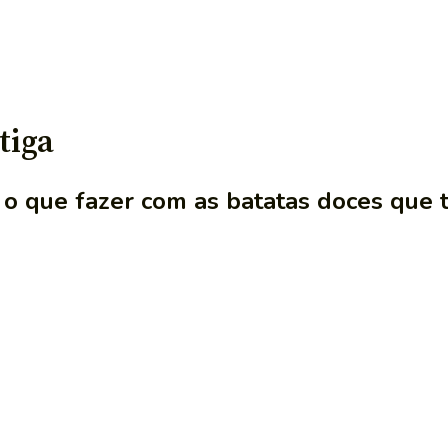
tiga
o que fazer com as batatas doces que t