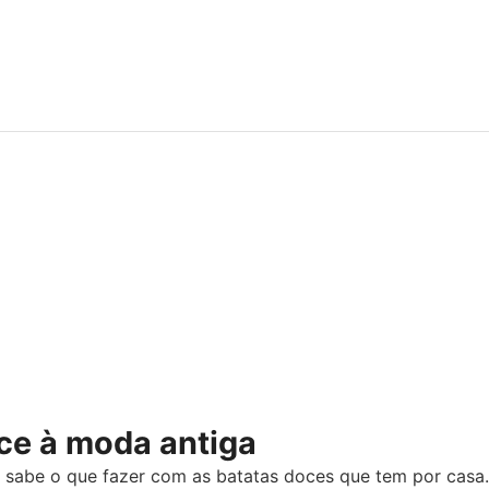
ce à moda antiga
 sabe o que fazer com as batatas doces que tem por casa.