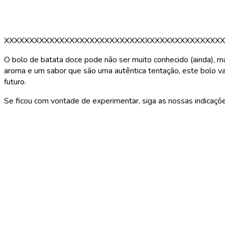
XXXXXXXXXXXXXXXXXXXXXXXXXXXXXXXXXXXXXXXXXXXX
O bolo de batata doce pode não ser muito conhecido (ainda), m
aroma e um sabor que são uma autêntica tentação, este bolo vai
futuro.
Se ficou com vontade de experimentar, siga as nossas indicaçõe