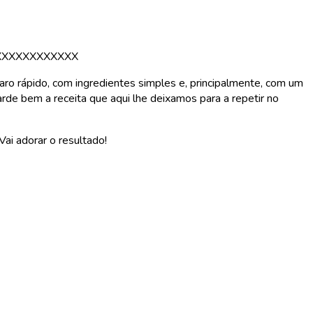
XXXXXXXXXXXX
aro rápido, com ingredientes simples e, principalmente, com um
rde bem a receita que aqui lhe deixamos para a repetir no
 Vai adorar o resultado!