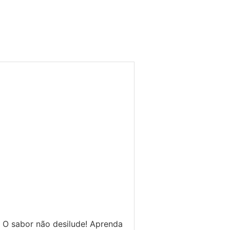
 O sabor não desilude! Aprenda