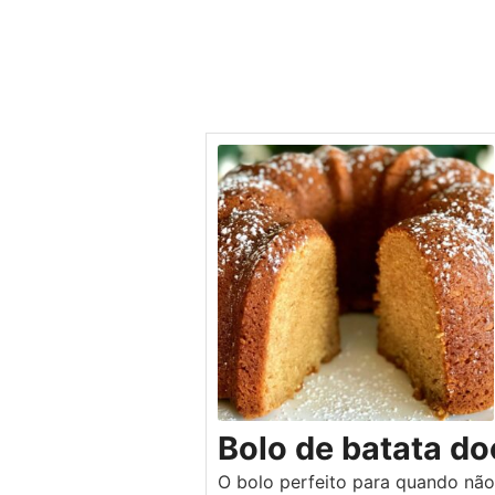
Bolo de batata do
O bolo perfeito para quando não