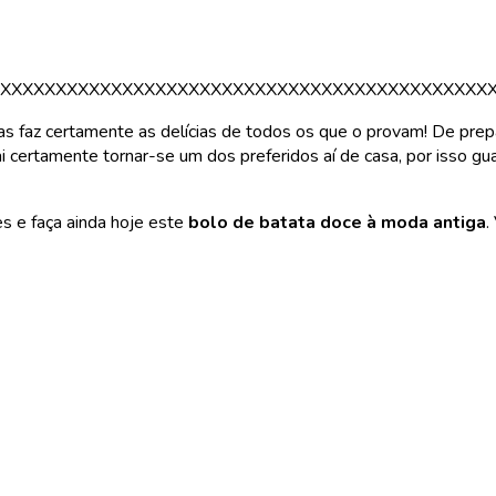
XXXXXXXXXXXXXXXXXXXXXXXXXXXXXXXXXXXXXXXXXXXX
as faz certamente as delícias de todos os que o provam! De prep
 certamente tornar-se um dos preferidos aí de casa, por isso gua
s e faça ainda hoje este
bolo de batata doce à moda antiga
.