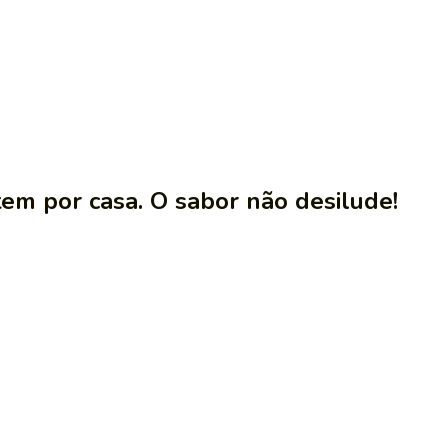
em por casa. O sabor não desilude!