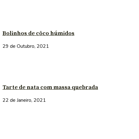
Bolinhos de côco húmidos
29 de Outubro, 2021
Tarte de nata com massa quebrada
22 de Janeiro, 2021