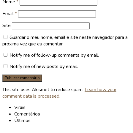
Nome
*
Email
*
Site
Guardar o meu nome, email e site neste navegador para a
próxima vez que eu comentar.
Notify me of follow-up comments by email.
Notify me of new posts by email.
This site uses Akismet to reduce spam.
Learn how your
comment data is processed.
Virais
Comentários
Últimos