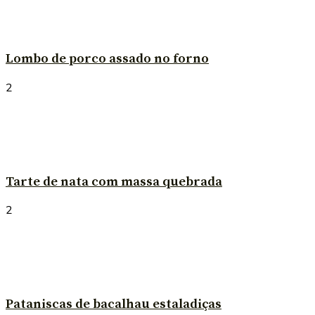
Lombo de porco assado no forno
2
Tarte de nata com massa quebrada
2
Pataniscas de bacalhau estaladiças