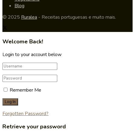
Blog
© 2025
Ruralea
- Receitas portuguesas e muito mais.
Welcome Back!
Login to your account below
Remember Me
Forgotten Password?
Retrieve your password