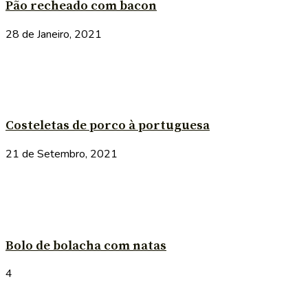
Pão recheado com bacon
28 de Janeiro, 2021
Costeletas de porco à portuguesa
21 de Setembro, 2021
Bolo de bolacha com natas
4