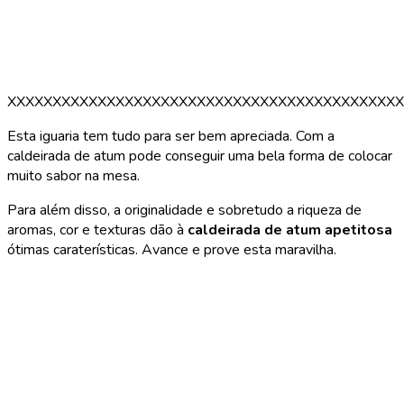
XXXXXXXXXXXXXXXXXXXXXXXXXXXXXXXXXXXXXXXXXXXX
Esta iguaria tem tudo para ser bem apreciada. Com a
caldeirada de atum pode conseguir uma bela forma de colocar
muito sabor na mesa.
Para além disso, a originalidade e sobretudo a riqueza de
aromas, cor e texturas dão à
caldeirada de atum apetitosa
ótimas caraterísticas. Avance e prove esta maravilha.