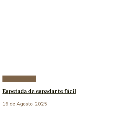
Peixe e marisco
Espetada de espadarte fácil
16 de Agosto, 2025