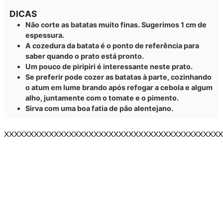
DICAS
Não corte as batatas muito finas. Sugerimos 1 cm de
espessura.
A cozedura da batata é o ponto de referência para
saber quando o prato está pronto.
Um pouco de piripiri é interessante neste prato.
Se preferir pode cozer as batatas à parte, cozinhando
o atum em lume brando após refogar a cebola e algum
alho, juntamente com o tomate e o pimento.
Sirva com uma boa fatia de pão alentejano.
XXXXXXXXXXXXXXXXXXXXXXXXXXXXXXXXXXXXXXXXXXXX