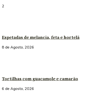
2
Espetadas de melancia, feta e hortelã
8 de Agosto, 2026
Tortilhas com guacamole e camarão
6 de Agosto, 2026