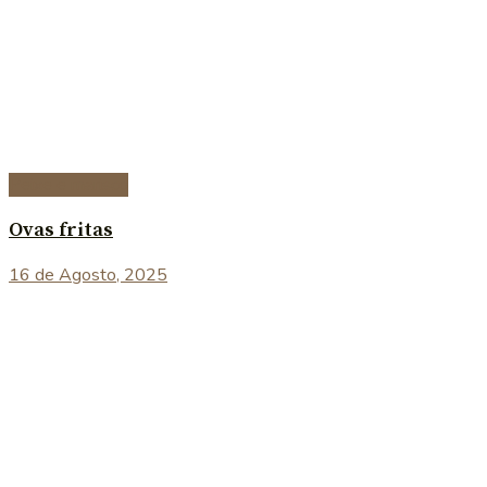
Peixe e marisco
Ovas fritas
16 de Agosto, 2025