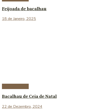
Feijoada de bacalhau
18 de Janeiro, 2025
Peixe e marisco
Bacalhau de Ceia de Natal
22 de Dezembro, 2024