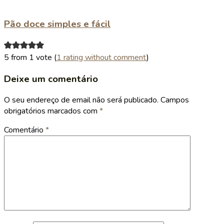
Pão doce simples e fácil
5 from 1 vote (
1 rating without comment
)
Deixe um comentário
O seu endereço de email não será publicado.
Campos
obrigatórios marcados com
*
Comentário
*